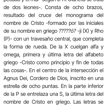
de dos leones-. Consta de ocho brazos,
resultado del cruce del monograma del
nombre de Cristo -formado por las iniciales
de su nombre en griego
?????
ó
?
-ji (X) y Rho
(P)- con un travesaño central, que completa
la forma de rueda. De la X cuelgan alfa y
omega, primera y última letra del alfabeto
griego -Cristo como principio y fin de todas
las cosas-. En el centro de la intersección el
Agnus Dei, Cordero de Dios, inscrito en una
estrella de ocho puntas. En la parte inferior
de la P se entrelaza una S, la última letra del
nombre de Cristo en griego. Las letras se