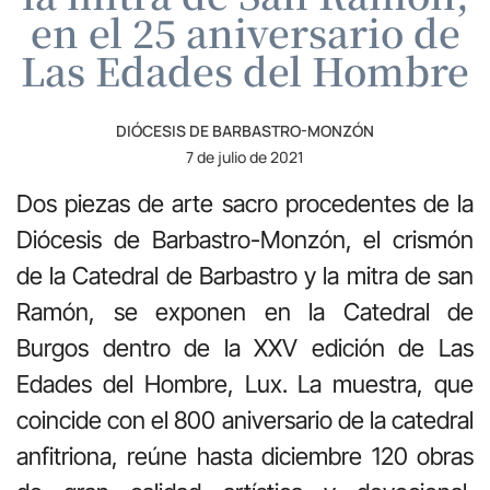
en el 25 aniversario de
Las Edades del Hombre
DIÓCESIS DE BARBASTRO-MONZÓN
7 de julio de 2021
Dos piezas de arte sacro procedentes de la
Diócesis de Barbastro-Monzón, el crismón
de la Catedral de Barbastro y la mitra de san
Ramón, se exponen en la Catedral de
Burgos dentro de la XXV edición de Las
Edades del Hombre, Lux. La muestra, que
coincide con el 800 aniversario de la catedral
anfitriona, reúne hasta diciembre 120 obras