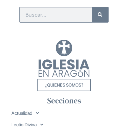
¿QUIENES SOMOS?
Secciones
Actualidad
Lectio Divina