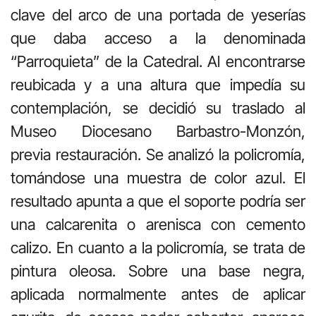
clave del arco de una portada de yeserías
que daba acceso a la denominada
“Parroquieta” de la Catedral. Al encontrarse
reubicada y a una altura que impedía su
contemplación, se decidió su traslado al
Museo Diocesano Barbastro-Monzón,
previa restauración. Se analizó la policromía,
tomándose una muestra de color azul. El
resultado apunta a que el soporte podría ser
una calcarenita o arenisca con cemento
calizo. En cuanto a la policromía, se trata de
pintura oleosa. Sobre una base negra,
aplicada normalmente antes de aplicar