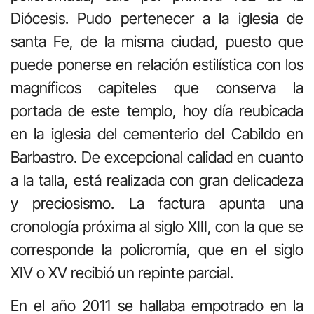
Diócesis. Pudo pertenecer a la iglesia de
santa Fe, de la misma ciudad, puesto que
puede ponerse en relación estilística con los
magníficos capiteles que conserva la
portada de este templo, hoy día reubicada
en la iglesia del cementerio del Cabildo en
Barbastro. De excepcional calidad en cuanto
a la talla, está realizada con gran delicadeza
y preciosismo. La factura apunta una
cronología próxima al siglo XIII, con la que se
corresponde la policromía, que en el siglo
XIV o XV recibió un repinte parcial.
En el año 2011 se hallaba empotrado en la