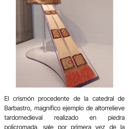
El crismón procedente de la catedral de
Barbastro, magnífico ejemplo de altorrelieve
tardomedieval realizado en piedra
policromada, sale por primera vez de la