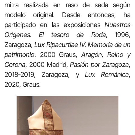
mitra realizada en raso de seda según
modelo original. Desde entonces, ha
participado en las exposiciones
Nuestros
Orígenes. El tesoro de Roda
, 1996,
Zaragoza,
Lux Ripacurtiae IV. Memoria de un
patrimonio
, 2000 Graus,
Aragón, Reino y
Corona
, 2000 Madrid,
Pasión por Zaragoza
,
2018-2019, Zaragoza, y
Lux Románica
,
2020, Graus.