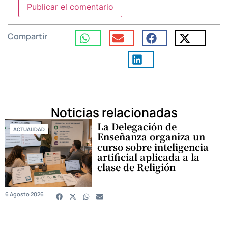
Compartir
Noticias relacionadas
La Delegación de
ACTUALIDAD
Enseñanza organiza un
curso sobre inteligencia
artificial aplicada a la
clase de Religión
6 Agosto 2026