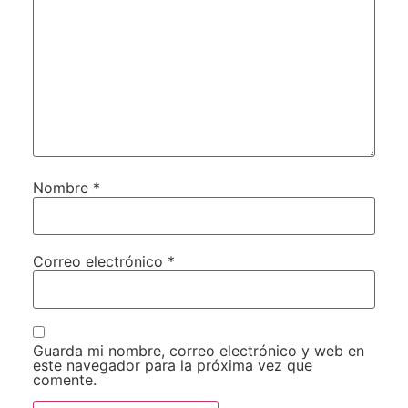
Nombre
*
Correo electrónico
*
Guarda mi nombre, correo electrónico y web en
este navegador para la próxima vez que
comente.