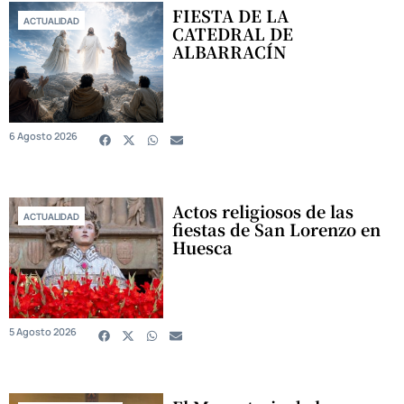
FIESTA DE LA
ACTUALIDAD
CATEDRAL DE
ALBARRACÍN
6 Agosto 2026
Actos religiosos de las
ACTUALIDAD
fiestas de San Lorenzo en
Huesca
5 Agosto 2026