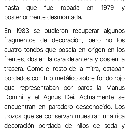
hasta que fue robada en 1979 y
posteriormente desmontada.
En 1983 se pudieron recuperar algunos
fragmentos de decoración, pero no los
cuatro tondos que poseía en origen en los
frentes, dos en la cara delantera y dos en la
trasera. Como el resto de la mitra, estaban
bordados con hilo metálico sobre fondo rojo
que representaban por pares la Manus
Domini y el Agnus Dei. Actualmente se
encuentran en paradero desconocido. Los
trozos que se conservan muestran una rica
decoración bordada de hilos de seda y