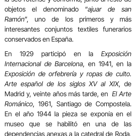
objetos el denominado “
ajuar de san
Ramón
”, uno de los primeros y más
interesantes conjuntos textiles funerarios
conservados en España.
En 1929 participó en la
Exposición
Internacional de Barcelona
, en 1941, en la
Exposición de orfebrería y ropas de culto.
Arte español de los siglos XV al XIX
, de
Madrid y, veinte años más tarde, en
El Arte
Románico
, 1961, Santiago de Compostela.
En el año 1944 la pieza se exponía en el
museo que se habilitó en una de las
dependencias anexas a la catedral de Roda,