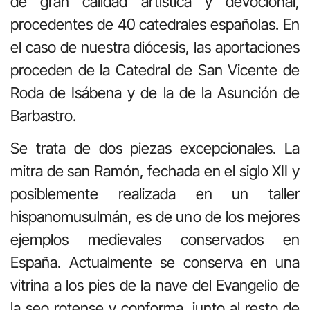
de gran calidad artística y devocional,
procedentes de 40 catedrales españolas. En
el caso de nuestra diócesis, las aportaciones
proceden de la Catedral de San Vicente de
Roda de Isábena y de la de la Asunción de
Barbastro.
Se trata de dos piezas excepcionales. La
mitra de san Ramón, fechada en el siglo XII y
posiblemente realizada en un taller
hispanomusulmán, es de uno de los mejores
ejemplos medievales conservados en
España. Actualmente se conserva en una
vitrina a los pies de la nave del Evangelio de
la seo rotense y conforma, junto al resto de