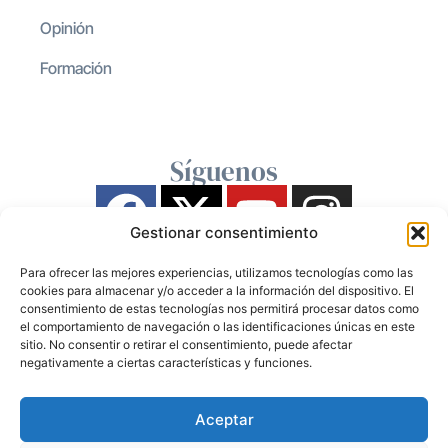
Opinión
Formación
Síguenos
Gestionar consentimiento
Para ofrecer las mejores experiencias, utilizamos tecnologías como las
cookies para almacenar y/o acceder a la información del dispositivo. El
consentimiento de estas tecnologías nos permitirá procesar datos como
el comportamiento de navegación o las identificaciones únicas en este
sitio. No consentir o retirar el consentimiento, puede afectar
negativamente a ciertas características y funciones.
Aceptar