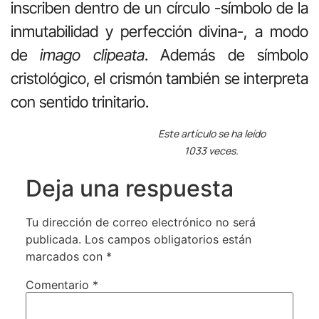
inscriben dentro de un círculo -símbolo de la
inmutabilidad y perfección divina-, a modo
de
imago clipeata
. Además de símbolo
cristológico, el crismón también se interpreta
con sentido trinitario.
Este artículo se ha leído
1033 veces.
Deja una respuesta
Tu dirección de correo electrónico no será
publicada.
Los campos obligatorios están
marcados con
*
Comentario
*