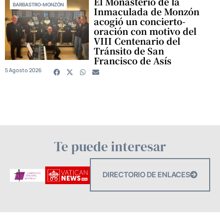
El Monasterio de la
BARBASTRO-MONZÓN
Inmaculada de Monzón
acogió un concierto-
oración con motivo del
VIII Centenario del
Tránsito de San
Francisco de Asís
5 Agosto 2026
Te puede interesar
DIRECTORIO DE ENLACES