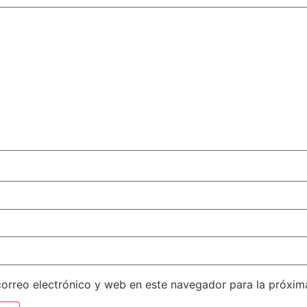
orreo electrónico y web en este navegador para la próxi