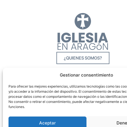
¿QUIENES SOMOS?
Gestionar consentimiento
Para ofrecer las mejores experiencias, utilizamos tecnologías como las co
y/o acceder a la información del dispositivo. El consentimiento de estas tec
procesar datos como el comportamiento de navegación o las identificacione
No consentir o retirar el consentimiento, puede afectar negativamente a cie
funciones.
Aceptar
Dene