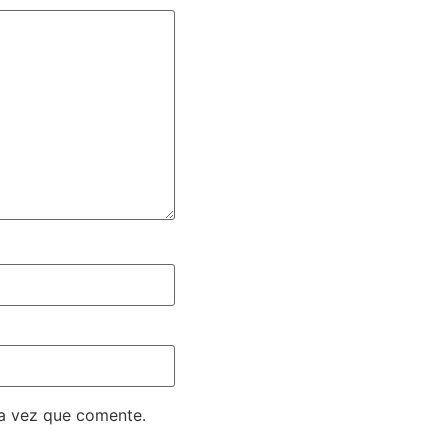
ma vez que comente.