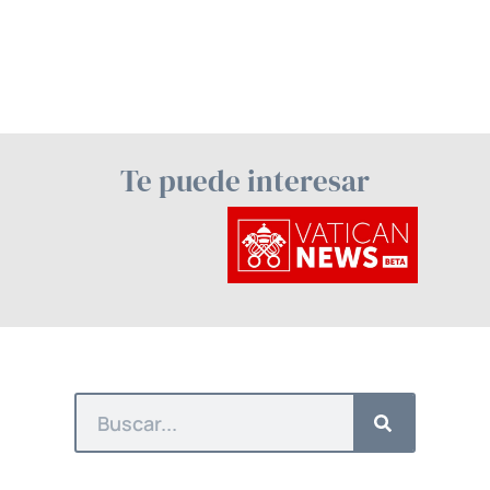
Te puede interesar