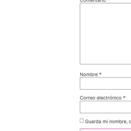
Nombre
*
Correo electrónico
*
Guarda mi nombre, c