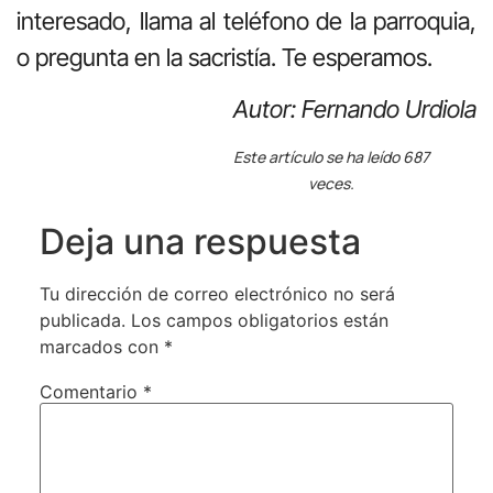
interesado, llama al teléfono de la parroquia,
o pregunta en la sacristía. Te esperamos.
Autor: Fernando Urdiola
Este artículo se ha leído 687
veces.
Deja una respuesta
Tu dirección de correo electrónico no será
publicada.
Los campos obligatorios están
marcados con
*
Comentario
*