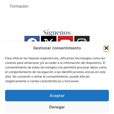
Formación
Síguenos
Gestionar consentimiento
Para ofrecer las mejores experiencias, utilizamos tecnologías como las
cookies para almacenar y/o acceder a la información del dispositivo. El
consentimiento de estas tecnologías nos permitirá procesar datos como
el comportamiento de navegación o las identificaciones únicas en este
sitio. No consentir o retirar el consentimiento, puede afectar
negativamente a ciertas características y funciones.
Aceptar
Denegar