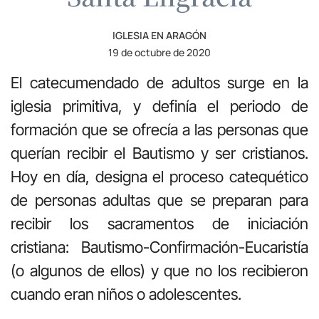
IGLESIA EN ARAGÓN
19 de octubre de 2020
El catecumendado de adultos surge en la
iglesia primitiva, y definía el periodo de
formación que se ofrecía a las personas que
querían recibir el Bautismo y ser cristianos.
Hoy en día, designa el proceso catequético
de personas adultas que se preparan para
recibir los sacramentos de iniciación
cristiana: Bautismo-Confirmación-Eucaristía
(o algunos de ellos) y que no los recibieron
cuando eran niños o adolescentes.