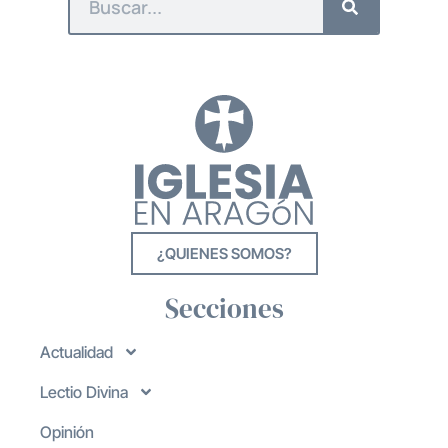
¿QUIENES SOMOS?
Secciones
Actualidad
Lectio Divina
Opinión