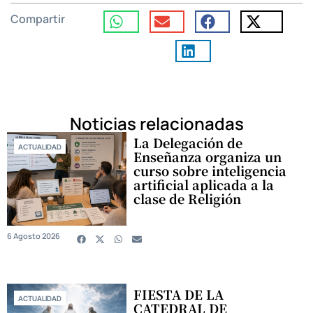
Compartir
Noticias relacionadas
La Delegación de
ACTUALIDAD
Enseñanza organiza un
curso sobre inteligencia
artificial aplicada a la
clase de Religión
6 Agosto 2026
FIESTA DE LA
ACTUALIDAD
CATEDRAL DE