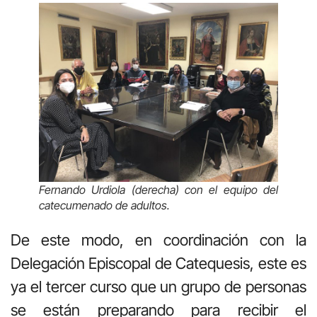
Fernando Urdiola (derecha) con el equipo del
catecumenado de adultos.
De este modo, en coordinación con la
Delegación Episcopal de Catequesis, este es
ya el tercer curso que un grupo de personas
se están preparando para recibir el