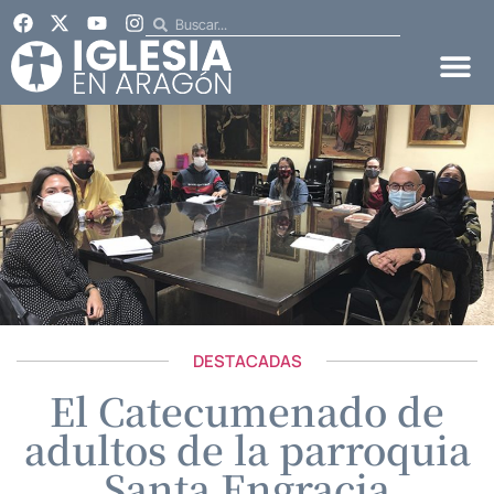
DESTACADAS
El Catecumenado de
adultos de la parroquia
Santa Engracia