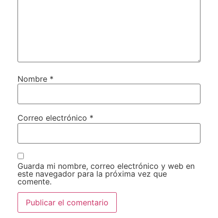
Nombre
*
Correo electrónico
*
Guarda mi nombre, correo electrónico y web en
este navegador para la próxima vez que
comente.