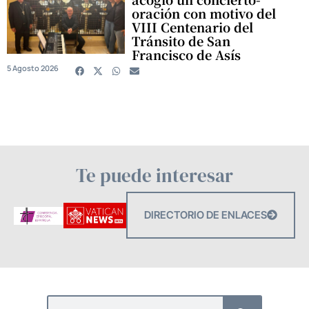
oración con motivo del
VIII Centenario del
Tránsito de San
Francisco de Asís
5 Agosto 2026
Te puede interesar
DIRECTORIO DE ENLACES