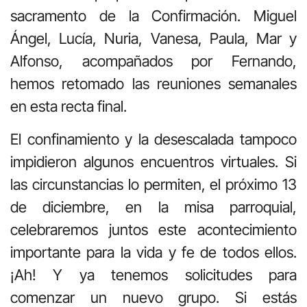
sacramento de la Confirmación. Miguel
Ángel, Lucía, Nuria, Vanesa, Paula, Mar y
Alfonso, acompañados por Fernando,
hemos retomado las reuniones semanales
en esta recta final.
El confinamiento y la desescalada tampoco
impidieron algunos encuentros virtuales. Si
las circunstancias lo permiten, el próximo 13
de diciembre, en la misa parroquial,
celebraremos juntos este acontecimiento
importante para la vida y fe de todos ellos.
¡Ah! Y ya tenemos solicitudes para
comenzar un nuevo grupo. Si estás