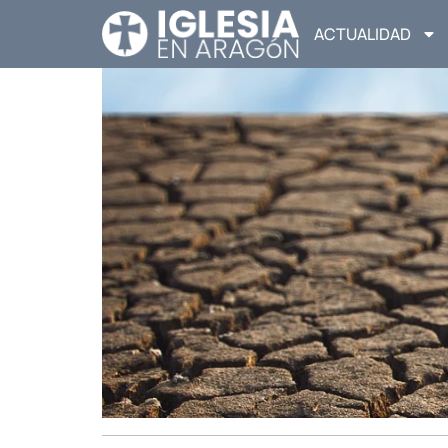
ACTUALIDAD