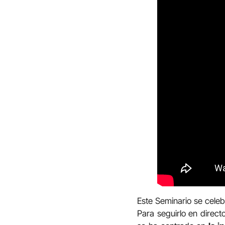
Este Seminario se cele
Para seguirlo en direct