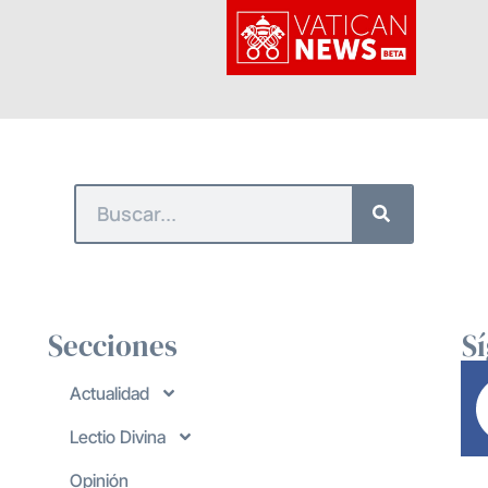
Secciones
S
Actualidad
Lectio Divina
Opinión