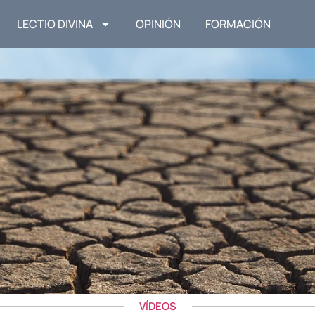
LECTIO DIVINA
OPINIÓN
FORMACIÓN
VÍDEOS