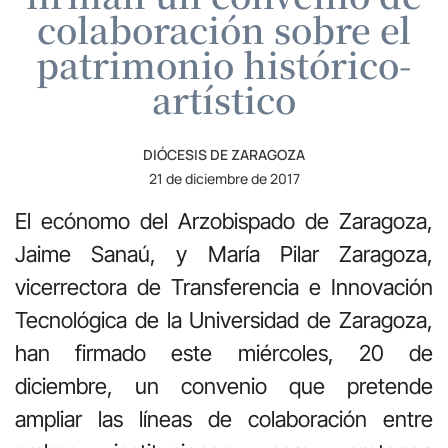
colaboración sobre el
patrimonio histórico-
artístico
DIÓCESIS DE ZARAGOZA
21 de diciembre de 2017
El ecónomo del Arzobispado de Zaragoza,
Jaime Sanaú, y María Pilar Zaragoza,
vicerrectora de Transferencia e Innovación
Tecnológica de la Universidad de Zaragoza,
han firmado este miércoles, 20 de
diciembre, un convenio que pretende
ampliar las líneas de colaboración entre