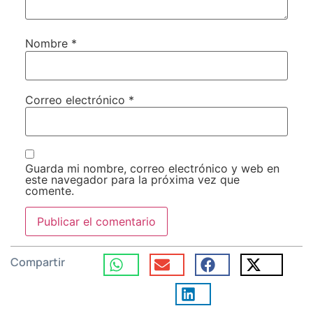
Nombre
*
Correo electrónico
*
Guarda mi nombre, correo electrónico y web en
este navegador para la próxima vez que
comente.
Compartir