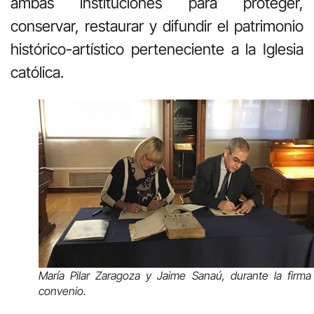
ambas instituciones para proteger,
conservar, restaurar y difundir el patrimonio
histórico-artístico perteneciente a la Iglesia
católica.
María Pilar Zaragoza y Jaime Sanaú, durante la firma
convenio.