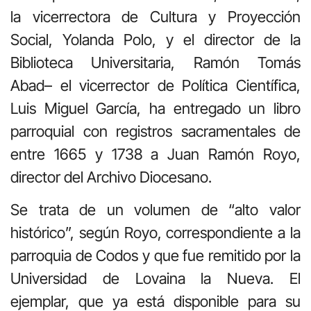
la vicerrectora de Cultura y Proyección
Social, Yolanda Polo, y el director de la
Biblioteca Universitaria, Ramón Tomás
Abad– el vicerrector de Política Científica,
Luis Miguel García, ha entregado un libro
parroquial con registros sacramentales de
entre 1665 y 1738 a Juan Ramón Royo,
director del Archivo Diocesano.
Se trata de un volumen de “alto valor
histórico”, según Royo, correspondiente a la
parroquia de Codos y que fue remitido por la
Universidad de Lovaina la Nueva. El
ejemplar, que ya está disponible para su