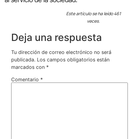
Este artículo se ha leído 461
veces.
Deja una respuesta
Tu dirección de correo electrónico no será
publicada.
Los campos obligatorios están
marcados con
*
Comentario
*