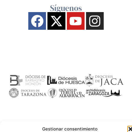
Síguenos
Gestionar consentimiento