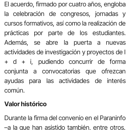
El acuerdo, firmado por cuatro años, engloba
la celebración de congresos, jornadas y
cursos formativos, así como la realización de
prácticas por parte de los estudiantes.
Además, se abre la puerta a nuevas
actividades de investigación y proyectos de I
+ d + i, pudiendo concurrir de forma
conjunta a convocatorias que ofrezcan
ayudas para las actividades de interés
común.
Valor histórico
Durante la firma del convenio en el Paraninfo
–a la que han asistido también, entre otros,