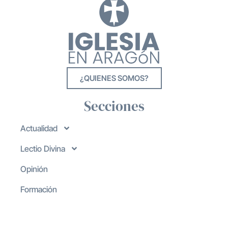
¿QUIENES SOMOS?
Secciones
Actualidad
Lectio Divina
Opinión
Formación