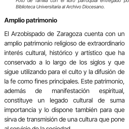
Foto de familia con el libro parroquial entregado po
Biblioteca Universitaria al Archivo Diocesano.
Amplio patrimonio
El Arzobispado de Zaragoza cuenta con un
amplio patrimonio religioso de extraordinario
interés cultural, histórico y artístico que ha
conservado a lo largo de los siglos y que
sigue utilizando para el culto y la difusión de
la fe como fines principales. Este patrimonio,
además de manifestación espiritual,
constituye un legado cultural de suma
importancia y lo dispone también para que
sirva de transmisión de una cultura que pone
al servicio de la sociedad.