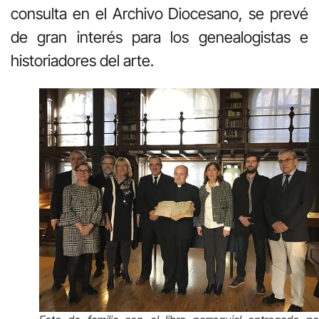
consulta en el Archivo Diocesano, se prevé
de gran interés para los genealogistas e
historiadores del arte.