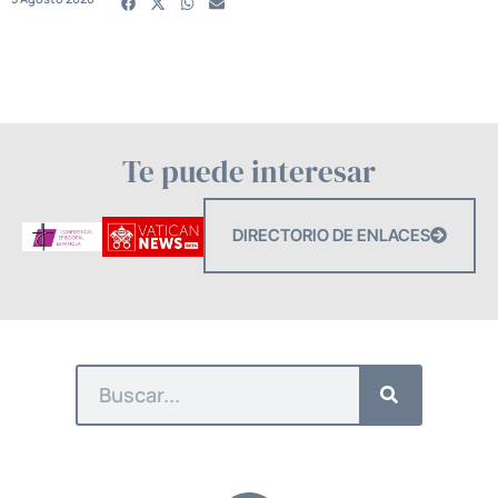
Te puede interesar
DIRECTORIO DE ENLACES