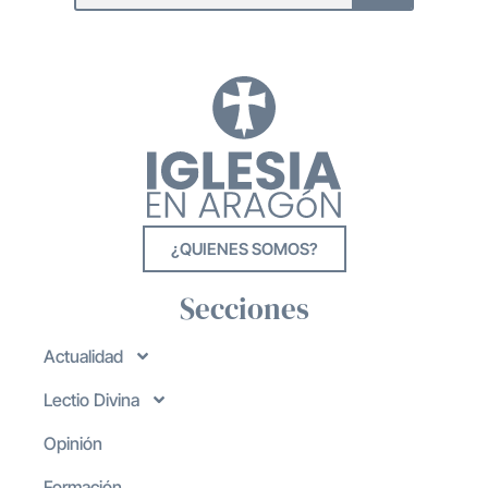
¿QUIENES SOMOS?
Secciones
Actualidad
Lectio Divina
Opinión
Formación