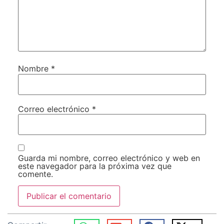
Nombre
*
Correo electrónico
*
Guarda mi nombre, correo electrónico y web en
este navegador para la próxima vez que
comente.