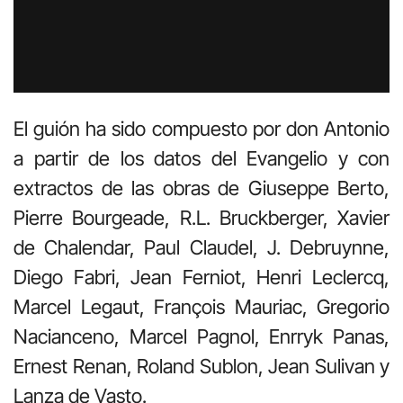
El guión ha sido compuesto por don Antonio
a partir de los datos del Evangelio y con
extractos de las obras de Giuseppe Berto,
Pierre Bourgeade, R.L. Bruckberger, Xavier
de Chalendar, Paul Claudel, J. Debruynne,
Diego Fabri, Jean Ferniot, Henri Leclercq,
Marcel Legaut, François Mauriac, Gregorio
Nacianceno, Marcel Pagnol, Enrryk Panas,
Ernest Renan, Roland Sublon, Jean Sulivan y
Lanza de Vasto.