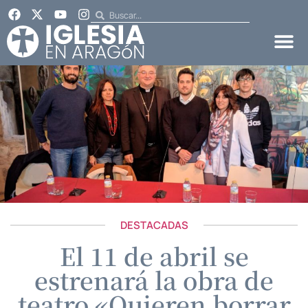
DESTACADAS
El 11 de abril se
estrenará la obra de
teatro «Quieren borrar