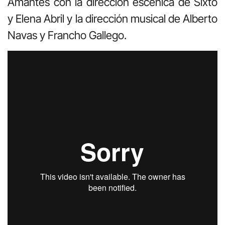
Amantes con la dirección escénica de Sixto
y Elena Abril y la dirección musical de Alberto
Navas y Francho Gallego.