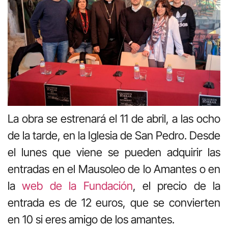
La obra se estrenará el 11 de abril, a las ocho
de la tarde, en la Iglesia de San Pedro. Desde
el lunes que viene se pueden adquirir las
entradas en el Mausoleo de lo Amantes o en
la
web de la Fundación
, el precio de la
entrada es de 12 euros, que se convierten
en 10 si eres amigo de los amantes.