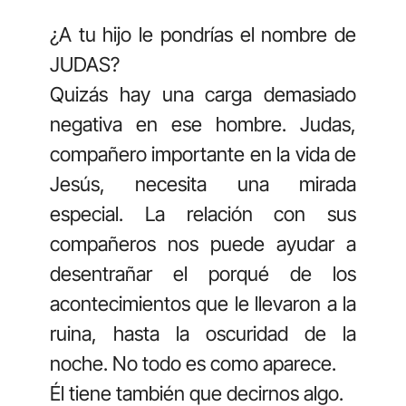
¿A tu hijo le pondrías el nombre de
JUDAS?
Quizás hay una carga demasiado
negativa en ese hombre. Judas,
compañero importante en la vida de
Jesús, necesita una mirada
especial. La relación con sus
compañeros nos puede ayudar a
desentrañar el porqué de los
acontecimientos que le llevaron a la
ruina, hasta la oscuridad de la
noche. No todo es como aparece.
Él tiene también que decirnos algo.