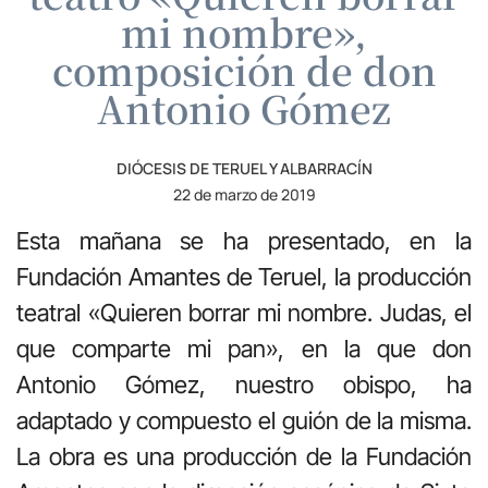
mi nombre»,
composición de don
Antonio Gómez
DIÓCESIS DE TERUEL Y ALBARRACÍN
22 de marzo de 2019
Esta mañana se ha presentado, en la
Fundación Amantes de Teruel, la producción
teatral «Quieren borrar mi nombre. Judas, el
que comparte mi pan», en la que don
Antonio Gómez, nuestro obispo, ha
adaptado y compuesto el guión de la misma.
La obra es una producción de la Fundación