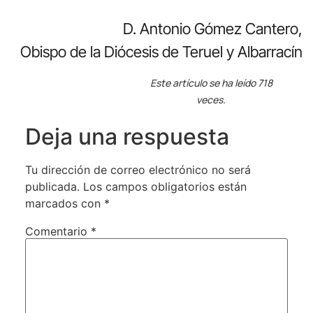
D. Antonio Gómez Cantero,
Obispo de la Diócesis de Teruel y Albarracín
Este artículo se ha leído 718
veces.
Deja una respuesta
Tu dirección de correo electrónico no será
publicada.
Los campos obligatorios están
marcados con
*
Comentario
*