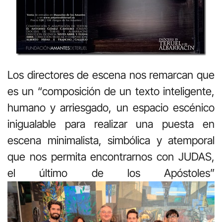
Los directores de escena nos remarcan que
es un “composición de un texto inteligente,
humano y arriesgado, un espacio escénico
inigualable para realizar una puesta en
escena minimalista, simbólica y atemporal
que nos permita encontrarnos con JUDAS,
el último de los Apóstoles”