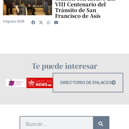
VIII Centenario del
Tránsito de San
Francisco de Asís
5 Agosto 2026
Te puede interesar
DIRECTORIO DE ENLACES