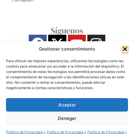
Síguenos
Gestionar consentimiento
Para ofrecer las mejores experiencias, utilizamos tecnologías como las
cookies para almacenar y/o acceder a la información del dispositivo. El
consentimiento de estas tecnologías nos permitirá procesar datos como
el comportamiento de navegación o las identificaciones únicas en este
sitio. No consentir o retirar el consentimiento, puede afectar
negativamente a ciertas características y funciones.
Aceptar
Denegar
Política de Privacidad y
Política de Privacidad y
Política de Privacidad y