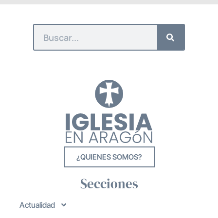
¿QUIENES SOMOS?
Secciones
Actualidad