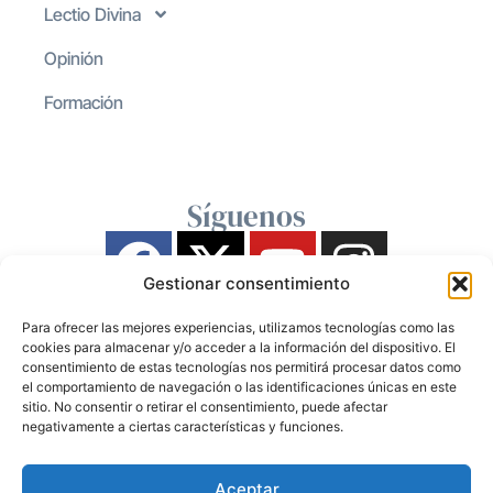
Lectio Divina
Opinión
Formación
Síguenos
Gestionar consentimiento
Para ofrecer las mejores experiencias, utilizamos tecnologías como las
cookies para almacenar y/o acceder a la información del dispositivo. El
consentimiento de estas tecnologías nos permitirá procesar datos como
el comportamiento de navegación o las identificaciones únicas en este
sitio. No consentir o retirar el consentimiento, puede afectar
negativamente a ciertas características y funciones.
Aceptar