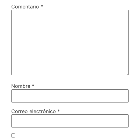
Comentario
*
Nombre
*
Correo electrónico
*