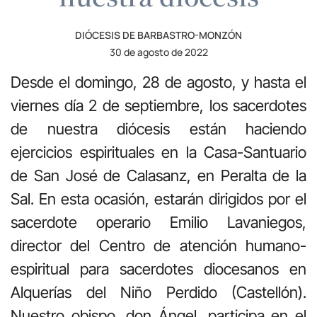
DIÓCESIS DE BARBASTRO-MONZÓN
30 de agosto de 2022
Desde el domingo, 28 de agosto, y hasta el
viernes día 2 de septiembre, los sacerdotes
de nuestra diócesis están haciendo
ejercicios espirituales en la Casa-Santuario
de San José de Calasanz, en Peralta de la
Sal. En esta ocasión, estarán dirigidos por el
sacerdote operario Emilio Lavaniegos,
director del Centro de atención humano-
espiritual para sacerdotes diocesanos en
Alquerías del Niño Perdido (Castellón).
Nuestro obispo, don Ángel, participa en el