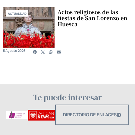
Actos religiosos de las
ACTUALIDAD
fiestas de San Lorenzo en
Huesca
5 Agosto 2026
Te puede interesar
DIRECTORIO DE ENLACES