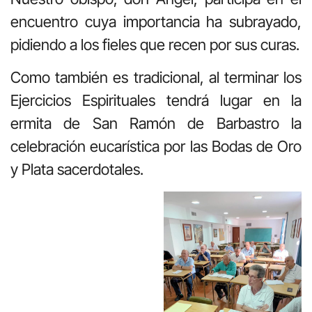
encuentro cuya importancia ha subrayado,
pidiendo a los fieles que recen por sus curas.
Como también es tradicional, al terminar los
Ejercicios Espirituales tendrá lugar en la
ermita de San Ramón de Barbastro la
celebración eucarística por las Bodas de Oro
y Plata sacerdotales.