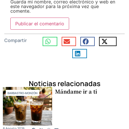
Guarda mi nombre, correo electrónico y web en
este navegador para la próxima vez que
comente.
Compartir
Noticias relacionadas
Mándame ir a ti
BARBASTRO-MONZÓN
8 Agosto 2026