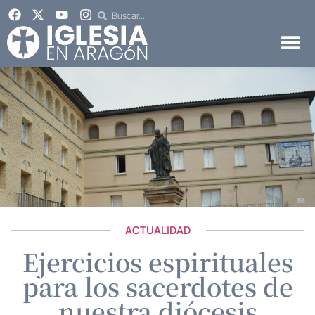
ACTUALIDAD
Ejercicios espirituales
para los sacerdotes de
nuestra diócesis