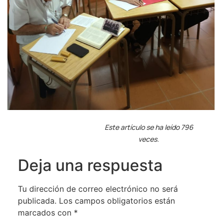
Este artículo se ha leído 796
veces.
Deja una respuesta
Tu dirección de correo electrónico no será
publicada.
Los campos obligatorios están
marcados con
*