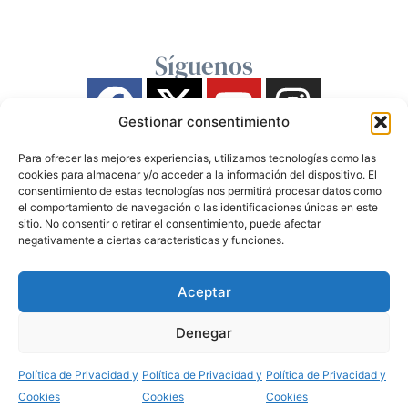
Síguenos
Gestionar consentimiento
Para ofrecer las mejores experiencias, utilizamos tecnologías como las
cookies para almacenar y/o acceder a la información del dispositivo. El
consentimiento de estas tecnologías nos permitirá procesar datos como
el comportamiento de navegación o las identificaciones únicas en este
sitio. No consentir o retirar el consentimiento, puede afectar
negativamente a ciertas características y funciones.
Aceptar
Denegar
Política de Privacidad y
Política de Privacidad y
Política de Privacidad y
Cookies
Cookies
Cookies