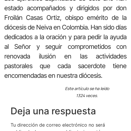
estado acompañados y dirigidos por don
Froilán Casas Ortiz, obispo emérito de la
diócesis de Neiva en Colombia. Han sido días
dedicados a la oración y para pedir la ayuda
al Señor y seguir comprometidos con
renovada ilusión en las actividades
pastorales que cada sacerdote tiene
encomendadas en nuestra diócesis.
Este artículo se ha leído
1324 veces.
Deja una respuesta
Tu dirección de correo electrónico no será