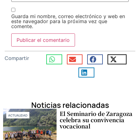
Guarda mi nombre, correo electrónico y web en
este navegador para la próxima vez que
comente.
Compartir
Noticias relacionadas
El Seminario de Zaragoza
ACTUALIDAD
celebra su convivencia
vocacional