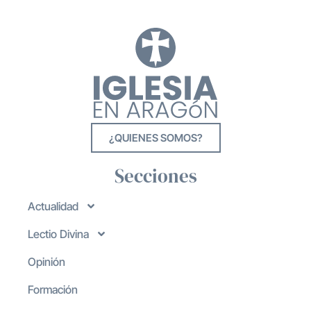
¿QUIENES SOMOS?
Secciones
Actualidad
Lectio Divina
Opinión
Formación