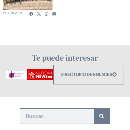
16 Julio 2026
Te puede interesar
DIRECTORIO DE ENLACES