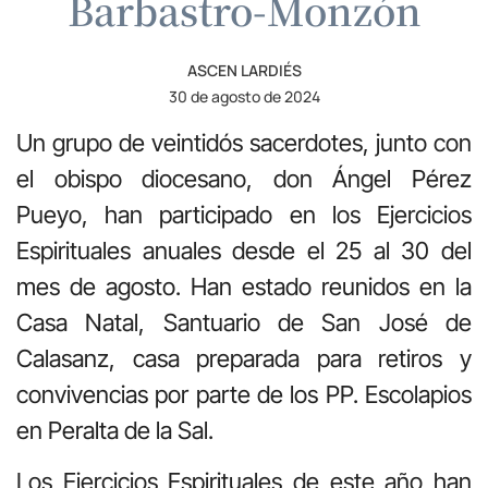
Barbastro-Monzón
ASCEN LARDIÉS
30 de agosto de 2024
Un grupo de veintidós sacerdotes, junto con
el obispo diocesano, don Ángel Pérez
Pueyo, han participado en los Ejercicios
Espirituales anuales desde el 25 al 30 del
mes de agosto. Han estado reunidos en la
Casa Natal, Santuario de San José de
Calasanz, casa preparada para retiros y
convivencias por parte de los PP. Escolapios
en Peralta de la Sal.
Los Ejercicios Espirituales de este año han