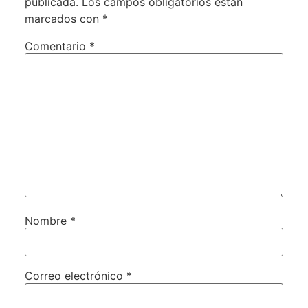
publicada.
Los campos obligatorios están
marcados con
*
Comentario
*
Nombre
*
Correo electrónico
*