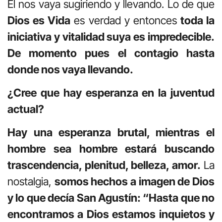
Él nos vaya sugiriendo y llevando. Lo de que
Dios es Vida
es verdad y entonces
toda la
iniciativa y vitalidad suya es impredecible.
De momento pues el contagio hasta
donde nos vaya llevando.
¿Cree que hay esperanza en la juventud
actual?
Hay una esperanza brutal, mientras el
hombre sea hombre estará buscando
trascendencia, plenitud, belleza, amor.
La
nostalgia,
somos hechos a imagen de Dios
y lo que decía San Agustín: “Hasta que no
encontramos a Dios estamos inquietos y