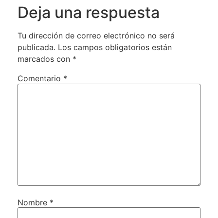
Deja una respuesta
Tu dirección de correo electrónico no será
publicada.
Los campos obligatorios están
marcados con
*
Comentario
*
Nombre
*