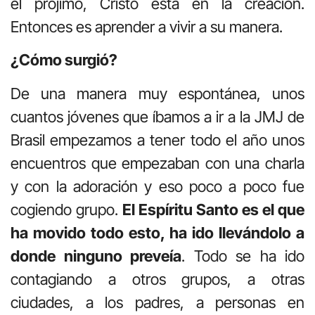
el prójimo, Cristo está en la creación.
Entonces es aprender a vivir a su manera.
¿Cómo surgió?
De una manera muy espontánea, unos
cuantos jóvenes que íbamos a ir a la JMJ de
Brasil empezamos a tener todo el año unos
encuentros que empezaban con una charla
y con la adoración y eso poco a poco fue
cogiendo grupo.
El Espíritu Santo es el que
ha movido todo esto, ha ido llevándolo a
donde ninguno preveía
. Todo se ha ido
contagiando a otros grupos, a otras
ciudades, a los padres, a personas en