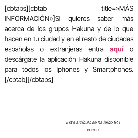
[cbtabs][cbtab title=»MÁS
INFORMACIÓN»]Si quieres saber más
acerca de los grupos Hakuna y de lo que
hacen en tu ciudad y en el resto de ciudades
españolas o extranjeras entra
aquí
o
descárgate la aplicación Hakuna disponible
para todos los Iphones y Smartphones.
[/cbtab][/cbtabs]
Este artículo se ha leído 841
veces.