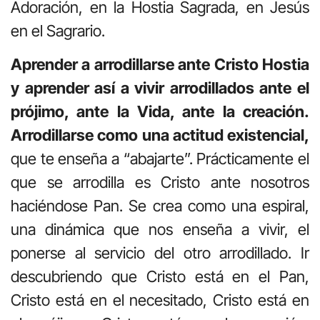
Adoración, en la Hostia Sagrada, en Jesús
en el Sagrario.
Aprender a arrodillarse ante Cristo Hostia
y aprender así a vivir arrodillados ante el
prójimo, ante la Vida, ante la creación.
Arrodillarse como una actitud existencial,
que te enseña a “abajarte”. Prácticamente el
que se arrodilla es Cristo ante nosotros
haciéndose Pan. Se crea como una espiral,
una dinámica que nos enseña a vivir, el
ponerse al servicio del otro arrodillado. Ir
descubriendo que Cristo está en el Pan,
Cristo está en el necesitado, Cristo está en