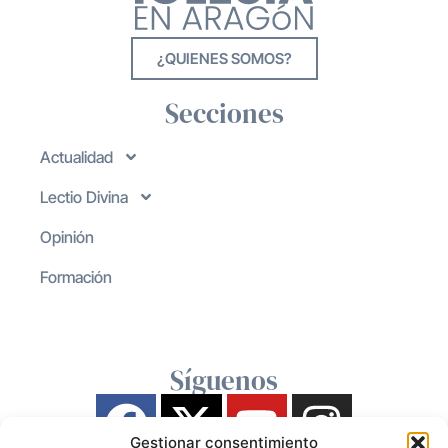
¿QUIENES SOMOS?
Secciones
Actualidad
Lectio Divina
Opinión
Formación
Síguenos
Gestionar consentimiento