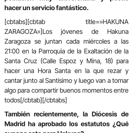
hacer un servicio fantástico.
[cbtabs][cbtab title=»HAKUNA
ZARAGOZA»]Los jóvenes de Hakuna
Zaragoza se juntan cada miércoles a las
21:00 en la Parroquia de la Exaltación de la
Santa Cruz (Calle Espoz y Mina, 18) para
hacer una Hora Santa en la que rezar y
cantar junto al Santísimo y luego van a tomar
algo para compartir buenos momentos entre
todos[/cbtab][/cbtabs]
También recientemente, la Diócesis de
Madrid ha aprobado los estatutos ¿Qué