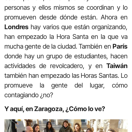
personas y ellos mismos se coordinan y lo
promueven desde dónde están. Ahora en
Londres
hay varios que están organizando,
han empezado la Hora Santa en la que va
mucha gente de la ciudad. También en
París
donde hay un grupo de estudiantes, hacen
actividades de revolcadero, y en
Taiwán
también han empezado las Horas Santas. Lo
promueve la gente del lugar, cómo
contagiando ¿no?
Y aquí, en Zaragoza, ¿Cómo lo ve?