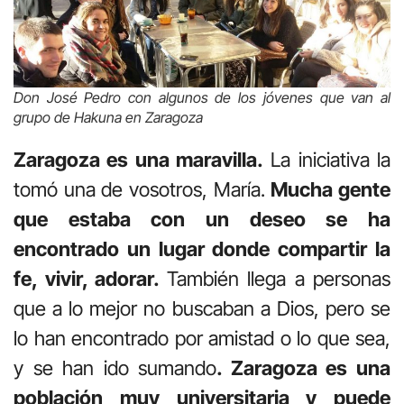
Don José Pedro con algunos de los jóvenes que van al
grupo de Hakuna en Zaragoza
Zaragoza es una maravilla.
La iniciativa la
tomó una de vosotros, María.
Mucha gente
que estaba con un deseo se ha
encontrado un lugar donde compartir la
fe, vivir, adorar.
También llega a personas
que a lo mejor no buscaban a Dios, pero se
lo han encontrado por amistad o lo que sea,
y se han ido sumando
. Zaragoza es una
población muy universitaria y puede