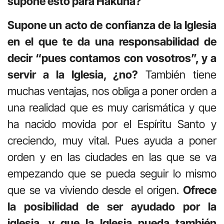
supone esto para Hakuna?
Supone un acto de confianza de la Iglesia
en el que te da una responsabilidad de
decir “pues contamos con vosotros”, y a
servir a la Iglesia, ¿no?
También tiene
muchas ventajas, nos obliga a poner orden a
una realidad que es muy carismática y que
ha nacido movida por el Espíritu Santo y
creciendo, muy vital. Pues ayuda a poner
orden y en las ciudades en las que se va
empezando que se pueda seguir lo mismo
que se va viviendo desde el origen.
Ofrece
la posibilidad de ser ayudado por la
iglesia, y que la Iglesia pueda también