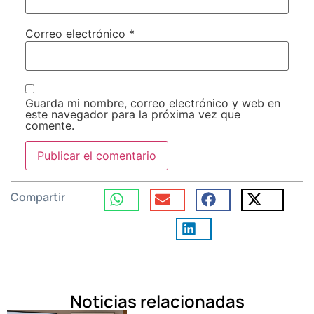
Correo electrónico
*
Guarda mi nombre, correo electrónico y web en
este navegador para la próxima vez que
comente.
Compartir
Noticias relacionadas