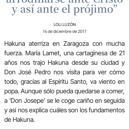
y así ante el prójimo”
LOLI LUZÓN
14 de diciembre de 2017
Hakuna aterriza en Zaragoza con mucha
fuerza. María Lamet, una cartaginesa de 21
años nos trajo Hakuna desde su ciudad y
Don José Pedro nos visita para ver cómo
todo, gracias al Espíritu Santo, va viento en
popa. Aunque sólo pueda quedarse a comer,
a ‘Don Josepe’ se le coge cariño en seguida
y así nos explica cuáles son los fundamentos
de Hakuna.