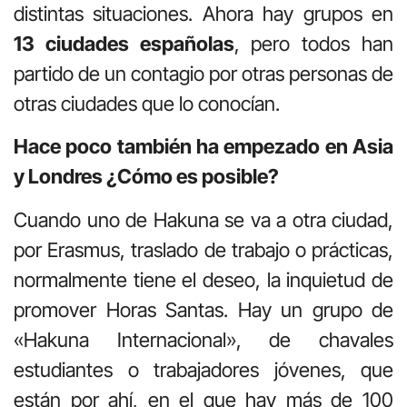
distintas situaciones. Ahora hay grupos en
13 ciudades españolas
, pero todos han
partido de un contagio por otras personas de
otras ciudades que lo conocían.
Hace poco también ha empezado en Asia
y Londres ¿Cómo es posible?
Cuando uno de Hakuna se va a otra ciudad,
por Erasmus, traslado de trabajo o prácticas,
normalmente tiene el deseo, la inquietud de
promover Horas Santas. Hay un grupo de
«Hakuna Internacional», de chavales
estudiantes o trabajadores jóvenes, que
están por ahí, en el que hay más de 100