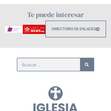
Te puede interesar
DIRECTORIO DE ENLACES