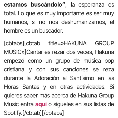
estamos buscándolo”
, la esperanza es
total. Lo que es muy importante es ser muy
humanos, si no nos deshumanizamos, el
hombre es un buscador.
[cbtabs][cbtab title=»HAKUNA GROUP
MUSIC»]Cantar es rezar dos veces, Hakuna
empezó como un grupo de música pop
cristiana y con sus canciones se reza
durante la Adoración al Santísimo en las
Horas Santas y en otras actividades. Si
quieres saber más acerca de Hakuna Group
Music entra
aquí
o sígueles en sus listas de
Spotify.[/cbtab][/cbtabs]