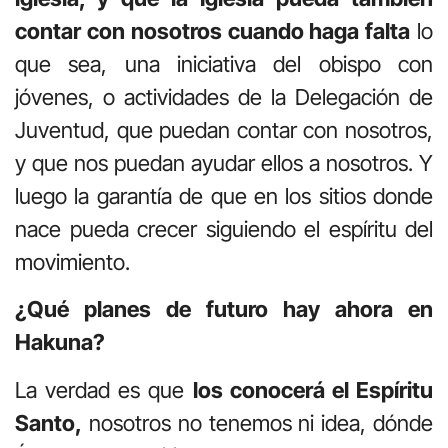
contar con nosotros cuando haga falta
lo
que sea, una iniciativa del obispo con
jóvenes, o actividades de la Delegación de
Juventud, que puedan contar con nosotros,
y que nos puedan ayudar ellos a nosotros. Y
luego la garantía de que en los sitios donde
nace pueda crecer siguiendo el espíritu del
movimiento.
¿Qué planes de futuro hay ahora en
Hakuna?
La verdad es que
los conocerá el Espíritu
Santo,
nosotros no tenemos ni idea, dónde