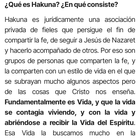
¿Qué es Hakuna? ¿En qué consiste?
Hakuna es jurídicamente una asociación
privada de fieles que persigue el fin de
compartir la fe, de seguir a Jesús de Nazaret
y hacerlo acompañado de otros. Por eso son
grupos de personas que comparten la fe, y
la comparten con un estilo de vida en el que
se subrayan mucho algunos aspectos pero
de las cosas que Cristo nos enseña.
F
undamentalmente es Vida, y que la vida
se contagia viviendo, y con la vida y
abriéndose a recibir la Vida del Espíritu
.
Esa Vida la buscamos mucho en la