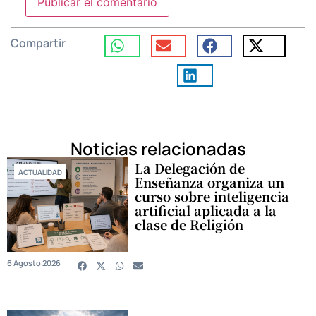
Compartir
Noticias relacionadas
La Delegación de
ACTUALIDAD
Enseñanza organiza un
curso sobre inteligencia
artificial aplicada a la
clase de Religión
6 Agosto 2026