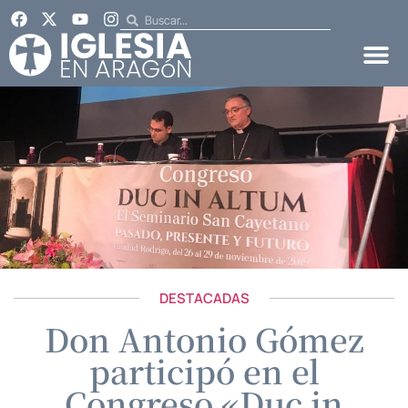
DESTACADAS
Don Antonio Gómez
participó en el
Congreso «Duc in