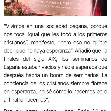
“Vivimos en una sociedad pagana, porque
nos toca, igual que les tocó a los primeros
cristianos”, manifestó, “pero eso no quiere
decir que no haya esperanza”. Añadió que “a
finales del siglo XIX, los seminarios de
España estaban vacíos y nadie esperaba que
después habría un boom de seminarios. La
conciencia de los cristianos siempre florece
en esperanza, no sé cómo lo hacemos pero
al final lo hacemos”.