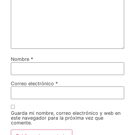
Nombre
*
Correo electrónico
*
Guarda mi nombre, correo electrónico y web en
este navegador para la próxima vez que
comente.