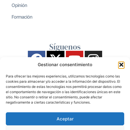
Opinión
Formación
Síguenos
Gestionar consentimiento
Para ofrecer las mejores experiencias, utilizamos tecnologías como las
cookies para almacenar y/o acceder a la información del dispositivo. El
consentimiento de estas tecnologías nos permitirá procesar datos como
el comportamiento de navegación o las identificaciones únicas en este
sitio. No consentir o retirar el consentimiento, puede afectar
negativamente a ciertas características y funciones.
Aceptar