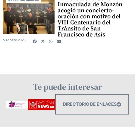
Inmaculada de Monzón
acogió un concierto-
oración con motivo del
VIII Centenario del
Tránsito de San
Francisco de Asís
5 Agosto 2026
Te puede interesar
DIRECTORIO DE ENLACES