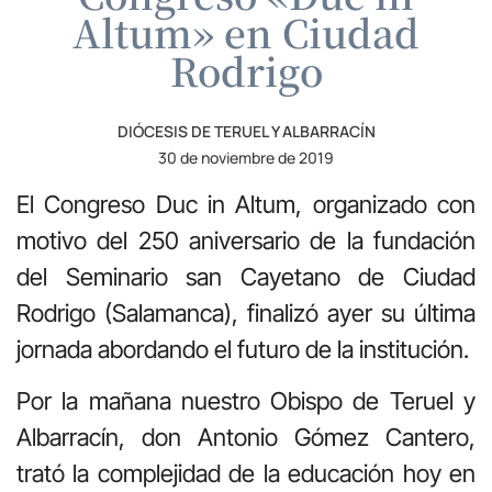
Altum» en Ciudad
Rodrigo
DIÓCESIS DE TERUEL Y ALBARRACÍN
30 de noviembre de 2019
El Congreso Duc in Altum, organizado con
motivo del 250 aniversario de la fundación
del Seminario san Cayetano de Ciudad
Rodrigo (Salamanca), finalizó ayer su última
jornada abordando el futuro de la institución.
Por la mañana nuestro Obispo de Teruel y
Albarracín, don Antonio Gómez Cantero,
trató la complejidad de la educación hoy en