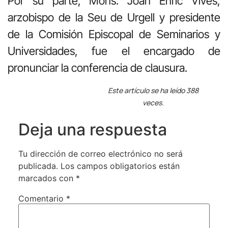
Por su parte, Mons. Joan Enric Vives,
arzobispo de la Seu de Urgell y presidente
de la Comisión Episcopal de Seminarios y
Universidades, fue el encargado de
pronunciar la conferencia de clausura.
Este artículo se ha leído 388
veces.
Deja una respuesta
Tu dirección de correo electrónico no será
publicada.
Los campos obligatorios están
marcados con
*
Comentario
*