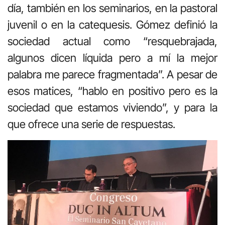
día, también en los seminarios, en la pastoral
juvenil o en la catequesis. Gómez definió la
sociedad actual como “resquebrajada,
algunos dicen líquida pero a mí la mejor
palabra me parece fragmentada”. A pesar de
esos matices, “hablo en positivo pero es la
sociedad que estamos viviendo”, y para la
que ofrece una serie de respuestas.