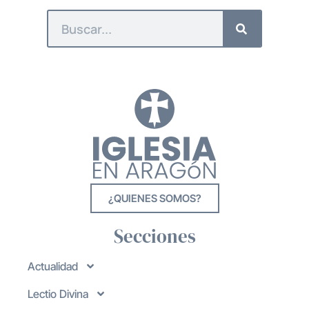
¿QUIENES SOMOS?
Secciones
Actualidad
Lectio Divina