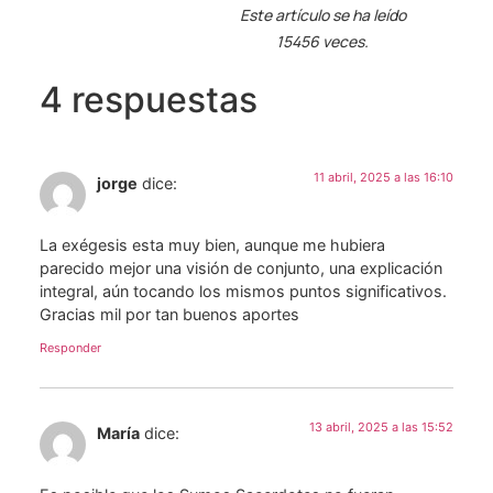
Este artículo se ha leído
15456 veces.
4 respuestas
11 abril, 2025 a las 16:10
jorge
dice:
La exégesis esta muy bien, aunque me hubiera
parecido mejor una visión de conjunto, una explicación
integral, aún tocando los mismos puntos significativos.
Gracias mil por tan buenos aportes
Responder
13 abril, 2025 a las 15:52
María
dice: