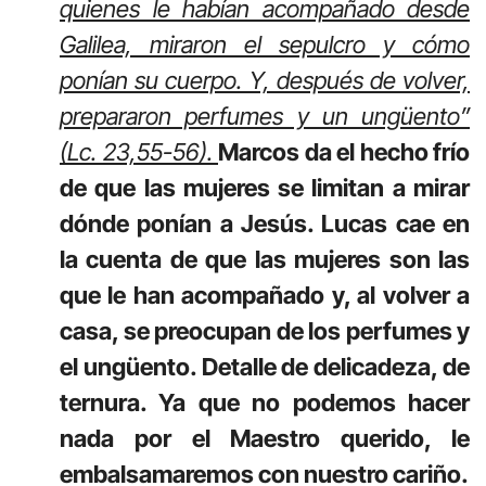
quienes le habían acompañado desde
Galilea, miraron el sepulcro y cómo
ponían su cuerpo. Y, después de volver,
prepararon perfumes y un ungüento”
(Lc. 23,55-56).
Marcos da el hecho frío
de que las mujeres se limitan a mirar
dónde ponían a Jesús. Lucas cae en
la cuenta de que las mujeres son las
que le han acompañado y, al volver a
casa, se preocupan de los perfumes y
el ungüento. Detalle de delicadeza, de
ternura. Ya que no podemos hacer
nada por el Maestro querido, le
embalsamaremos con nuestro cariño.