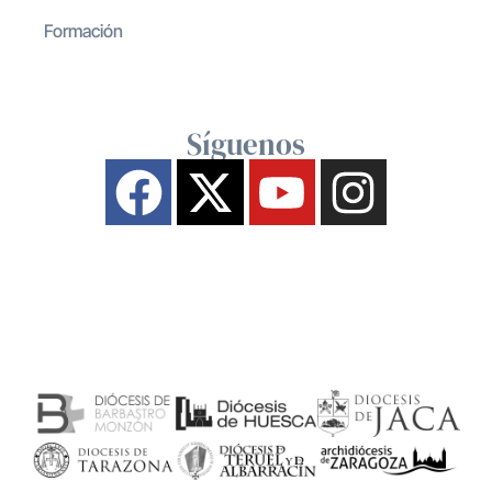
Formación
Síguenos