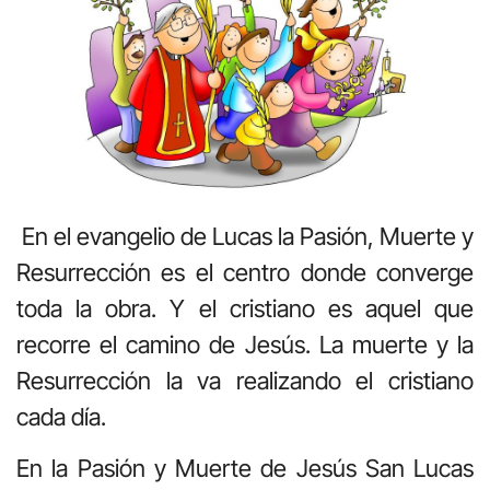
En el evangelio de Lucas la Pasión, Muerte y
Resurrección es el centro donde converge
toda la obra. Y el cristiano es aquel que
recorre el camino de Jesús. La muerte y la
Resurrección la va realizando el cristiano
cada día.
En la Pasión y Muerte de Jesús San Lucas