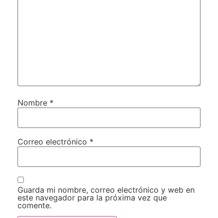
Nombre
*
Correo electrónico
*
Guarda mi nombre, correo electrónico y web en
este navegador para la próxima vez que
comente.