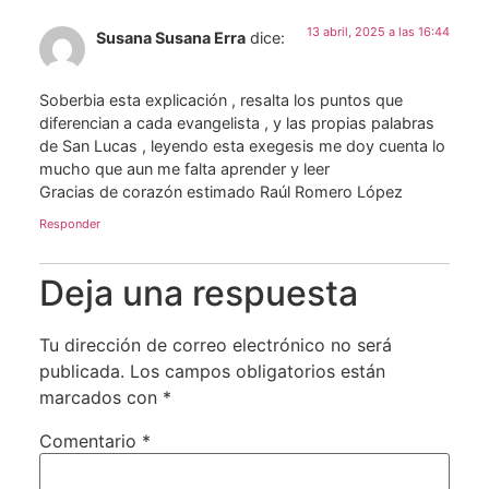
13 abril, 2025 a las 16:44
Susana Susana Erra
dice:
Soberbia esta explicación , resalta los puntos que
diferencian a cada evangelista , y las propias palabras
de San Lucas , leyendo esta exegesis me doy cuenta lo
mucho que aun me falta aprender y leer
Gracias de corazón estimado Raúl Romero López
Responder
Deja una respuesta
Tu dirección de correo electrónico no será
publicada.
Los campos obligatorios están
marcados con
*
Comentario
*