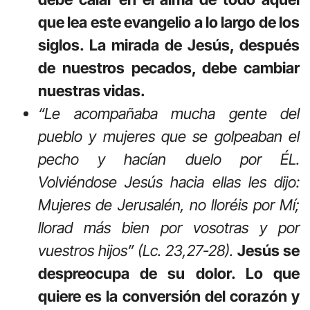
que lea este evangelio a lo largo de los
siglos. La mirada de Jesús, después
de nuestros pecados, debe cambiar
nuestras vidas.
“Le acompañaba mucha gente del
pueblo y mujeres que se golpeaban el
pecho y hacían duelo por ÉL.
Volviéndose Jesús hacia ellas les dijo:
Mujeres de Jerusalén, no lloréis por Mí;
llorad más bien por vosotras y por
vuestros hijos” (Lc. 23,27-28).
Jesús se
despreocupa de su dolor. Lo que
quiere es la conversión del corazón y