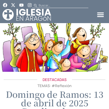
DESTACADAS
TEMAS: #
Reflexión
Domingo de Ramos: 13
de abril de 2025