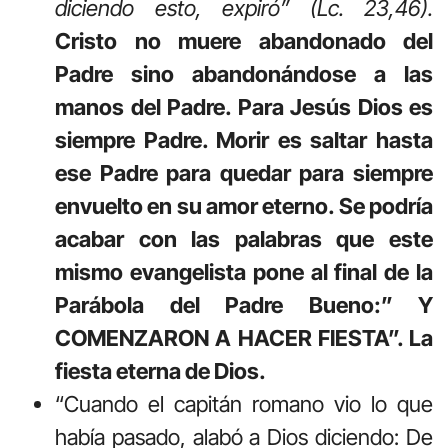
diciendo esto, expiró” (Lc. 23,46).
Cristo no muere abandonado del
Padre sino abandonándose a las
manos del Padre. Para Jesús Dios es
siempre Padre. Morir es saltar hasta
ese Padre para quedar para siempre
envuelto en su amor eterno. Se podría
acabar con las palabras que este
mismo evangelista pone al final de la
Parábola del Padre Bueno:” Y
COMENZARON A HACER FIESTA”. La
fiesta eterna de Dios.
“Cuando el capitán romano vio lo que
había pasado, alabó a Dios diciendo: De