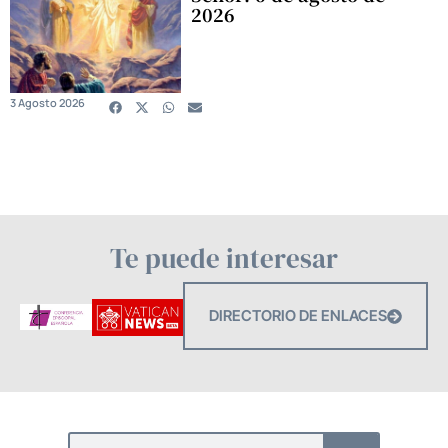
2026
3 Agosto 2026
Te puede interesar
DIRECTORIO DE ENLACES