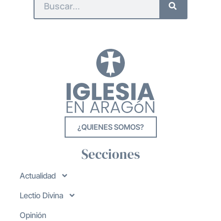
¿QUIENES SOMOS?
Secciones
Actualidad
Lectio Divina
Opinión