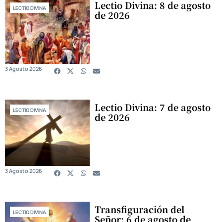
Lectio Divina: 8 de agosto
LECTIO DIVINA
de 2026
3 Agosto 2026
Lectio Divina: 7 de agosto
LECTIO DIVINA
de 2026
3 Agosto 2026
Transfiguración del
LECTIO DIVINA
Señor: 6 de agosto de