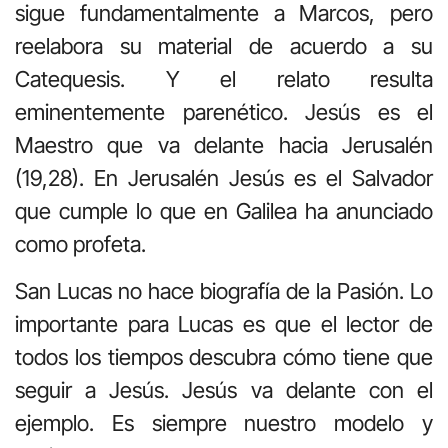
sigue fundamentalmente a Marcos, pero
reelabora su material de acuerdo a su
Catequesis. Y el relato resulta
eminentemente parenético. Jesús es el
Maestro que va delante hacia Jerusalén
(19,28). En Jerusalén Jesús es el Salvador
que cumple lo que en Galilea ha anunciado
como profeta.
San Lucas no hace biografía de la Pasión. Lo
importante para Lucas es que el lector de
todos los tiempos descubra cómo tiene que
seguir a Jesús. Jesús va delante con el
ejemplo. Es siempre nuestro modelo y