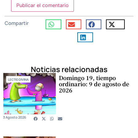
Compartir
Noticias relacionadas
Domingo 19, tiempo
LECTIO DIVINA
ordinario: 9 de agosto de
2026
3 Agosto 2026