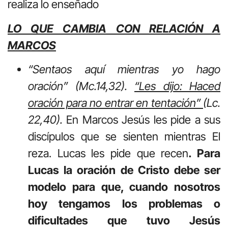
realiza lo enseñado
LO QUE CAMBIA CON RELACIÓN A
MARCOS
“Sentaos aquí mientras yo hago
oración” (Mc.14,32).
“Les dijo: Haced
oración para no entrar en tentación”
(Lc.
22,40).
En Marcos Jesús les pide a sus
discípulos que se sienten mientras El
reza. Lucas les pide que recen
. Para
Lucas la oración de Cristo debe ser
modelo para que, cuando nosotros
hoy tengamos los problemas o
dificultades que tuvo Jesús