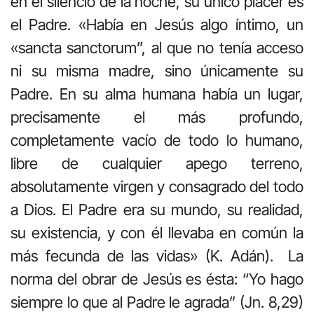
en el silencio de la noche, su único placer es
el Padre. «Había en Jesús algo íntimo, un
«sancta sanctorum”, al que no tenía acceso
ni su misma madre, sino únicamente su
Padre. En su alma humana había un lugar,
precisamente el más profundo,
completamente vacío de todo lo humano,
libre de cualquier apego terreno,
absolutamente virgen y consagrado del todo
a Dios. El Padre era su mundo, su realidad,
su existencia, y con él llevaba en común la
más fecunda de las vidas» (K. Adán). La
norma del obrar de Jesús es ésta: “Yo hago
siempre lo que al Padre le agrada” (Jn. 8,29)