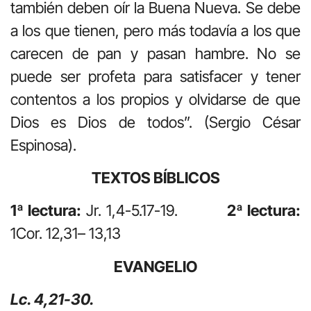
también deben oír la Buena Nueva. Se debe
a los que tienen, pero más todavía a los que
carecen de pan y pasan hambre. No se
puede ser profeta para satisfacer y tener
contentos a los propios y olvidarse de que
Dios es Dios de todos”. (Sergio César
Espinosa).
TEXTOS BÍBLICOS
1ª lectura:
Jr. 1,4-5.17-19.
2ª lectura:
1Cor. 12,31– 13,13
EVANGELIO
Lc. 4,21-30.