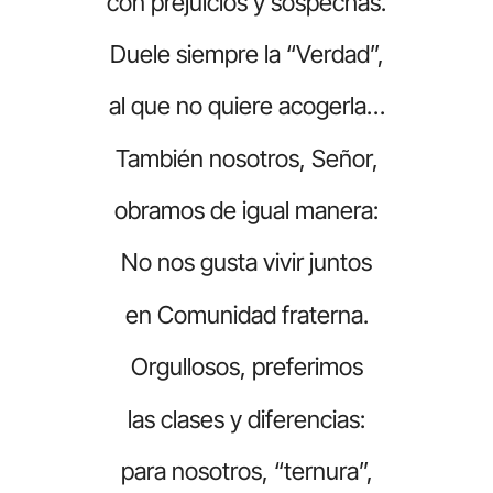
con prejuicios y sospechas.
Duele siempre la “Verdad”,
al que no quiere acogerla…
También nosotros, Señor,
obramos de igual manera:
No nos gusta vivir juntos
en Comunidad fraterna.
Orgullosos, preferimos
las clases y diferencias:
para nosotros, “ternura”,