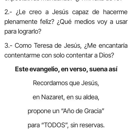
2.- ¿Le creo a Jesús capaz de hacerme
plenamente feliz? ¿Qué medios voy a usar
para lograrlo?
3.- Como Teresa de Jesús, ¿Me encantaría
contentarme con solo contentar a Dios?
Este evangelio, en verso, suena así
Recordamos que Jesús,
en Nazaret, en su aldea,
propone un “Año de Gracia”
para “TODOS”, sin reservas.