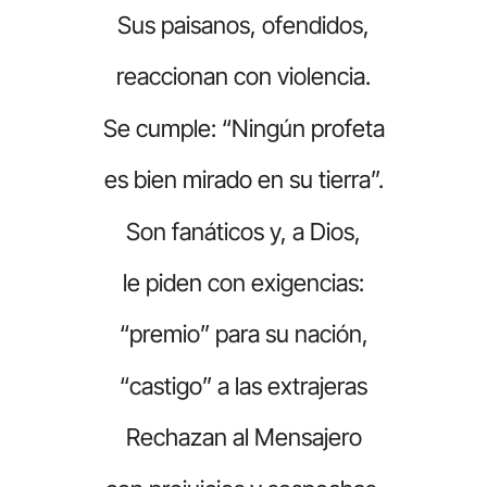
Sus paisanos, ofendidos,
reaccionan con violencia.
Se cumple: “Ningún profeta
es bien mirado en su tierra”.
Son fanáticos y, a Dios,
le piden con exigencias:
“premio” para su nación,
“castigo” a las extrajeras
Rechazan al Mensajero