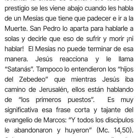
prestigio se les viene abajo cuando les habla
de un Mesías que tiene que padecer e ir a la
Muerte. San Pedro lo aparta para hablarle a
solas y decirle que eso de sufrir y morir ¡ni
hablar! El Mesías no puede terminar de esa
manera. Jesús reacciona y le llama
“Satanás”. Tampoco lo entendieron los “hijos
del Zebedeo” que mientras Jesús iba
camino de Jerusalén, ellos están hablando
de “los primeros puestos”. Es muy
significativa esa frase corta y tajante del
evangelio de Marcos: “Y todos los discípulos
le abandonaron y huyeron” (Mc. 14,50).