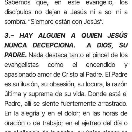
Sabemos que, en este evangelio, los
discípulos no dejan a Jesús ni a sol ni a
sombra. “Siempre están con Jesús”.
3.– HAY ALGUIEN A QUIIEN JESÚS
NUNCA DECEPCIONA. A DIOS, SU
PADRE.
Nada destaca tanto el pincel de los
evangelistas como el encendido y
apasionado amor de Cristo al Padre. El Padre
es su ilusión, su obsesión, su locura, la razón
última y suprema de su vida. Donde está el
Padre, allí se siente fuertemente arrastrado.
En la alegría y en el dolor; en las horas de
oración o de trabajo; en el ajetreo del día o