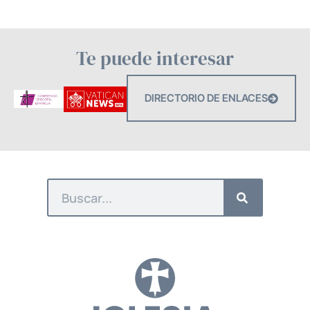
Te puede interesar
DIRECTORIO DE ENLACES