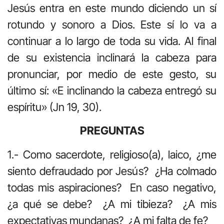
Jesús entra en este mundo diciendo un sí
rotundo y sonoro a Dios. Este sí lo va a
continuar a lo largo de toda su vida. Al final
de su existencia inclinará la cabeza para
pronunciar, por medio de este gesto, su
último sí: «E inclinando la cabeza entregó su
espíritu» (Jn 19, 30).
PREGUNTAS
1.- Como sacerdote, religioso(a), laico, ¿me
siento defraudado por Jesús? ¿Ha colmado
todas mis aspiraciones? En caso negativo,
¿a qué se debe? ¿A mi tibieza? ¿A mis
expectativas mundanas? ¿A mi falta de fe?