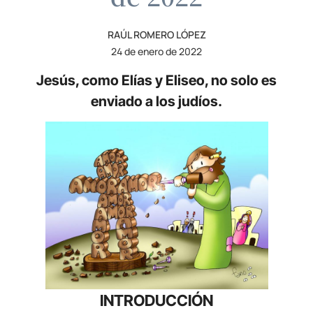
RAÚL ROMERO LÓPEZ
24 de enero de 2022
Jesús, como Elías y Eliseo, no solo es
enviado a los judíos.
INTRODUCCIÓN