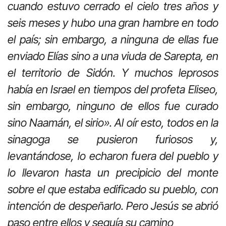
cuando estuvo cerrado el cielo tres años y
seis meses y hubo una gran hambre en todo
el país; sin embargo, a ninguna de ellas fue
enviado Elías sino a una viuda de Sarepta, en
el territorio de Sidón. Y muchos leprosos
había en Israel en tiempos del profeta Eliseo,
sin embargo, ninguno de ellos fue curado
sino Naamán, el sirio». Al oír esto, todos en la
sinagoga se pusieron furiosos y,
levantándose, lo echaron fuera del pueblo y
lo llevaron hasta un precipicio del monte
sobre el que estaba edificado su pueblo, con
intención de despeñarlo. Pero Jesús se abrió
paso entre ellos y seguía su camino