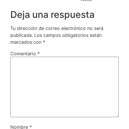
Deja una respuesta
Tu dirección de correo electrónico no será
publicada.
Los campos obligatorios están
marcados con
*
Comentario
*
Nombre
*