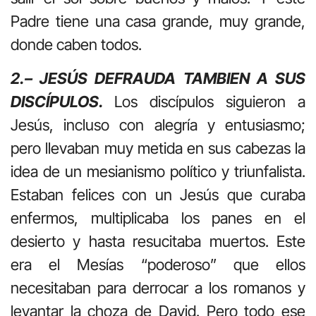
Padre tiene una casa grande, muy grande,
donde caben todos.
2.– JESÚS DEFRAUDA TAMBIEN A SUS
DISCÍPULOS.
Los discípulos siguieron a
Jesús, incluso con alegría y entusiasmo;
pero llevaban muy metida en sus cabezas la
idea de un mesianismo político y triunfalista.
Estaban felices con un Jesús que curaba
enfermos, multiplicaba los panes en el
desierto y hasta resucitaba muertos. Este
era el Mesías “poderoso” que ellos
necesitaban para derrocar a los romanos y
levantar la choza de David. Pero todo ese