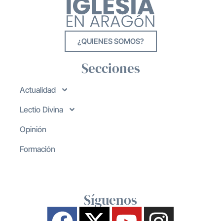
¿QUIENES SOMOS?
Secciones
Actualidad
Lectio Divina
Opinión
Formación
Síguenos