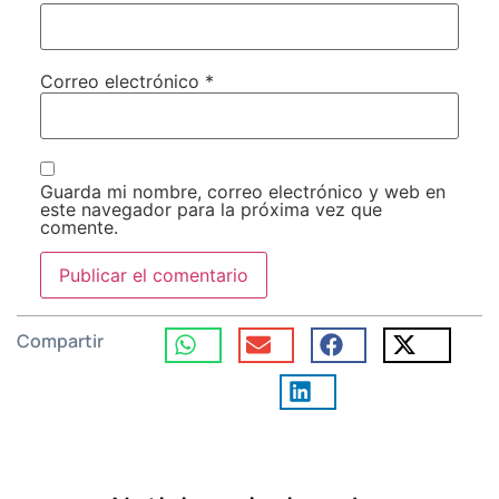
Correo electrónico
*
Guarda mi nombre, correo electrónico y web en
este navegador para la próxima vez que
comente.
Compartir