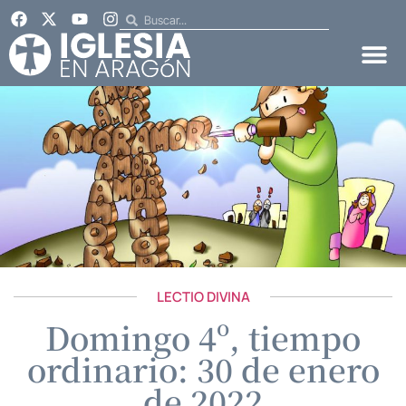
LECTIO DIVINA
Domingo 4º, tiempo
ordinario: 30 de enero
de 2022