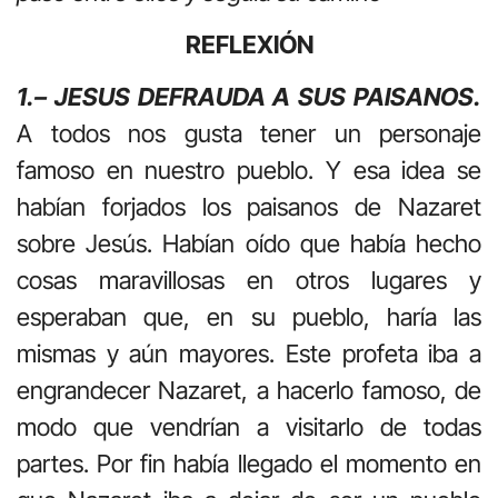
REFLEXIÓN
1.– JESUS DEFRAUDA A SUS PAISANOS.
A todos nos gusta tener un personaje
famoso en nuestro pueblo. Y esa idea se
habían forjados los paisanos de Nazaret
sobre Jesús. Habían oído que había hecho
cosas maravillosas en otros lugares y
esperaban que, en su pueblo, haría las
mismas y aún mayores. Este profeta iba a
engrandecer Nazaret, a hacerlo famoso, de
modo que vendrían a visitarlo de todas
partes. Por fin había llegado el momento en