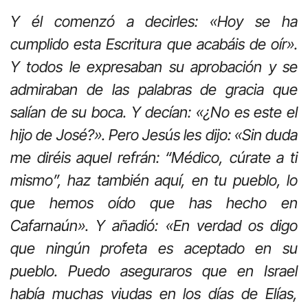
Y él comenzó a decirles: «Hoy se ha
cumplido esta Escritura que acabáis de oír».
Y todos le expresaban su aprobación y se
admiraban de las palabras de gracia que
salían de su boca. Y decían: «¿No es este el
hijo de José?». Pero Jesús les dijo: «Sin duda
me diréis aquel refrán: “Médico, cúrate a ti
mismo”, haz también aquí, en tu pueblo, lo
que hemos oído que has hecho en
Cafarnaún». Y añadió: «En verdad os digo
que ningún profeta es aceptado en su
pueblo. Puedo aseguraros que en Israel
había muchas viudas en los días de Elías,