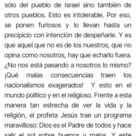
sólo del pueblo de Israel sino también de
otros pueblos. Esto es intolerable. Por eso,
se ponen furiosos y lo llevan hasta un
precipicio con intención de despeñarle. Y es
que aquel que no es de los nuestros, que no
opina como nosotros, hay que echarlo fuera.
¿No nos está pasando a nosotros lo mismo?
¡Qué malas consecuencias traen los
nacionalismos exagerados!
Y esto en el
mundo político y en el religioso. Frente a esta
manera tan estrecha de ver la vida y la
religión, el profeta Jesús trae un programa
maravilloso: Dios es el Padre de todos y hace
salir el sol sobre buenos y malos. Y este