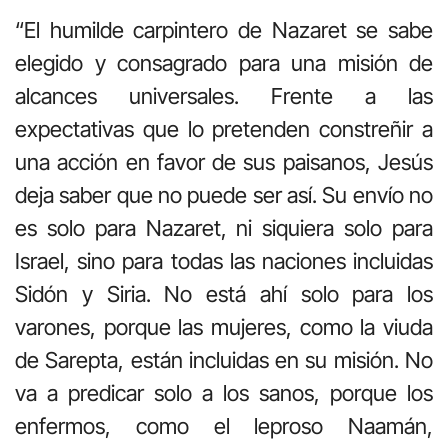
“El humilde carpintero de Nazaret se sabe
elegido y consagrado para una misión de
alcances universales. Frente a las
expectativas que lo pretenden constreñir a
una acción en favor de sus paisanos, Jesús
deja saber que no puede ser así. Su envío no
es solo para Nazaret, ni siquiera solo para
Israel, sino para todas las naciones incluidas
Sidón y Siria. No está ahí solo para los
varones, porque las mujeres, como la viuda
de Sarepta, están incluidas en su misión. No
va a predicar solo a los sanos, porque los
enfermos, como el leproso Naamán,