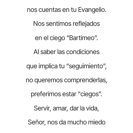
nos cuentas en tu Evangelio.
Nos sentimos reflejados
en el ciego “Bartimeo”.
Al saber las condiciones
que implica tu “seguimiento”,
no queremos comprenderlas,
preferimos estar “ciegos”.
Servir, amar, dar la vida,
Señor, nos da mucho miedo