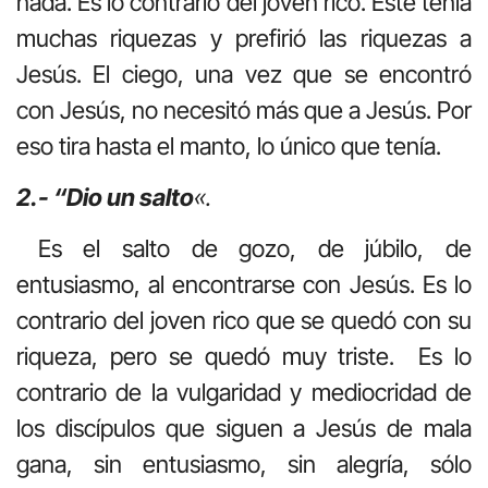
nada. Es lo contrario del joven rico. Éste tenía
muchas riquezas y prefirió las riquezas a
Jesús. El ciego, una vez que se encontró
con Jesús, no necesitó más que a Jesús. Por
eso tira hasta el manto, lo único que tenía.
2.- “Dio
un salto
«.
Es el salto de gozo, de júbilo, de
entusiasmo, al encontrarse con Jesús. Es lo
contrario del joven rico que se quedó con su
riqueza, pero se quedó muy triste. Es lo
contrario de la vulgaridad y mediocridad de
los discípulos que siguen a Jesús de mala
gana, sin entusiasmo, sin alegría, sólo