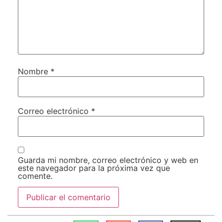
Nombre
*
Correo electrónico
*
Guarda mi nombre, correo electrónico y web en
este navegador para la próxima vez que
comente.