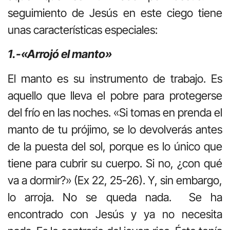
seguimiento de Jesús en este ciego tiene
unas características especiales:
1.-
«Arrojó el manto»
El manto es su instrumento de trabajo. Es
aquello que lleva el pobre para protegerse
del frío en las noches. «Si tomas en prenda el
manto de tu prójimo, se lo devolverás antes
de la puesta del sol, porque es lo único que
tiene para cubrir su cuerpo. Si no, ¿con qué
va a dormir?» (Ex 22, 25-26). Y, sin embargo,
lo arroja. No se queda nada. Se ha
encontrado con Jesús y ya no necesita