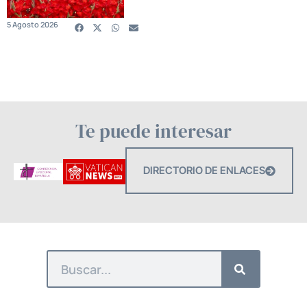
5 Agosto 2026
Te puede interesar
DIRECTORIO DE ENLACES