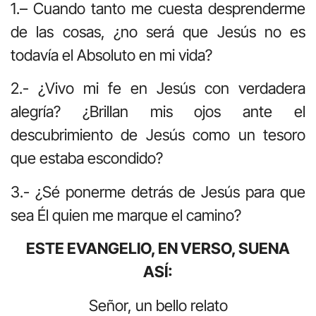
1.– Cuando tanto me cuesta desprenderme
de las cosas, ¿no será que Jesús no es
todavía el Absoluto en mi vida?
2.- ¿Vivo mi fe en Jesús con verdadera
alegría? ¿Brillan mis ojos ante el
descubrimiento de Jesús como un tesoro
que estaba escondido?
3.- ¿Sé ponerme detrás de Jesús para que
sea Él quien me marque el camino?
ESTE EVANGELIO, EN VERSO, SUENA
ASÍ:
Señor, un bello relato