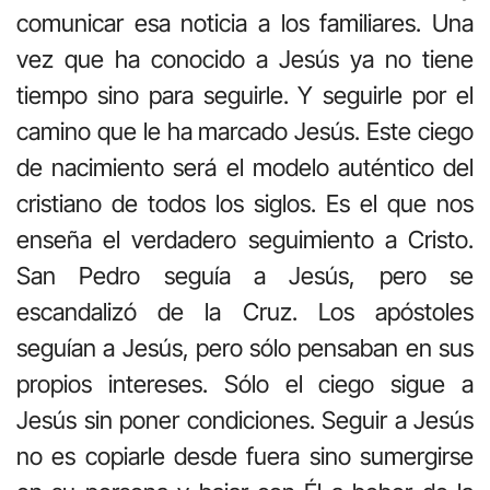
comunicar esa noticia a los familiares. Una
vez que ha conocido a Jesús ya no tiene
tiempo sino para seguirle. Y seguirle por el
camino que le ha marcado Jesús. Este ciego
de nacimiento será el modelo auténtico del
cristiano de todos los siglos. Es el que nos
enseña el verdadero seguimiento a Cristo.
San Pedro seguía a Jesús, pero se
escandalizó de la Cruz. Los apóstoles
seguían a Jesús, pero sólo pensaban en sus
propios intereses. Sólo el ciego sigue a
Jesús sin poner condiciones. Seguir a Jesús
no es copiarle desde fuera sino sumergirse