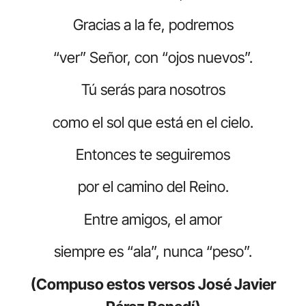
Gracias a la fe, podremos
“ver” Señor, con “ojos nuevos”.
Tú serás para nosotros
como el sol que está en el cielo.
Entonces te seguiremos
por el camino del Reino.
Entre amigos, el amor
siempre es “ala”, nunca “peso”.
(Compuso estos versos José Javier