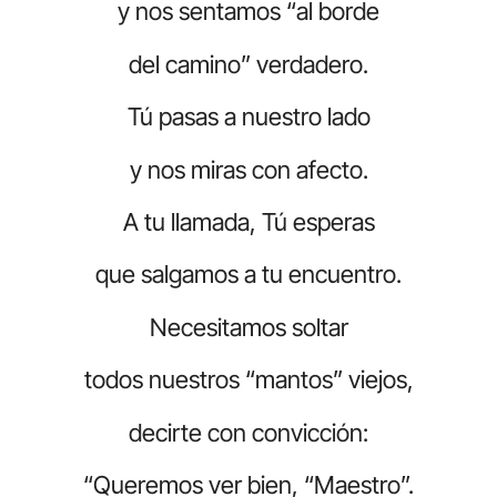
y nos sentamos “al borde
del camino” verdadero.
Tú pasas a nuestro lado
y nos miras con afecto.
A tu llamada, Tú esperas
que salgamos a tu encuentro.
Necesitamos soltar
todos nuestros “mantos” viejos,
decirte con convicción:
“Queremos ver bien, “Maestro”.