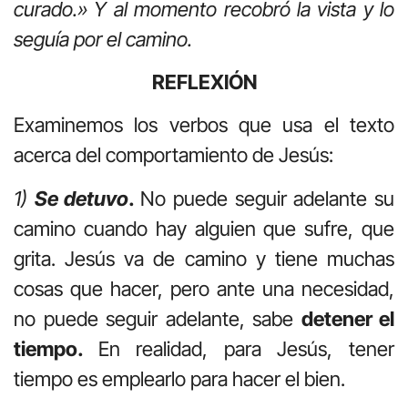
curado.» Y al momento recobró la vista y lo
seguía por el camino.
REFLEXIÓN
Examinemos los verbos que usa el texto
acerca del comportamiento de Jesús:
1)
Se detuvo
.
No puede seguir adelante su
camino cuando hay alguien que sufre, que
grita. Jesús va de camino y tiene muchas
cosas que hacer, pero ante una necesidad,
no puede seguir adelante, sabe
detener el
tiempo.
En realidad, para Jesús, tener
tiempo es emplearlo para hacer el bien.