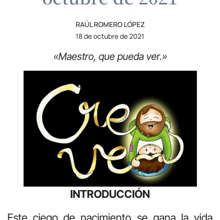
RAÚL ROMERO LÓPEZ
18 de octubre de 2021
«Maestro, que pueda ver.»
INTRODUCCIÓN
Este ciego de nacimiento se gana la vida