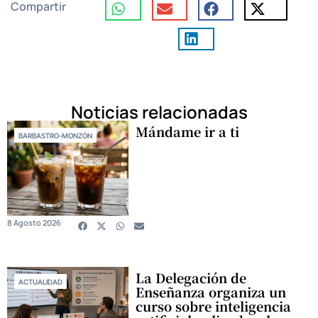
Compartir
Noticias relacionadas
Mándame ir a ti
BARBASTRO-MONZÓN
8 Agosto 2026
La Delegación de
ACTUALIDAD
Enseñanza organiza un
curso sobre inteligencia