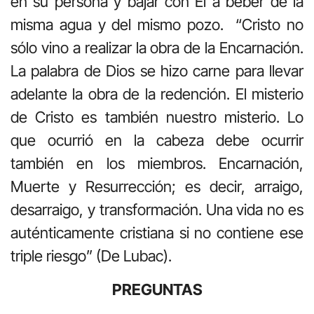
en su persona y bajar con Él a beber de la
misma agua y del mismo pozo. “Cristo no
sólo vino a realizar la obra de la Encarnación.
La palabra de Dios se hizo carne para llevar
adelante la obra de la redención. El misterio
de Cristo es también nuestro misterio. Lo
que ocurrió en la cabeza debe ocurrir
también en los miembros. Encarnación,
Muerte y Resurrección; es decir, arraigo,
desarraigo, y transformación. Una vida no es
auténticamente cristiana si no contiene ese
triple riesgo” (De Lubac).
PREGUNTAS