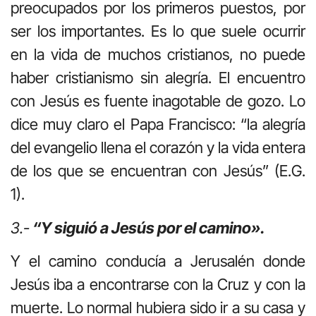
preocupados por los primeros puestos, por
ser los importantes. Es lo que suele ocurrir
en la vida de muchos cristianos, no puede
haber cristianismo sin alegría. El encuentro
con Jesús es fuente inagotable de gozo. Lo
dice muy claro el Papa Francisco: “la alegría
del evangelio llena el corazón y la vida entera
de los que se encuentran con Jesús” (E.G.
1).
3.-
“Y siguió a Jesús por el camino».
Y el camino conducía a Jerusalén donde
Jesús iba a encontrarse con la Cruz y con la
muerte. Lo normal hubiera sido ir a su casa y