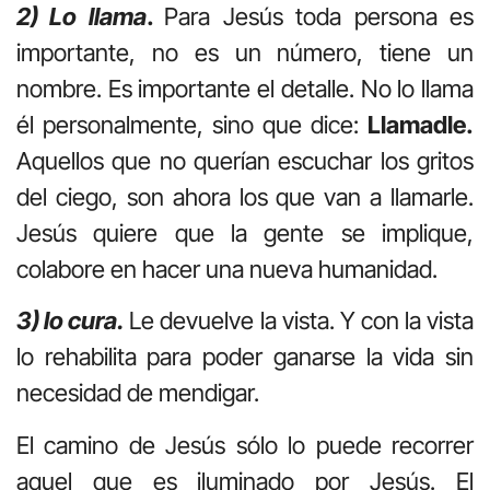
2) Lo llama
.
Para Jesús toda persona es
importante, no es un número, tiene un
nombre. Es importante el detalle. No lo llama
él personalmente, sino que dice:
Llamadle.
Aquellos que no querían escuchar los gritos
del ciego, son ahora los que van a llamarle.
Jesús quiere que la gente se implique,
colabore en hacer una nueva humanidad.
3) lo cura.
Le devuelve la vista. Y con la vista
lo rehabilita para poder ganarse la vida sin
necesidad de mendigar.
El camino de Jesús sólo lo puede recorrer
aquel que es iluminado por Jesús. El