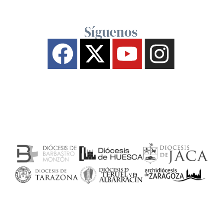
Síguenos