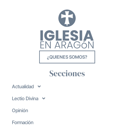
¿QUIENES SOMOS?
Secciones
Actualidad
Lectio Divina
Opinión
Formación