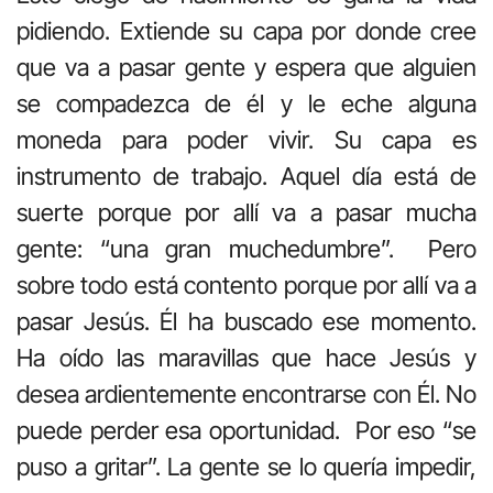
pidiendo. Extiende su capa por donde cree
que va a pasar gente y espera que alguien
se compadezca de él y le eche alguna
moneda para poder vivir. Su capa es
instrumento de trabajo. Aquel día está de
suerte porque por allí va a pasar mucha
gente: “una gran muchedumbre”. Pero
sobre todo está contento porque por allí va a
pasar Jesús. Él ha buscado ese momento.
Ha oído las maravillas que hace Jesús y
desea ardientemente encontrarse con Él. No
puede perder esa oportunidad. Por eso “se
puso a gritar”. La gente se lo quería impedir,