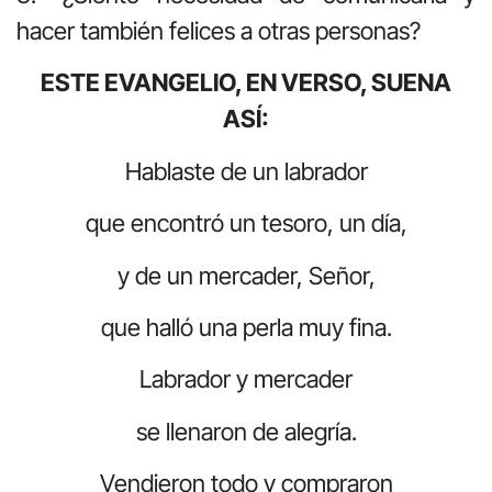
hacer también felices a otras personas?
ESTE EVANGELIO, EN VERSO, SUENA
ASÍ:
Hablaste de un labrador
que encontró un tesoro, un día,
y de un mercader, Señor,
que halló una perla muy fina.
Labrador y mercader
se llenaron de alegría.
Vendieron todo y compraron