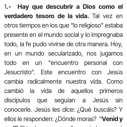
1
.- Hay que descubrir a Dios como el
verdadero tesoro de la vida.
Tal vez en
otros tiempos en los que “lo religioso” estaba
presente en el mundo social y lo impregnaba
todo, la fe pudo vivirse de otra manera. Hoy,
en un mundo secularizado, nos jugamos
todo en un “encuentro personal con
Jesucristo”. Este encuentro con Jesús
cambia radicalmente nuestra vida. Como
cambió la vida de aquellos primeros
discípulos que seguían a Jesús sin
conocerle. Jesús les dice: ¿Qué buscáis? Y
ellos le responden: ¿Dónde moras? “
Venid y