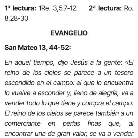
1ª lectura:
1Re. 3,5.7-12.
2ª lectura:
Ro.
8,28-30
EVANGELIO
San Mateo 13, 44-52:
En aquel tiempo, dijo Jesús a la gente: «El
reino de los cielos se parece a un tesoro
escondido en el campo: el que lo encuentra
lo vuelve a esconder y, lleno de alegría, va a
vender todo lo que tiene y compra el campo.
El reino de los cielos se parece también a un
comerciante en perlas finas que, al
encontrar una de gran valor, se va a vender