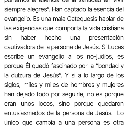
siempre alegres”. Han captado la esencia del
evangelio. Es una mala Catequesis hablar de
las exigencias que comporta la vida cristiana
sin haber hecho una presentación
cautivadora de la persona de Jesús. Si Lucas
escribe un evangelio a los no-judíos, es
porque Él quedó fascinado por la “bondad y
la dulzura de Jesús”. Y si a lo largo de los
siglos, miles y miles de hombres y mujeres
han dejado todo por seguirle, no es porque
eran unos locos, sino porque quedaron
entusiasmados de la persona de Jesús. Lo
único que cambia a una persona es otra