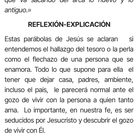
antiguo.»
REFLEXIÓN-EXPLICACIÓN
Estas parábolas de Jesús se aclaran si
entendemos el hallazgo del tesoro o la perla
como el flechazo de una persona que se
enamora. Todo lo que supone para ella el
tener que dejar casa, padres, ambiente,
incluso el país, le parecerá normal ante el
gozo de vivir con la persona a quien tanto
ama. Lo importante, en nuestra fe, es ser
seducidos por Jesucristo y descubrir el gozo
de vivir con Él.