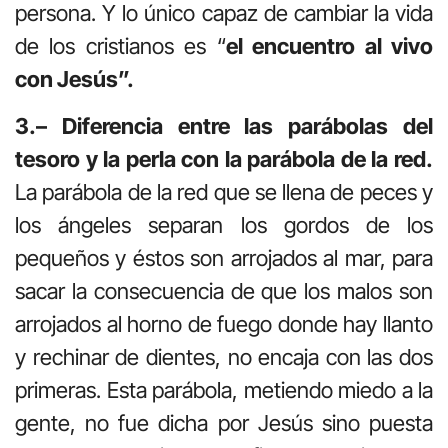
persona. Y lo único capaz de cambiar la vida
de los cristianos es “
el encuentro al vivo
con Jesús”.
3.– Diferencia entre las parábolas del
tesoro y la perla con la parábola de la red.
La parábola de la red que se llena de peces y
los ángeles separan los gordos de los
pequeños y éstos son arrojados al mar, para
sacar la consecuencia de que los malos son
arrojados al horno de fuego donde hay llanto
y rechinar de dientes, no encaja con las dos
primeras. Esta parábola, metiendo miedo a la
gente, no fue dicha por Jesús sino puesta