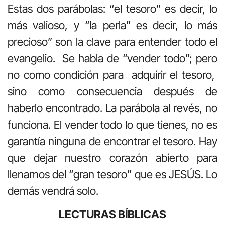
Estas dos parábolas: “el tesoro” es decir, lo
más valioso, y “la perla” es decir, lo más
precioso” son la clave para entender todo el
evangelio. Se habla de “vender todo”; pero
no como condición para adquirir el tesoro,
sino como consecuencia después de
haberlo encontrado. La parábola al revés, no
funciona. El vender todo lo que tienes, no es
garantía ninguna de encontrar el tesoro. Hay
que dejar nuestro corazón abierto para
llenarnos del “gran tesoro” que es JESÚS. Lo
demás vendrá solo.
LECTURAS BÍBLICAS