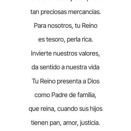
tan preciosas mercancías.
Para nosotros, tu Reino
es tesoro, perla rica.
Invierte nuestros valores,
da sentido a nuestra vida
Tu Reino presenta a Dios
como Padre de familia,
que reina, cuando sus hijos
tienen pan, amor, justicia.