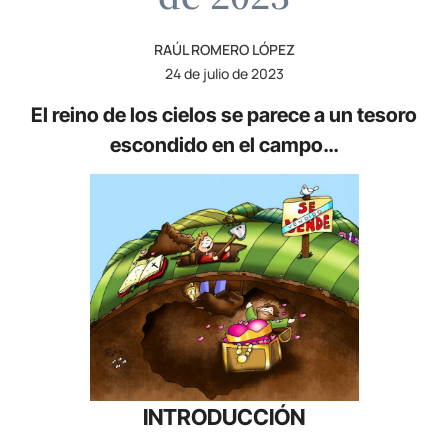
RAÚL ROMERO LÓPEZ
24 de julio de 2023
El reino de los cielos se parece a un tesoro
escondido en el campo…
INTRODUCCIÓN