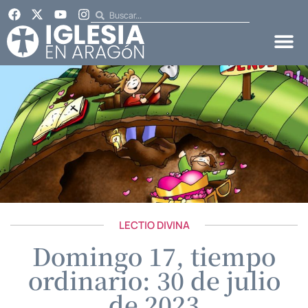
LECTIO DIVINA
Domingo 17, tiempo
ordinario: 30 de julio
de 2023