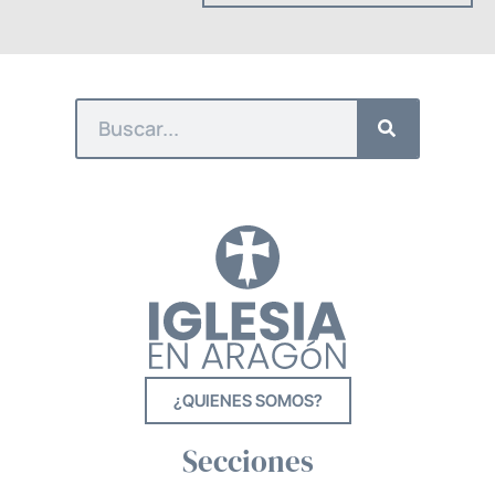
¿QUIENES SOMOS?
Secciones