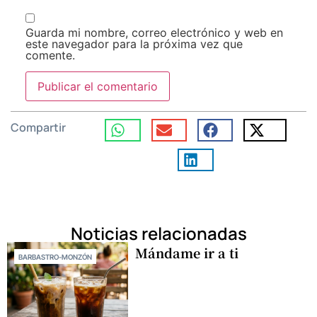
Guarda mi nombre, correo electrónico y web en
este navegador para la próxima vez que
comente.
Compartir
Noticias relacionadas
Mándame ir a ti
BARBASTRO-MONZÓN