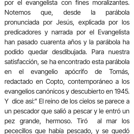
por el evangelista con fines moralizantes.
Notemos que, desde la parábola
pronunciada por Jesús, explicada por los
predicadores y narrada por el Evangelista
han pasado cuarenta años y la parábola ha
podido quedar desdibujada. Para nuestra
satisfacción, se ha encontrado esta parábola
en el evangelio apócrifo de Tomás,
redactado en Copto, contemporáneo a los
evangelios canónicos y descubierto en 1945.
Y dice así:” El reino de los cielos se parece a
un pescador que salió a pescar y le entró un
pez grande, hermoso. Tiró al mar los
pececillos que había pescado, y se quedó