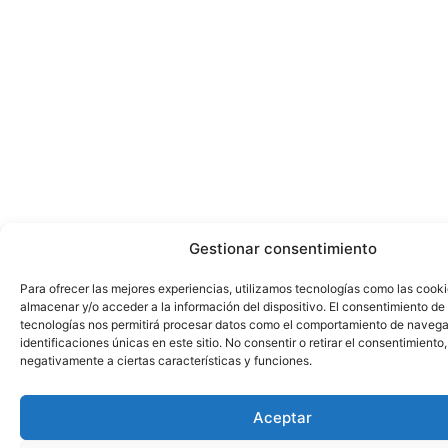
Gestionar consentimiento
Para ofrecer las mejores experiencias, utilizamos tecnologías como las cook
almacenar y/o acceder a la información del dispositivo. El consentimiento de
tecnologías nos permitirá procesar datos como el comportamiento de navega
identificaciones únicas en este sitio. No consentir o retirar el consentimiento
negativamente a ciertas características y funciones.
Aceptar