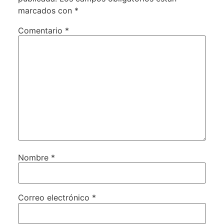
marcados con
*
Comentario
*
Nombre
*
Correo electrónico
*