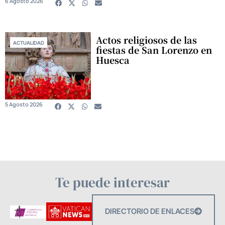
6 Agosto 2026
Actos religiosos de las
ACTUALIDAD
fiestas de San Lorenzo en
Huesca
5 Agosto 2026
Te puede interesar
DIRECTORIO DE ENLACES