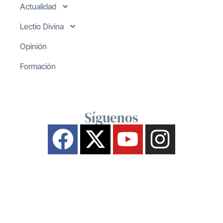
Actualidad
Lectio Divina
Opinión
Formación
Síguenos