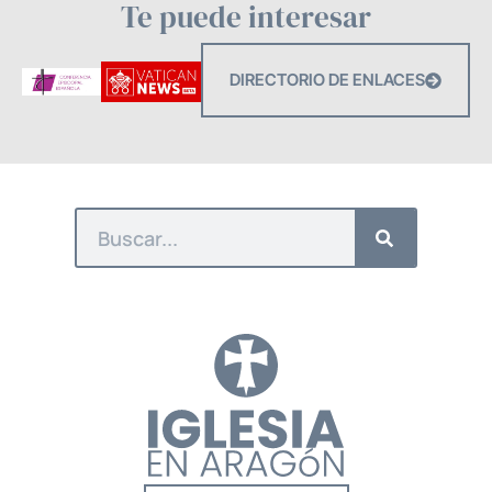
Te puede interesar
DIRECTORIO DE ENLACES