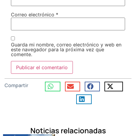
Correo electrónico
*
Guarda mi nombre, correo electrónico y web en
este navegador para la próxima vez que
comente.
Compartir
Noticias relacionadas