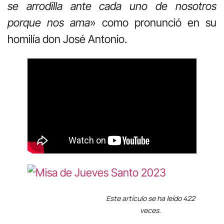
se arrodilla ante cada uno de nosotros
porque nos ama
» como pronunció en su
homilía don José Antonio.
Este artículo se ha leído 422
veces.