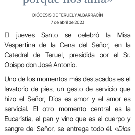
DIÓCESIS DE TERUEL Y ALBARRACÍN
7 de abril de 2023
El jueves Santo se celebró la Misa
Vespertina de la Cena del Señor, en la
Catedral de Teruel, presidida por el Sr.
Obispo don José Antonio.
Uno de los momentos más destacados es el
lavatorio de pies, un gesto de servicio que
hizo el Señor, Dios es amor y el amor es
servicial. El otro momento central es la
Eucaristía, el pan y vino que es el cuerpo y
sangre del Señor, se entrega todo él. «
Dios