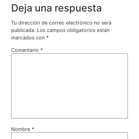
Deja una respuesta
Tu dirección de correo electrónico no será
publicada.
Los campos obligatorios están
marcados con
*
Comentario
*
Nombre
*