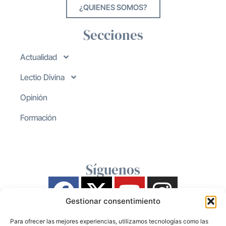
¿QUIENES SOMOS?
Secciones
Actualidad
Lectio Divina
Opinión
Formación
Síguenos
Gestionar consentimiento
Para ofrecer las mejores experiencias, utilizamos tecnologías como las