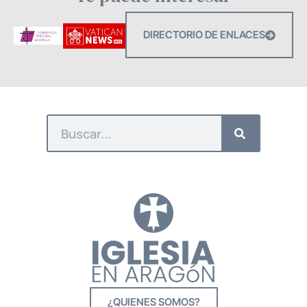
DIRECTORIO DE ENLACES
¿QUIENES SOMOS?