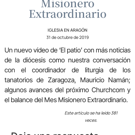
Misionero
Extraordinario
IGLESIA EN ARAGÓN
31 de octubre de 2019
Un nuevo vídeo de ‘El patio’ con más noticias
de la diócesis como nuestra conversación
con el coordinador de liturgia de los
tanatorios de Zaragoza, Mauricio Namán;
algunos avances del próximo Churchcom y
el balance del Mes Misionero Extraordinario.
Este artículo se ha leído 381
veces.