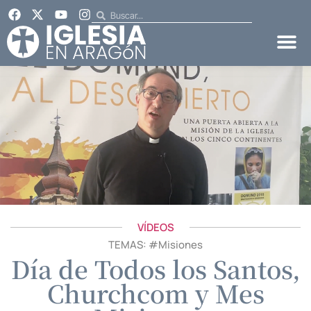
VÍDEOS
TEMAS: #
Misiones
Día de Todos los Santos,
Churchcom y Mes