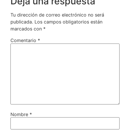
Deja una respuesta
Tu dirección de correo electrónico no será
publicada.
Los campos obligatorios están
marcados con
*
Comentario
*
Nombre
*