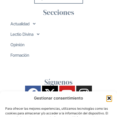
Secciones
Actualidad
Lectio Divina
Opinión
Formación
Síguenos
Gestionar consentimiento
Para ofrecer las mejores experiencias, utilizamos tecnologías como las
cookies para almacenar y/o acceder a la información del dispositivo. El