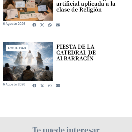
artificial aplicada a la
clase de Religión
6 Agosto 2026
FIESTA DE LA
ACTUALIDAD
CATEDRAL DE
ALBARRACÍN
6 Agosto 2026
Te puede interesar