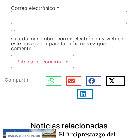
Correo electrónico
*
Guarda mi nombre, correo electrónico y web en
este navegador para la próxima vez que
comente.
Compartir
Noticias relacionadas
El Arciprestazgo del
BARBASTRO-MONZÓN