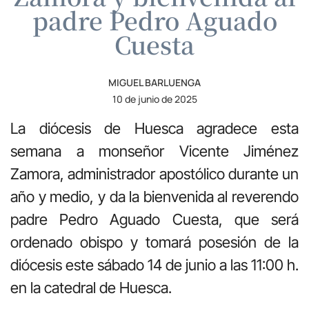
padre Pedro Aguado
Cuesta
MIGUEL BARLUENGA
10 de junio de 2025
La diócesis de Huesca agradece esta
semana a monseñor Vicente Jiménez
Zamora, administrador apostólico durante un
año y medio, y da la bienvenida al reverendo
padre Pedro Aguado Cuesta, que será
ordenado obispo y tomará posesión de la
diócesis este sábado 14 de junio a las 11:00 h.
en la catedral de Huesca.