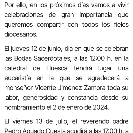
Por ello, en los próximos días vamos a vivir
celebraciones de gran importancia que
queremos compartir con todos los fieles
diocesanos.
El jueves 12 de junio, día en que se celebran
las Bodas Sacerdotales, a las 12:00 h. en la
catedral de Huesca tendrá lugar una
eucaristía en la que se agradecerá a
monseñor Vicente Jiménez Zamora toda su
labor, generosidad y constancia desde su
nombramiento el 2 de enero de 2024.
El viernes 13 de julio, el reverendo padre
Pedro Aguado Cuesta acudirá a las 17:00 h. a