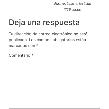
Este artículo se ha leído
1709 veces.
Deja una respuesta
Tu dirección de correo electrónico no será
publicada.
Los campos obligatorios están
marcados con
*
Comentario
*