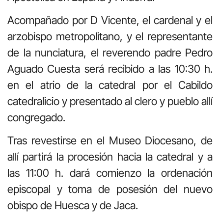
Acompañado por D Vicente, el cardenal y el
arzobispo metropolitano, y el representante
de la nunciatura, el reverendo padre Pedro
Aguado Cuesta será recibido a las 10:30 h.
en el atrio de la catedral por el Cabildo
catedralicio y presentado al clero y pueblo allí
congregado.
Tras revestirse en el Museo Diocesano, de
allí partirá la procesión hacia la catedral y a
las 11:00 h. dará comienzo la ordenación
episcopal y toma de posesión del nuevo
obispo de Huesca y de Jaca.