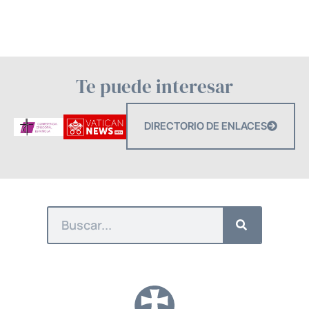
Te puede interesar
DIRECTORIO DE ENLACES