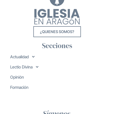
¿QUIENES SOMOS?
Secciones
Actualidad
Lectio Divina
Opinión
Formación
Síguenos