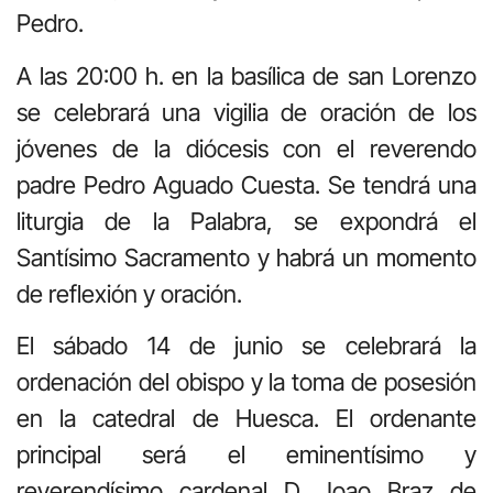
Pedro.
A las 20:00 h. en la basílica de san Lorenzo
se celebrará una vigilia de oración de los
jóvenes de la diócesis con el reverendo
padre Pedro Aguado Cuesta. Se tendrá una
liturgia de la Palabra, se expondrá el
Santísimo Sacramento y habrá un momento
de reflexión y oración.
El sábado 14 de junio se celebrará la
ordenación del obispo y la toma de posesión
en la catedral de Huesca. El ordenante
principal será el eminentísimo y
reverendísimo cardenal D. Joao Braz de