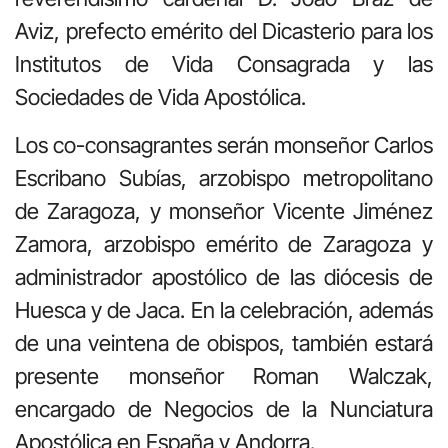
Aviz, prefecto emérito del Dicasterio para los
Institutos de Vida Consagrada y las
Sociedades de Vida Apostólica.
Los co-consagrantes serán monseñor Carlos
Escribano Subías, arzobispo metropolitano
de Zaragoza, y monseñor Vicente Jiménez
Zamora, arzobispo emérito de Zaragoza y
administrador apostólico de las diócesis de
Huesca y de Jaca. En la celebración, además
de una veintena de obispos, también estará
presente monseñor Roman Walczak,
encargado de Negocios de la Nunciatura
Apostólica en España y Andorra.