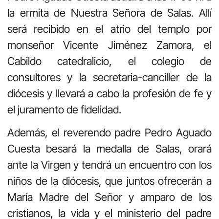
la ermita de Nuestra Señora de Salas. Allí
será recibido en el atrio del templo por
monseñor Vicente Jiménez Zamora, el
Cabildo catedralicio, el colegio de
consultores y la secretaria-canciller de la
diócesis y llevará a cabo la profesión de fe y
el juramento de fidelidad.
Además, el reverendo padre Pedro Aguado
Cuesta besará la medalla de Salas, orará
ante la Virgen y tendrá un encuentro con los
niños de la diócesis, que juntos ofrecerán a
María Madre del Señor y amparo de los
cristianos, la vida y el ministerio del padre