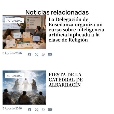
Noticias relacionadas
La Delegación de
ACTUALIDAD
Enseñanza organiza un
curso sobre inteligencia
artificial aplicada a la
clase de Religión
6 Agosto 2026
FIESTA DE LA
ACTUALIDAD
CATEDRAL DE
ALBARRACÍN
6 Agosto 2026