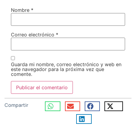
Nombre
*
Correo electrónico
*
Guarda mi nombre, correo electrónico y web en
este navegador para la próxima vez que
comente.
Compartir