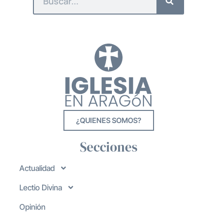
¿QUIENES SOMOS?
Secciones
Actualidad
Lectio Divina
Opinión