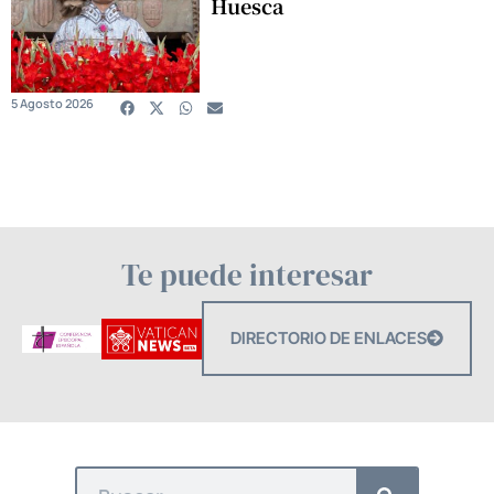
Huesca
5 Agosto 2026
Te puede interesar
DIRECTORIO DE ENLACES