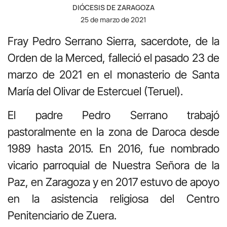
DIÓCESIS DE ZARAGOZA
25 de marzo de 2021
Fray Pedro Serrano Sierra, sacerdote, de la
Orden de la Merced, falleció el pasado 23 de
marzo de 2021 en el monasterio de Santa
María del Olivar de Estercuel (Teruel).
El padre Pedro Serrano trabajó
pastoralmente en la zona de Daroca desde
1989 hasta 2015. En 2016, fue nombrado
vicario parroquial de Nuestra Señora de la
Paz, en Zaragoza y en 2017 estuvo de apoyo
en la asistencia religiosa del Centro
Penitenciario de Zuera.