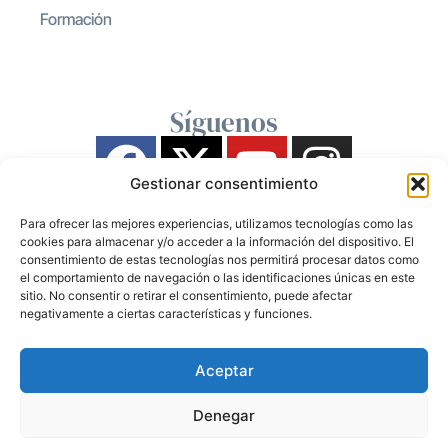
Formación
Síguenos
Gestionar consentimiento
Para ofrecer las mejores experiencias, utilizamos tecnologías como las
cookies para almacenar y/o acceder a la información del dispositivo. El
consentimiento de estas tecnologías nos permitirá procesar datos como
el comportamiento de navegación o las identificaciones únicas en este
sitio. No consentir o retirar el consentimiento, puede afectar
negativamente a ciertas características y funciones.
Aceptar
Denegar