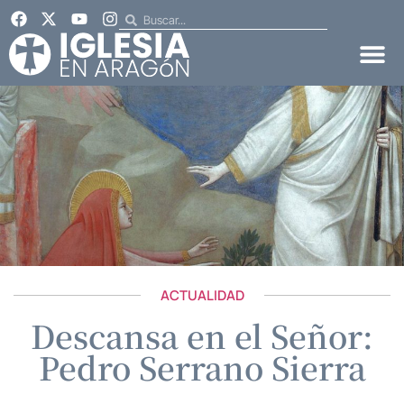
ACTUALIDAD
Descansa en el Señor:
Pedro Serrano Sierra