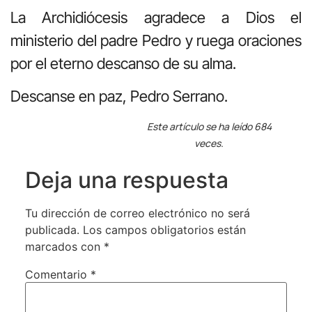
La Archidiócesis agradece a Dios el
ministerio del padre Pedro y ruega oraciones
por el eterno descanso de su alma.
Descanse en paz, Pedro Serrano.
Este artículo se ha leído 684
veces.
Deja una respuesta
Tu dirección de correo electrónico no será
publicada.
Los campos obligatorios están
marcados con
*
Comentario
*