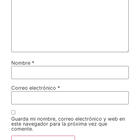
Nombre
*
Correo electrónico
*
Guarda mi nombre, correo electrónico y web en
este navegador para la próxima vez que
comente.