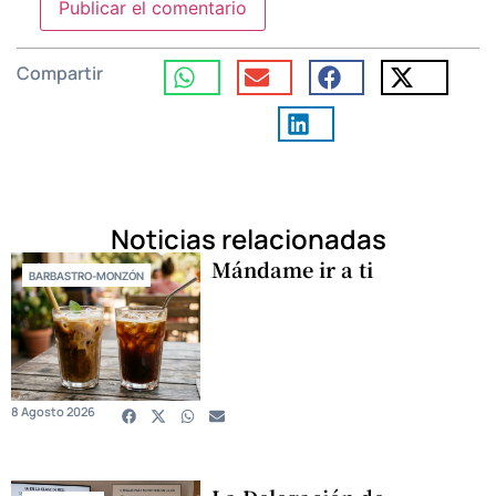
Compartir
Noticias relacionadas
Mándame ir a ti
BARBASTRO-MONZÓN
8 Agosto 2026