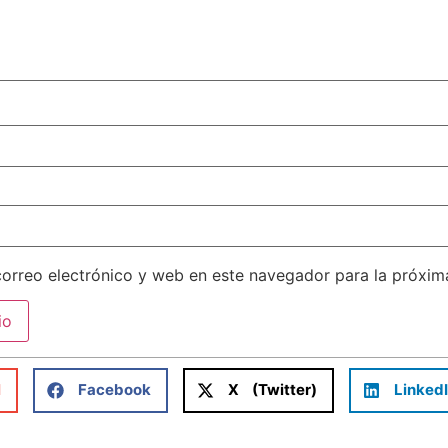
orreo electrónico y web en este navegador para la próxi
l
Facebook
X (Twitter)
Linked