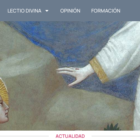
LECTIO DIVINA
OPINIÓN
FORMACIÓN
ACTUALIDAD