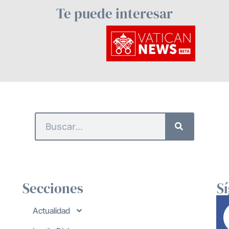
Te puede interesar
Secciones
S
Actualidad