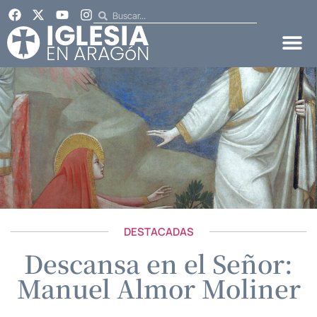
DESTACADAS
Descansa en el Señor:
Manuel Almor Moliner