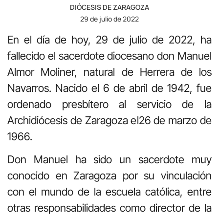
DIÓCESIS DE ZARAGOZA
29 de julio de 2022
En el día de hoy, 29 de julio de 2022, ha
fallecido el sacerdote diocesano don Manuel
Almor Moliner, natural de Herrera de los
Navarros. Nacido el 6 de abril de 1942, fue
ordenado presbítero al servicio de la
Archidiócesis de Zaragoza el26 de marzo de
1966.
Don Manuel ha sido un sacerdote muy
conocido en Zaragoza por su vinculación
con el mundo de la escuela católica, entre
otras responsabilidades como director de la