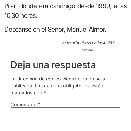
Pilar, donde era canónigo desde 1999, a las
10.30 horas.
Descanse en el Señor, Manuel Almor.
Este artículo se ha leído 647
veces.
Deja una respuesta
Tu dirección de correo electrónico no será
publicada.
Los campos obligatorios están
marcados con
*
Comentario
*