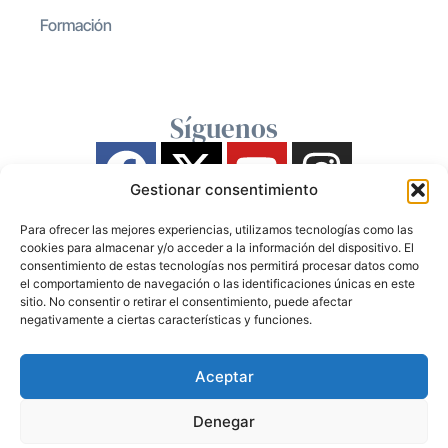
Formación
Síguenos
Gestionar consentimiento
Para ofrecer las mejores experiencias, utilizamos tecnologías como las
cookies para almacenar y/o acceder a la información del dispositivo. El
consentimiento de estas tecnologías nos permitirá procesar datos como
el comportamiento de navegación o las identificaciones únicas en este
sitio. No consentir o retirar el consentimiento, puede afectar
negativamente a ciertas características y funciones.
Aceptar
Denegar