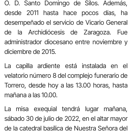
O. D. Santo Domingo de Silos. Además,
desde 2011 hasta hace pocos días, ha
desempeñado el servicio de Vicario General
de la Archidiócesis de Zaragoza. Fue
administrador diocesano entre noviembre y
diciembre de 2015.
La capilla ardiente está instalada en el
velatorio número 8 del complejo funerario de
Torrero, desde hoy a las 13.00 horas, hasta
mañana a las 10.00.
La misa exequial tendrá lugar mañana,
sábado 30 de julio de 2022, en el altar mayor
de la catedral basílica de Nuestra Señora del