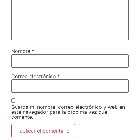
Nombre
*
Correo electrónico
*
Guarda mi nombre, correo electrónico y web en
este navegador para la próxima vez que
comente.