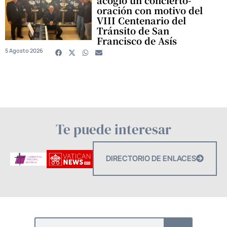
oración con motivo del
VIII Centenario del
Tránsito de San
Francisco de Asís
5 Agosto 2026
Te puede interesar
DIRECTORIO DE ENLACES