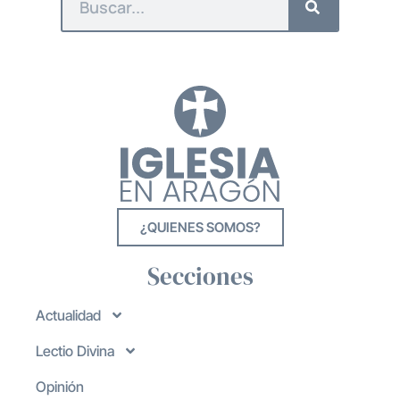
¿QUIENES SOMOS?
Secciones
Actualidad
Lectio Divina
Opinión