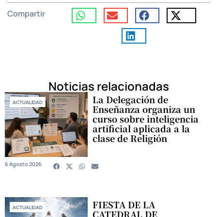
Compartir
Noticias relacionadas
La Delegación de
ACTUALIDAD
Enseñanza organiza un
curso sobre inteligencia
artificial aplicada a la
clase de Religión
6 Agosto 2026
FIESTA DE LA
ACTUALIDAD
CATEDRAL DE