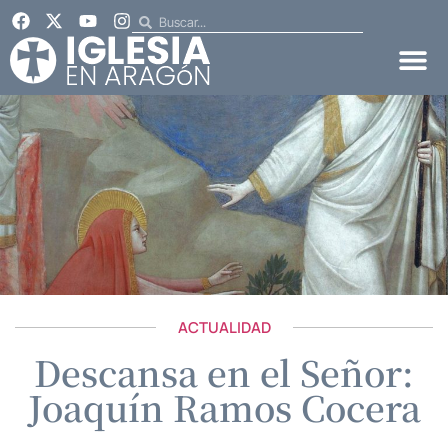
ACTUALIDAD
Descansa en el Señor:
Joaquín Ramos Cocera