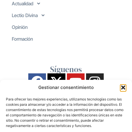
Actualidad
Lectio Divina
Opinión
Formación
Síguenos
Gestionar consentimiento
Para ofrecer las mejores experiencias, utilizamos tecnologías como las
cookies para almacenar y/o acceder a la información del dispositivo. El
consentimiento de estas tecnologías nos permitirá procesar datos como
el comportamiento de navegación o las identificaciones únicas en este
sitio. No consentir o retirar el consentimiento, puede afectar
negativamente a ciertas características y funciones.