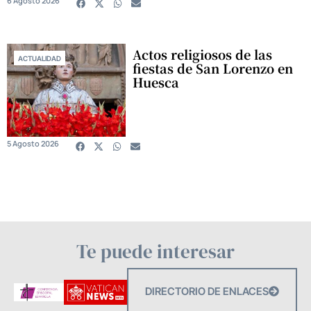
6 Agosto 2026
Actos religiosos de las
ACTUALIDAD
fiestas de San Lorenzo en
Huesca
5 Agosto 2026
Te puede interesar
DIRECTORIO DE ENLACES