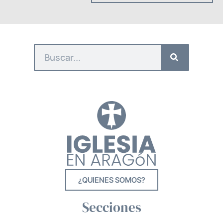
¿QUIENES SOMOS?
Secciones