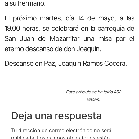
a su hermano.
El próximo martes, día 14 de mayo, a las
19.00 horas, se celebrará en la parroquia de
San Juan de Mozarrifar una misa por el
eterno descanso de don Joaquín.
Descanse en Paz, Joaquín Ramos Cocera.
Este artículo se ha leído 452
veces.
Deja una respuesta
Tu dirección de correo electrónico no será
publicada.
Los campos obligatorios están