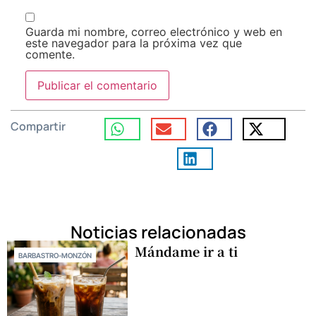
Guarda mi nombre, correo electrónico y web en
este navegador para la próxima vez que
comente.
Compartir
Noticias relacionadas
Mándame ir a ti
BARBASTRO-MONZÓN