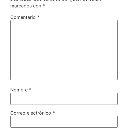
marcados con
*
Comentario
*
Nombre
*
Correo electrónico
*