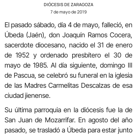
DIÓCESIS DE ZARAGOZA
7 de mayo de 2019
El pasado sábado, día 4 de mayo, falleció, en
Úbeda (Jaén), don Joaquín Ramos Cocera,
sacerdote diocesano, nacido el 31 de enero
de 1952 y ordenado presbítero el 30 de
mayo de 1985. Al día siguiente, domingo III
de Pascua, se celebró su funeral en la iglesia
de las Madres Carmelitas Descalzas de esa
ciudad jienense.
Su última parroquia en la diócesis fue la de
San Juan de Mozarrifar. En agosto del año
pasado, se trasladó a Úbeda para estar junto