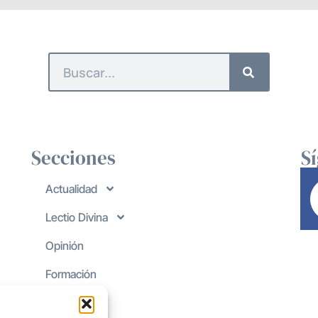
Secciones
S
Actualidad
Lectio Divina
Opinión
Formación