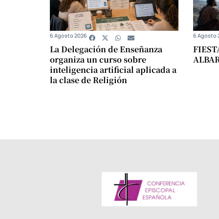
6 Agosto 2026
6 Agosto 
La Delegación de Enseñanza
FIEST
organiza un curso sobre
ALBA
inteligencia artificial aplicada a
la clase de Religión