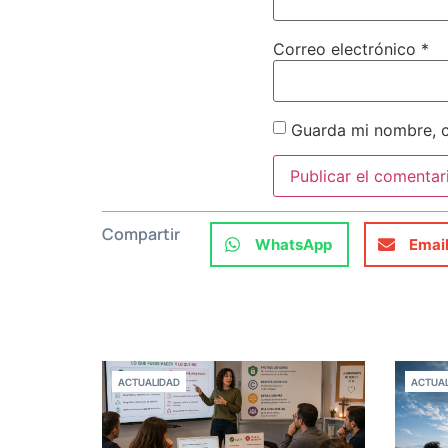
Correo electrónico
*
Guarda mi nombre, c
Compartir
WhatsApp
Emai
ACTUALIDAD
ACTUAL