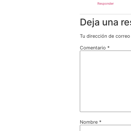
Responder
Deja una r
Tu dirección de correo
Comentario
*
Nombre
*