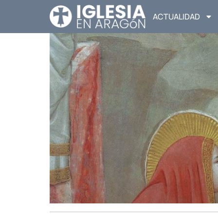
ACTUALIDAD