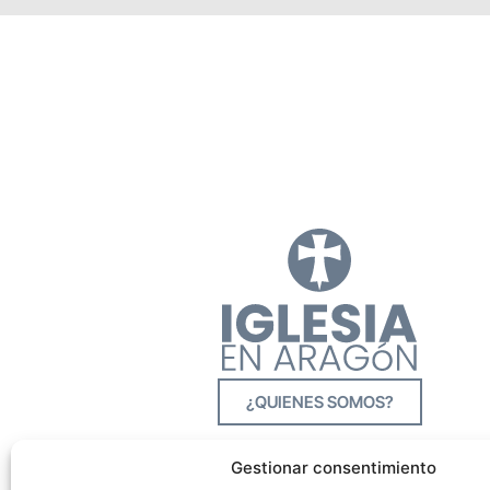
¿QUIENES SOMOS?
Gestionar consentimiento