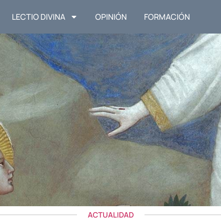
LECTIO DIVINA
OPINIÓN
FORMACIÓN
ACTUALIDAD