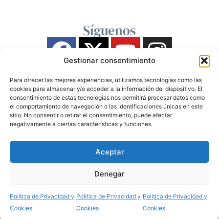
Síguenos
Gestionar consentimiento
Para ofrecer las mejores experiencias, utilizamos tecnologías como las
cookies para almacenar y/o acceder a la información del dispositivo. El
consentimiento de estas tecnologías nos permitirá procesar datos como
el comportamiento de navegación o las identificaciones únicas en este
sitio. No consentir o retirar el consentimiento, puede afectar
negativamente a ciertas características y funciones.
Aceptar
Denegar
Política de Privacidad y
Política de Privacidad y
Política de Privacidad y
Cookies
Cookies
Cookies