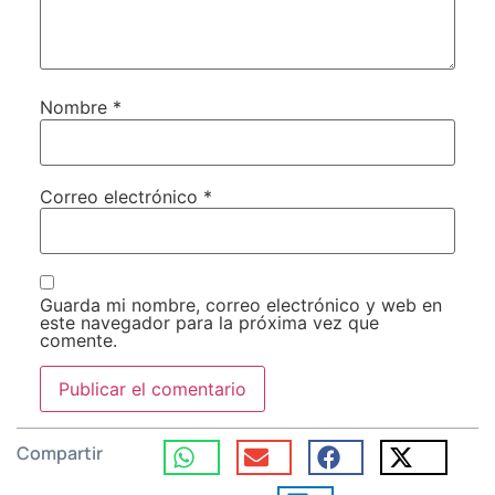
Nombre
*
Correo electrónico
*
Guarda mi nombre, correo electrónico y web en
este navegador para la próxima vez que
comente.
Compartir