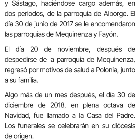
y Sástago, haciéndose cargo además, en
dos periodos, de la parroquia de Alborge. El
día 30 de junio de 2017 se le encomendaron
las parroquias de Mequinenza y Fayón.
El día 20 de noviembre, después de
despedirse de la parroquia de Mequinenza,
regresó por motivos de salud a Polonia, junto
a su familia.
Algo más de un mes después, el día 30 de
diciembre de 2018, en plena octava de
Navidad, fue llamado a la Casa del Padre.
Los funerales se celebrarán en su diócesis
de origen.