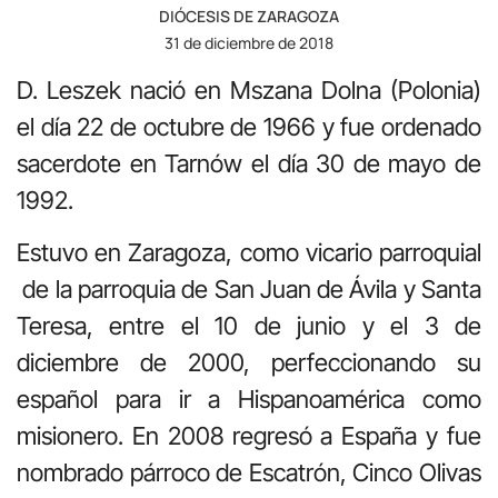
DIÓCESIS DE ZARAGOZA
31 de diciembre de 2018
D. Leszek nació en Mszana Dolna (Polonia)
el día 22 de octubre de 1966 y fue ordenado
sacerdote en Tarnów el día 30 de mayo de
1992.
Estuvo en Zaragoza, como vicario parroquial
de la parroquia de San Juan de Ávila y Santa
Teresa, entre el 10 de junio y el 3 de
diciembre de 2000, perfeccionando su
español para ir a Hispanoamérica como
misionero. En 2008 regresó a España y fue
nombrado párroco de Escatrón, Cinco Olivas