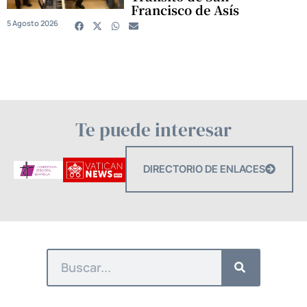
Francisco de Asís
5 Agosto 2026
Te puede interesar
DIRECTORIO DE ENLACES