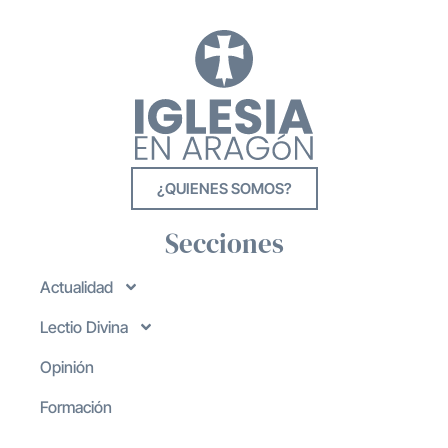
¿QUIENES SOMOS?
Secciones
Actualidad
Lectio Divina
Opinión
Formación