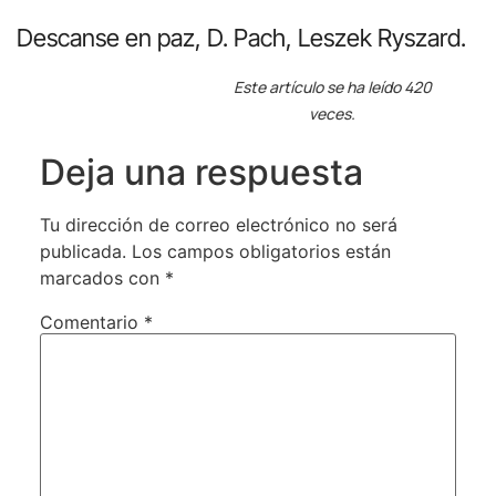
Descanse en paz, D. Pach, Leszek Ryszard.
Este artículo se ha leído 420
veces.
Deja una respuesta
Tu dirección de correo electrónico no será
publicada.
Los campos obligatorios están
marcados con
*
Comentario
*