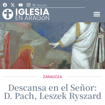
ZARAGOZA
Descansa en el Señor:
D. Pach, Leszek Ryszard