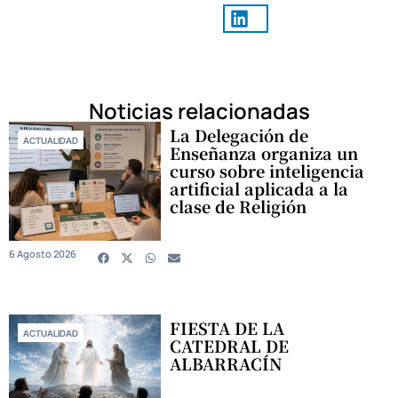
Noticias relacionadas
La Delegación de
ACTUALIDAD
Enseñanza organiza un
curso sobre inteligencia
artificial aplicada a la
clase de Religión
6 Agosto 2026
FIESTA DE LA
ACTUALIDAD
CATEDRAL DE
ALBARRACÍN