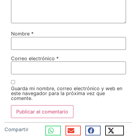
Nombre
*
Correo electrónico
*
Guarda mi nombre, correo electrónico y web en
este navegador para la próxima vez que
comente.
Compartir