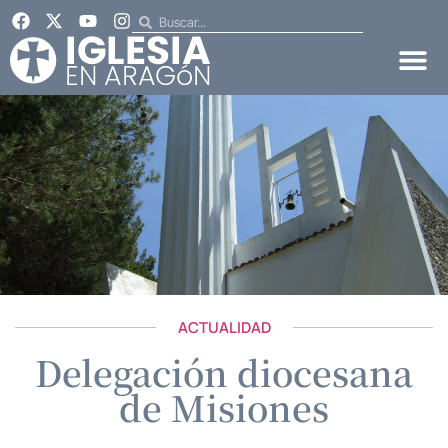
ACTUALIDAD
Delegación diocesana
de Misiones