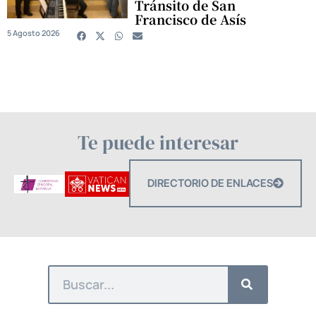
Tránsito de San
Francisco de Asís
5 Agosto 2026
Te puede interesar
DIRECTORIO DE ENLACES