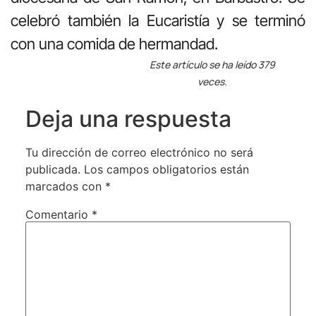
celebró también la Eucaristía y se terminó
con una comida de hermandad.
Este artículo se ha leído 379
veces.
Deja una respuesta
Tu dirección de correo electrónico no será
publicada.
Los campos obligatorios están
marcados con
*
Comentario
*