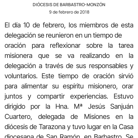
DIÓCESIS DE BARBASTRO-MONZÓN
9 de febrero de 2018
El día 10 de febrero, los miembros de esta
delegación se reunieron en un tiempo de
oración para reflexionar sobre la tarea
misionera que se va realizando en la
delegación a través de sus responsables y
voluntarios. Este tiempo de oración sirvió
para alimentar su espíritu misionero, orar
juntos y compartir experiencias. Estuvo
dirigido por la Hna. Mª Jesús Sanjuán
Cuartero, delegada de Misiones en la
diócesis de Tarazona y tuvo lugar en la Casa
diocesana de San Ramón, en Barbastro. Se