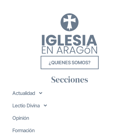
¿QUIENES SOMOS?
Secciones
Actualidad
Lectio Divina
Opinión
Formación