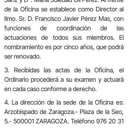
de la Oficina se establece como Director al
Ilmo. Sr. D. Francisco Javier Pérez Mas, con
funciones de coordinación de las
actuaciones de todos sus miembros. El
nombramiento es por cinco años, que podrá
ser renovado.
3. Recibidas las actas de la Oficina, el
Ordinario procederá a su examen y actuará
en cada caso conforme a derecho.
4. La dirección de la sede de la Oficina es:
Arzobispado de Zaragoza.- Plaza de la Seo,
5.- 500001 ZARAGOZA. Teléfono 976 20 31