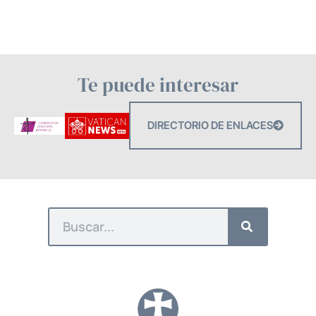
Te puede interesar
DIRECTORIO DE ENLACES