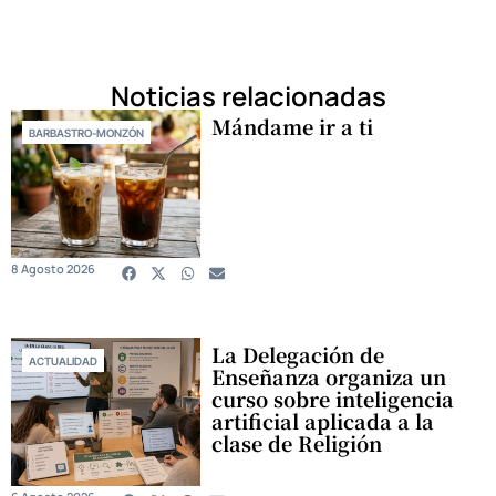
Noticias relacionadas
Mándame ir a ti
BARBASTRO-MONZÓN
8 Agosto 2026
La Delegación de
ACTUALIDAD
Enseñanza organiza un
curso sobre inteligencia
artificial aplicada a la
clase de Religión