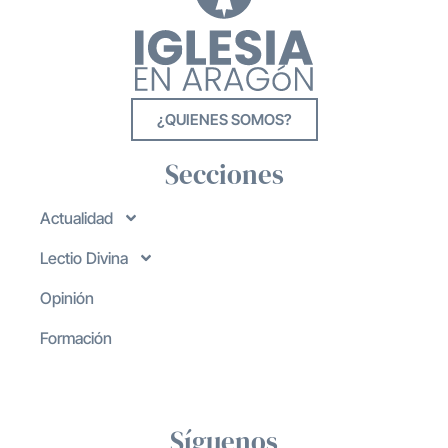
¿QUIENES SOMOS?
Secciones
Actualidad
Lectio Divina
Opinión
Formación
Síguenos