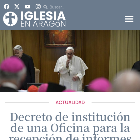
ACTUALIDAD
Decreto de institución
de una Oficina para la
recepción de informes