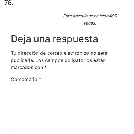
76.
Este artículo se ha leído 495
veces.
Deja una respuesta
Tu dirección de correo electrónico no será
publicada.
Los campos obligatorios están
marcados con
*
Comentario
*