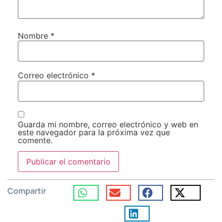
Nombre
*
Correo electrónico
*
Guarda mi nombre, correo electrónico y web en
este navegador para la próxima vez que
comente.
Compartir