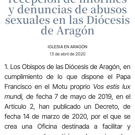
y denuncias de abusos
sexuales en las Diócesis
de Aragón
IGLESIA EN ARAGÓN
13 de abril de 2020
1. Los Obispos de las Diócesis de Aragón, en
cumplimiento de lo que dispone el Papa
Francisco en el Motu proprio
Vos estis lux
mundi,
de fecha 7 de mayo de 2019, en el
Artículo 2, han publicado un Decreto, de
fecha 14 de marzo de 2020, por el que se
crea una Oficina destinada a facilitar y