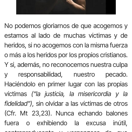
No podemos gloriarnos de que acogemos y
estamos al lado de muchas víctimas y de
heridos, si no acogemos con la misma fuerza
o más a los heridos por los propios cristianos.
Y si, además, no reconocemos nuestra culpa
y responsabilidad, nuestro pecado.
Haciéndolo en primer lugar con las propias
víctimas
(“la justicia, la misericordia y la
fidelidad”)
, sin olvidar a las víctimas de otros
(Cfr. Mt 23,23). Nunca echando balones
fuera o exhibiendo la excusa inútil,