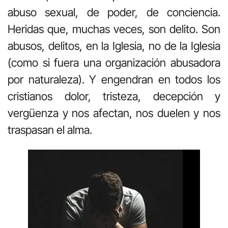
abuso sexual, de poder, de conciencia.
Heridas que, muchas veces, son delito. Son
abusos, delitos, en la Iglesia, no de la Iglesia
(como si fuera una organización abusadora
por naturaleza). Y engendran en todos los
cristianos dolor, tristeza, decepción y
vergüenza y nos afectan, nos duelen y nos
traspasan el alma.