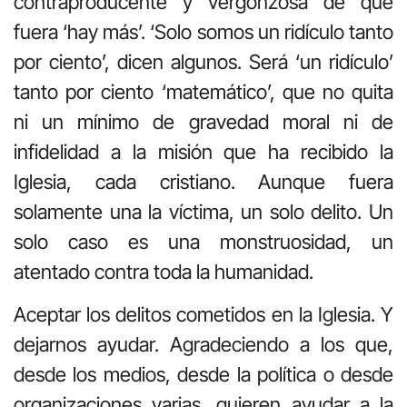
contraproducente y vergonzosa de que
fuera ‘hay más’. ‘Solo somos un ridículo tanto
por ciento’, dicen algunos. Será ‘un ridículo’
tanto por ciento ‘matemático’, que no quita
ni un mínimo de gravedad moral ni de
infidelidad a la misión que ha recibido la
Iglesia, cada cristiano. Aunque fuera
solamente una la víctima, un solo delito. Un
solo caso es una monstruosidad, un
atentado contra toda la humanidad.
Aceptar los delitos cometidos en la Iglesia. Y
dejarnos ayudar. Agradeciendo a los que,
desde los medios, desde la política o desde
organizaciones varias, quieren ayudar a la