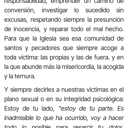
responsabilidad, emprender un camino de
conversión, investigar lo sucedido sin
excusas, respetando siempre la presunción
de inocencia, y reparar todo el mal hecho.
Para que la Iglesia sea esa comunidad de
santos y pecadores que siempre acoge a
toda víctima: las propias y las de fuera. y en
la que abunde más la misericordia, la acogida
y la ternura.
Y siempre decirles a nuestras víctimas en el
plano sexual o en su integridad psicológica:
Estoy de tu lado,
“estoy de tu parte. Es
inadmisible lo que ha ocurrido, voy a hacer
todo lo posible para resarcir tu dolor,