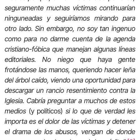
seguramente muchas víctimas continuarían
ninguneadas y seguiríamos mirando para
otro lado. Sin embargo, no soy tan ingenuo
como para no darme cuenta de la agenda
cristiano-fóbica que manejan algunas líneas
editoriales. No niego que haya gente
frotándose las manos, queriendo hacer leña
del árbol caído, viendo una oportunidad para
descargar un rancio resentimiento contra la
Iglesia. Cabría preguntar a muchos de estos
medios
(y políticos)
si lo que de verdad les
importa es el dolor de las víctimas y detener
el drama de los abusos, vengan de donde