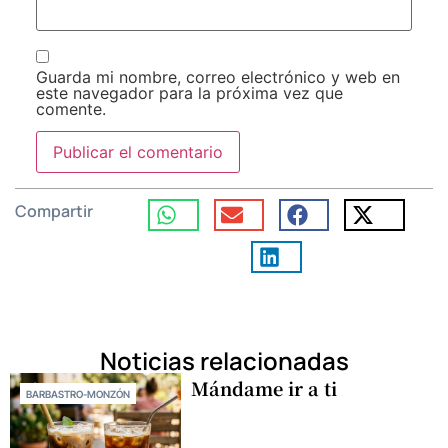
Guarda mi nombre, correo electrónico y web en
este navegador para la próxima vez que
comente.
Compartir
Noticias relacionadas
Mándame ir a ti
BARBASTRO-MONZÓN