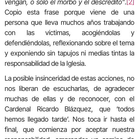
vengan, o solo el morbo y el descrédito”
.
[2]
Copio esta frase porque viene de una
persona que lleva muchos años trabajando
con las víctimas, acogiéndolas y
defendiéndolas, reflexionando sobre el tema
y exponiendo sin tapujos ni medias tintas la
responsabilidad de la Iglesia.
La posible insinceridad de estas acciones, no
nos liberan de escucharlas, de agradecer
muchas de ellas y de reconocer, con el
Cardenal Ricardo Blázquez, que ‘todos
hemos llegado tarde’. Nos toca ir hasta el
final, que comienza por aceptar nuestra