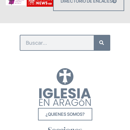
DIRECTORIO DE ENLACES
¿QUIENES SOMOS?