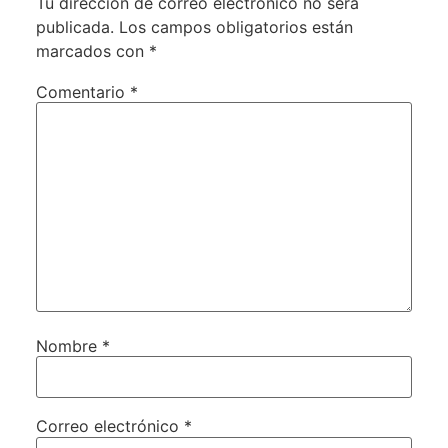
Tu dirección de correo electrónico no será
publicada.
Los campos obligatorios están
marcados con
*
Comentario
*
Nombre
*
Correo electrónico
*