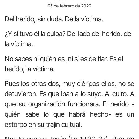
23 de febrero de 2022
Del herido, sin duda. De la víctima.
¿Y si tuvo él la culpa? Del lado del herido, de
la víctima.
No sabes ni quién es, ni si es de fiar. Es el
herido, la víctima.
Pues los otros dos, muy clérigos ellos, no se
detuvieron. Es que iban a lo suyo. Al culto. A
que su organización funcionara. El herido -
quién sabe lo que habrá hecho- es un
estorbo en su trajín cultual.