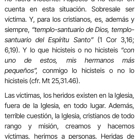
cuenta en esta situación. Sobresale ser
víctima. Y, para los cristianos, es, además y
siempre,
“templo-santuario de Dios, templo-
santuario del Espíritu Santo”
(1 Cor 3,16;
6,19). Y lo que hicisteis o no hicisteis
“con
uno de estos, mis hermanos más
pequeños”,
conmigo lo hicisteis o no lo
hicisteis (cfr. Mt 25,31.46).
Las víctimas, los heridos existen en la Iglesia,
fuera de la Iglesia, en todo lugar. Además,
terrible cuestión, la Iglesia, cristianos de todo
rango y misión, creamos y hacemos
víctimas, herimos a personas. Heridas de