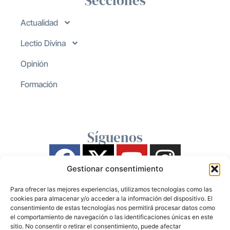
Secciones
Actualidad
Lectio Divina
Opinión
Formación
Síguenos
Gestionar consentimiento
Para ofrecer las mejores experiencias, utilizamos tecnologías como las
cookies para almacenar y/o acceder a la información del dispositivo. El
consentimiento de estas tecnologías nos permitirá procesar datos como
el comportamiento de navegación o las identificaciones únicas en este
sitio. No consentir o retirar el consentimiento, puede afectar