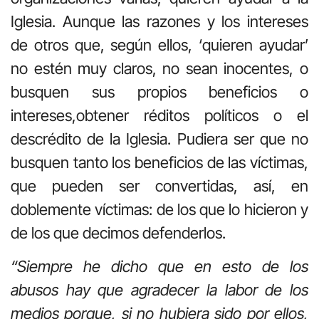
Iglesia. Aunque las razones y los intereses
de otros que, según ellos, ‘quieren ayudar’
no estén muy claros, no sean inocentes, o
busquen sus propios beneficios o
intereses,obtener réditos políticos o el
descrédito de la Iglesia. Pudiera ser que no
busquen tanto los beneficios de las víctimas,
que pueden ser convertidas, así, en
doblemente víctimas: de los que lo hicieron y
de los que decimos defenderlos.
“Siempre he dicho que en esto de los
abusos hay que agradecer la labor de los
medios porque, si no hubiera sido por ellos,