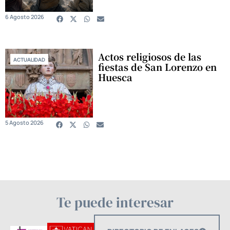
6 Agosto 2026
Actos religiosos de las
ACTUALIDAD
fiestas de San Lorenzo en
Huesca
5 Agosto 2026
Te puede interesar