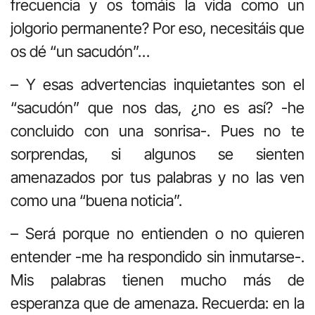
frecuencia y os tomáis la vida como un
jolgorio permanente? Por eso, necesitáis que
os dé “un sacudón”…
– Y esas advertencias inquietantes son el
“sacudón” que nos das, ¿no es así? -he
concluido con una sonrisa-. Pues no te
sorprendas, si algunos se sienten
amenazados por tus palabras y no las ven
como una “buena noticia”.
– Será porque no entienden o no quieren
entender -me ha respondido sin inmutarse-.
Mis palabras tienen mucho más de
esperanza que de amenaza. Recuerda: en la