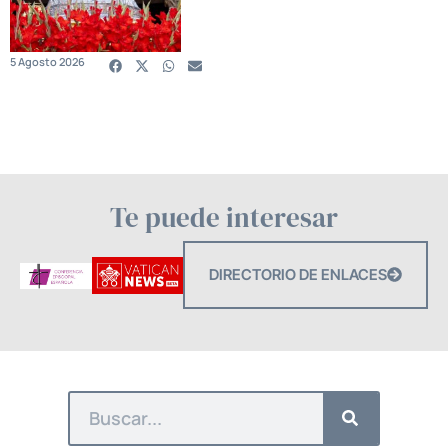
5 Agosto 2026
Te puede interesar
DIRECTORIO DE ENLACES