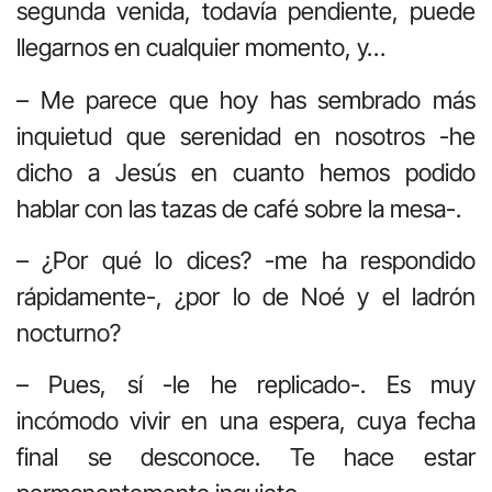
segunda venida, todavía pendiente, puede
llegarnos en cualquier momento, y…
– Me parece que hoy has sembrado más
inquietud que serenidad en nosotros -he
dicho a Jesús en cuanto hemos podido
hablar con las tazas de café sobre la mesa-.
– ¿Por qué lo dices? -me ha respondido
rápidamente-, ¿por lo de Noé y el ladrón
nocturno?
– Pues, sí -le he replicado-. Es muy
incómodo vivir en una espera, cuya fecha
final se desconoce. Te hace estar