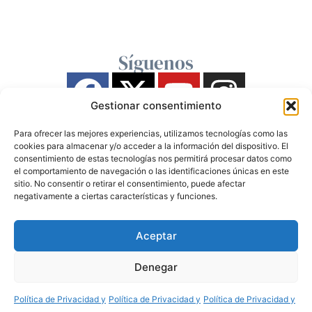
Síguenos
Gestionar consentimiento
Para ofrecer las mejores experiencias, utilizamos tecnologías como las
cookies para almacenar y/o acceder a la información del dispositivo. El
consentimiento de estas tecnologías nos permitirá procesar datos como
el comportamiento de navegación o las identificaciones únicas en este
sitio. No consentir o retirar el consentimiento, puede afectar
negativamente a ciertas características y funciones.
Aceptar
Denegar
Política de Privacidad y
Política de Privacidad y
Política de Privacidad y