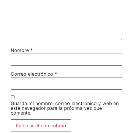
Nombre
*
Correo electrónico
*
Guarda mi nombre, correo electrónico y web en
este navegador para la próxima vez que
comente.