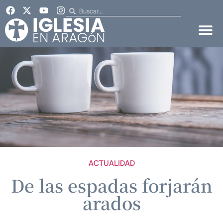
ACTUALIDAD
De las espadas forjarán
arados