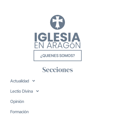
¿QUIENES SOMOS?
Secciones
Actualidad
Lectio Divina
Opinión
Formación