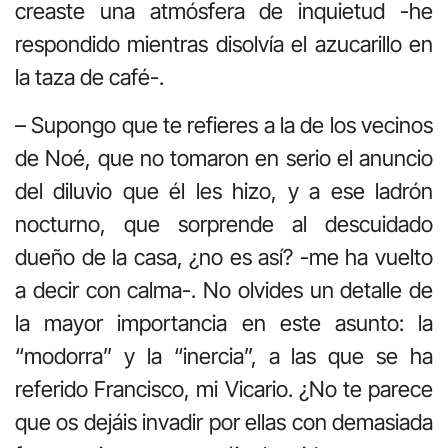
creaste una atmósfera de inquietud -he
respondido mientras disolvía el azucarillo en
la taza de café-.
– Supongo que te refieres a la de los vecinos
de Noé, que no tomaron en serio el anuncio
del diluvio que él les hizo, y a ese ladrón
nocturno, que sorprende al descuidado
dueño de la casa, ¿no es así? -me ha vuelto
a decir con calma-. No olvides un detalle de
la mayor importancia en este asunto: la
“modorra” y la “inercia”, a las que se ha
referido Francisco, mi Vicario. ¿No te parece
que os dejáis invadir por ellas con demasiada