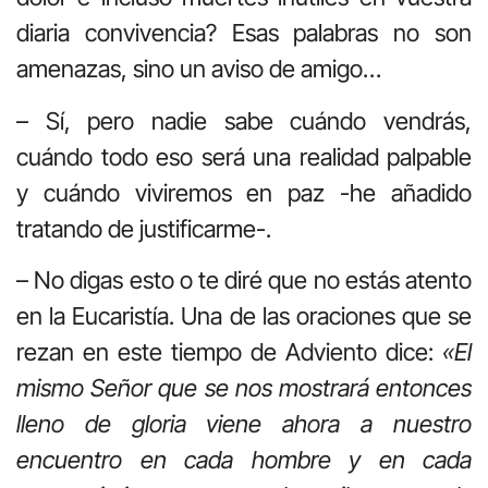
diaria convivencia? Esas palabras no son
amenazas, sino un aviso de amigo…
– Sí, pero nadie sabe cuándo vendrás,
cuándo todo eso será una realidad palpable
y cuándo viviremos en paz -he añadido
tratando de justificarme-.
– No digas esto o te diré que no estás atento
en la Eucaristía. Una de las oraciones que se
rezan en este tiempo de Adviento dice:
«El
mismo Señor que se nos mostrará entonces
lleno de gloria viene ahora a nuestro
encuentro en cada hombre y en cada