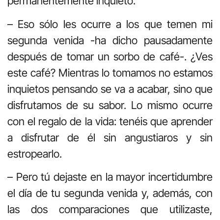
permanentemente inquieto.
– Eso sólo les ocurre a los que temen mi
segunda venida -ha dicho pausadamente
después de tomar un sorbo de café-. ¿Ves
este café? Mientras lo tomamos no estamos
inquietos pensando se va a acabar, sino que
disfrutamos de su sabor. Lo mismo ocurre
con el regalo de la vida: tenéis que aprender
a disfrutar de él sin angustiaros y sin
estropearlo.
– Pero tú dejaste en la mayor incertidumbre
el día de tu segunda venida y, además, con
las dos comparaciones que utilizaste,