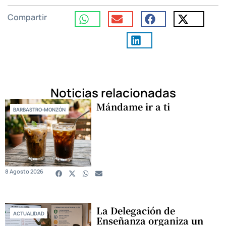
Compartir
Noticias relacionadas
Mándame ir a ti
BARBASTRO-MONZÓN
8 Agosto 2026
La Delegación de
ACTUALIDAD
Enseñanza organiza un