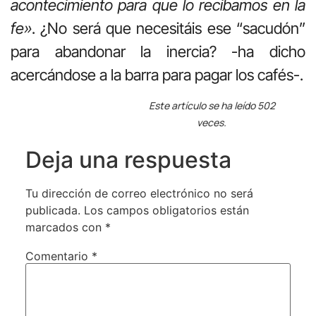
acontecimiento para que lo recibamos en la
fe»
. ¿No será que necesitáis ese “sacudón”
para abandonar la inercia? -ha dicho
acercándose a la barra para pagar los cafés-.
Este artículo se ha leído 502
veces.
Deja una respuesta
Tu dirección de correo electrónico no será
publicada.
Los campos obligatorios están
marcados con
*
Comentario
*