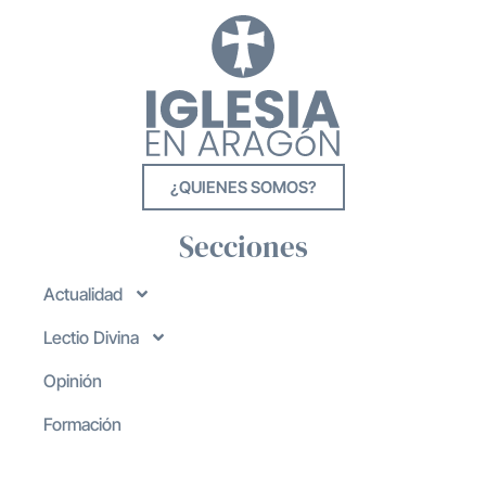
¿QUIENES SOMOS?
Secciones
Actualidad
Lectio Divina
Opinión
Formación