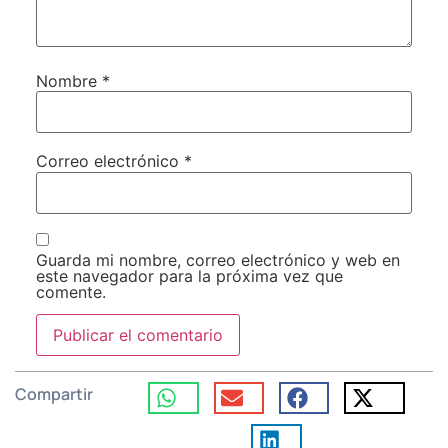
Nombre
*
Correo electrónico
*
Guarda mi nombre, correo electrónico y web en
este navegador para la próxima vez que
comente.
Compartir