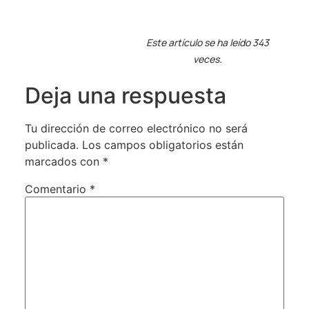
Este artículo se ha leído 343
veces.
Deja una respuesta
Tu dirección de correo electrónico no será
publicada.
Los campos obligatorios están
marcados con
*
Comentario
*