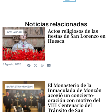
Noticias relacionadas
Actos religiosos de las
ACTUALIDAD
fiestas de San Lorenzo en
Huesca
5 Agosto 2026
El Monasterio de la
BARBASTRO-MONZÓN
Inmaculada de Monzón
acogió un concierto-
oración con motivo del
VIII Centenario del
Tránsito de San