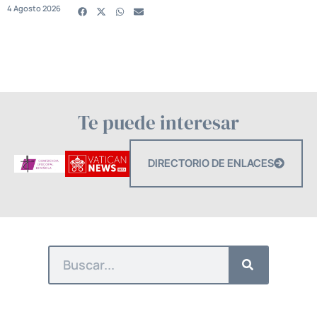
4 Agosto 2026
Te puede interesar
DIRECTORIO DE ENLACES