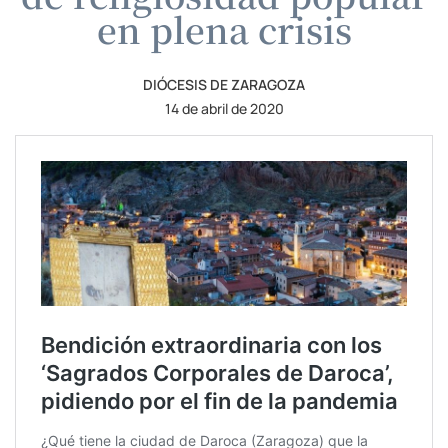
en plena crisis
DIÓCESIS DE ZARAGOZA
14 de abril de 2020