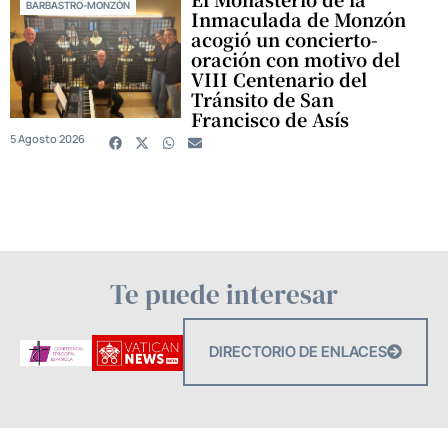
BARBASTRO-MONZÓN
Inmaculada de Monzón
acogió un concierto-
oración con motivo del
VIII Centenario del
Tránsito de San
Francisco de Asís
5 Agosto 2026
Te puede interesar
DIRECTORIO DE ENLACES