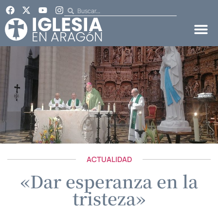
ACTUALIDAD
«Dar esperanza en la
tristeza»