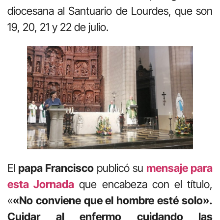
diocesana al Santuario de Lourdes, que son
19, 20, 21 y 22 de julio.
El
papa Francisco
publicó su
mensaje para
esta Jornada
que encabeza con el título,
«
«No conviene que el hombre esté solo».
Cuidar al enfermo cuidando las