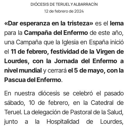
DIÓCESIS DE TERUEL Y ALBARRACÍN
12 de febrero de 2024
«Dar esperanza en la tristeza»
es el
lema
para la
Campaña del Enfermo
de este año,
una Campaña que la Iglesia en España inició
el
11 de febrero, festividad de la Virgen de
Lourdes, con la Jornada del Enfermo a
nivel mundial
y cerrará
el 5 de mayo, con la
Pascua del Enfermo
.
En nuestra diócesis se celebró el pasado
sábado, 10 de febrero, en la Catedral de
Teruel. La delegación de Pastoral de la Salud,
junto a la Hospitalidad de Lourdes,