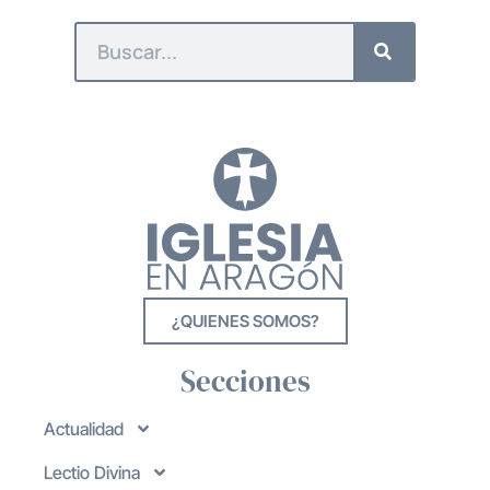
¿QUIENES SOMOS?
Secciones
Actualidad
Lectio Divina