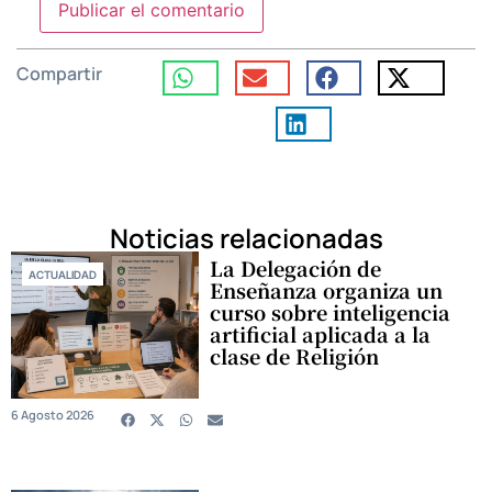
Compartir
Noticias relacionadas
La Delegación de
ACTUALIDAD
Enseñanza organiza un
curso sobre inteligencia
artificial aplicada a la
clase de Religión
6 Agosto 2026