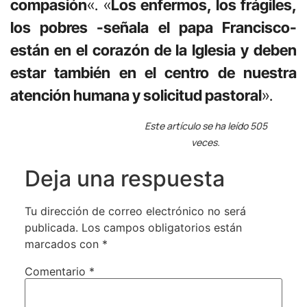
compasión
«. «
Los enfermos, los frágiles,
los pobres -señala el papa Francisco-
están en el corazón de la Iglesia y deben
estar también en el centro de nuestra
atención humana y solicitud pastoral
».
Este artículo se ha leído 505
veces.
Deja una respuesta
Tu dirección de correo electrónico no será
publicada.
Los campos obligatorios están
marcados con
*
Comentario
*