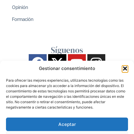
Opinión
Formación
Síguenos
Gestionar consentimiento
Para ofrecer las mejores experiencias, utilizamos tecnologías como las
cookies para almacenar y/o acceder a la información del dispositivo. El
consentimiento de estas tecnologías nos permitirá procesar datos como
el comportamiento de navegación o las identificaciones únicas en este
sitio. No consentir o retirar el consentimiento, puede afectar
negativamente a ciertas características y funciones.
Aceptar