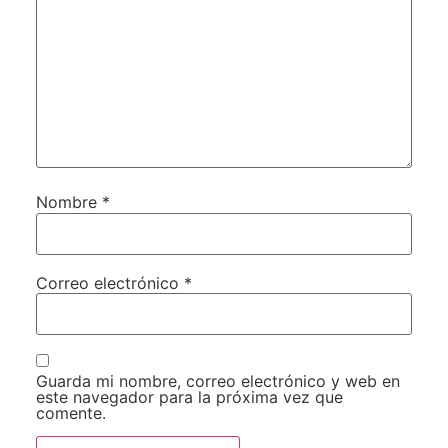
Nombre
*
Correo electrónico
*
Guarda mi nombre, correo electrónico y web en
este navegador para la próxima vez que
comente.