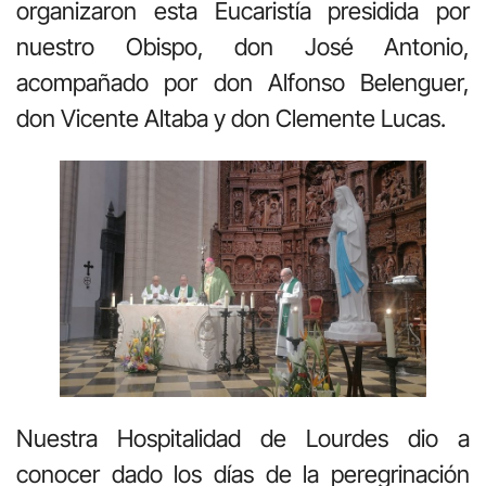
organizaron esta Eucaristía presidida por
nuestro Obispo, don José Antonio,
acompañado por don Alfonso Belenguer,
don Vicente Altaba y don Clemente Lucas.
Nuestra Hospitalidad de Lourdes dio a
conocer dado los días de la peregrinación