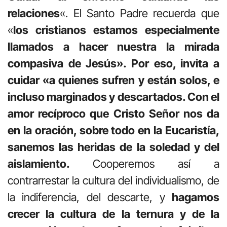
relaciones
«. El Santo Padre recuerda que
«
los cristianos estamos especialmente
llamados a hacer nuestra la mirada
compasiva de Jesús». Por eso, invita a
cuidar «a quienes sufren y están solos, e
incluso marginados y descartados. Con el
amor recíproco que Cristo Señor nos da
en la oración, sobre todo en la Eucaristía,
sanemos las heridas de la soledad y del
aislamiento.
Cooperemos así a
contrarrestar la cultura del individualismo, de
la indiferencia, del descarte, y
hagamos
crecer la cultura de la ternura y de la