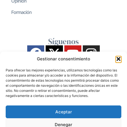
Opinión
Formación
Síguenos
Gestionar consentimiento
Para ofrecer las mejores experiencias, utilizamos tecnologías como las
cookies para almacenar y/o acceder a la información del dispositivo. El
consentimiento de estas tecnologías nos permitirá procesar datos como
el comportamiento de navegación o las identificaciones únicas en este
sitio. No consentir o retirar el consentimiento, puede afectar
negativamente a ciertas características y funciones.
Aceptar
Denegar