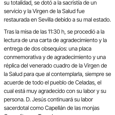
su totalidad, se dotó a la sacristía de un
servicio y la Virgen de la Salud fue
restaurada en Sevilla debido a su mal estado.
Tras la misa de las 11:30 h, se procedió a la
lectura de una carta de agradecimiento y la
entrega de dos obsequios: una placa
conmemorativa y de agradecimiento y una
réplica del venerado cuadro de la Virgen de
la Salud para que al contemplarla, siempre se
acuerde de todo el pueblo de Celadas, el
cual está muy agradecido con su labor y su
persona. D. Jesús continuará su labor
sacerdotal como Capellán de las monjas