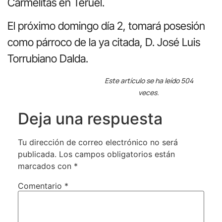
Carmelitas en Teruel.
El próximo domingo día 2, tomará posesión
como párroco de la ya citada, D. José Luis
Torrubiano Dalda.
Este artículo se ha leído 504
veces.
Deja una respuesta
Tu dirección de correo electrónico no será
publicada.
Los campos obligatorios están
marcados con
*
Comentario
*