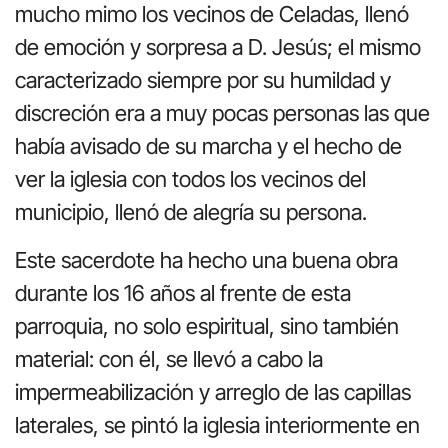
mucho mimo los vecinos de Celadas, llenó
de emoción y sorpresa a D. Jesús; el mismo
caracterizado siempre por su humildad y
discreción era a muy pocas personas las que
había avisado de su marcha y el hecho de
ver la iglesia con todos los vecinos del
municipio, llenó de alegría su persona.
Este sacerdote ha hecho una buena obra
durante los 16 años al frente de esta
parroquia, no solo espiritual, sino también
material: con él, se llevó a cabo la
impermeabilización y arreglo de las capillas
laterales, se pintó la iglesia interiormente en