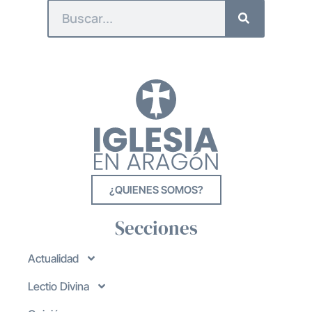
¿QUIENES SOMOS?
Secciones
Actualidad
Lectio Divina