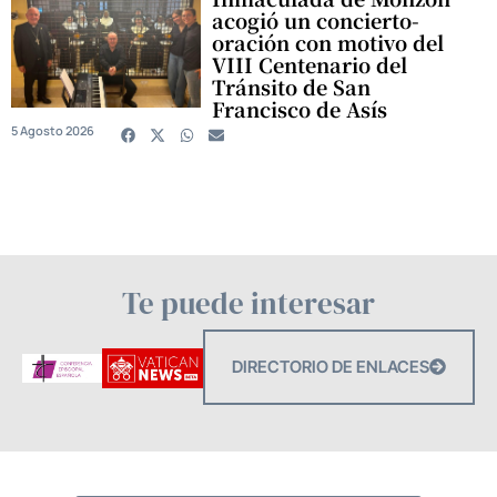
acogió un concierto-
oración con motivo del
VIII Centenario del
Tránsito de San
Francisco de Asís
5 Agosto 2026
Te puede interesar
DIRECTORIO DE ENLACES