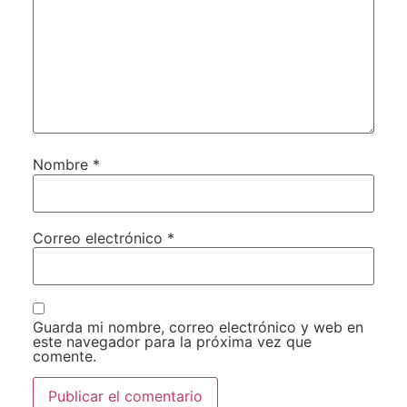
Nombre
*
Correo electrónico
*
Guarda mi nombre, correo electrónico y web en
este navegador para la próxima vez que
comente.