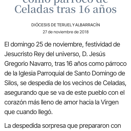
Celadas tras 16 años
DIÓCESIS DE TERUEL Y ALBARRACÍN
27 de noviembre de 2018
El domingo 25 de noviembre, festividad de
Jesucristo Rey del universo, D. Jesús
Gregorio Navarro, tras 16 años como párroco
de la Iglesia Parroquial de Santo Domingo de
Silos, se despedía de los vecinos de Celadas,
asegurando que se va de este pueblo con el
corazón más lleno de amor hacia la Virgen
que cuando llegó.
La despedida sorpresa que prepararon con