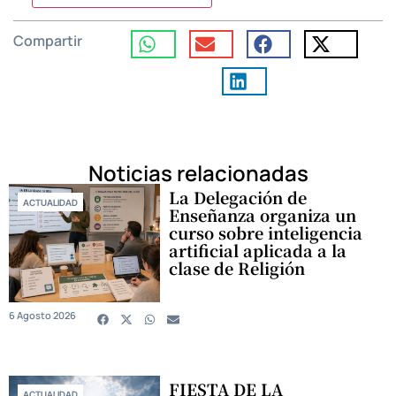
Compartir
Noticias relacionadas
La Delegación de
ACTUALIDAD
Enseñanza organiza un
curso sobre inteligencia
artificial aplicada a la
clase de Religión
6 Agosto 2026
FIESTA DE LA
ACTUALIDAD