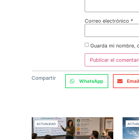
Correo electrónico
*
Guarda mi nombre, c
Compartir
WhatsApp
Emai
ACTUALIDAD
ACTUAL