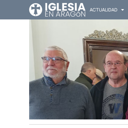
ACTUALIDAD