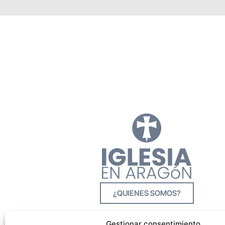
¿QUIENES SOMOS?
Gestionar consentimiento