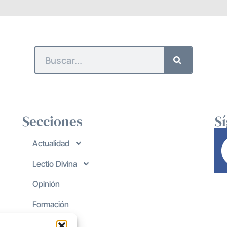
Secciones
S
Actualidad
Lectio Divina
Opinión
Formación