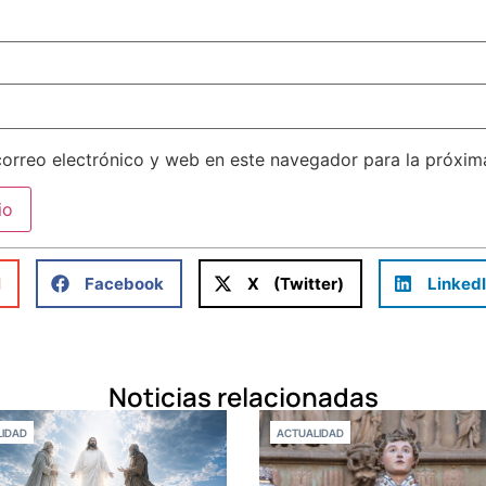
orreo electrónico y web en este navegador para la próxi
l
Facebook
X (Twitter)
Linked
Noticias relacionadas
IDAD
ACTUALIDAD