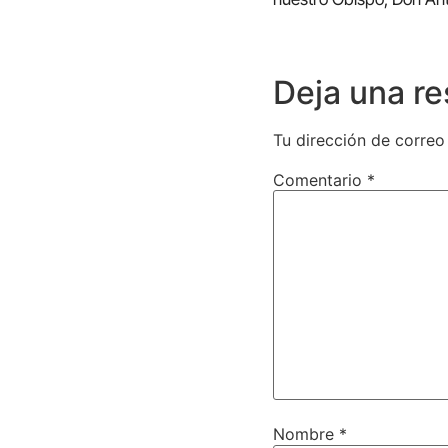
Deja una r
Tu dirección de correo
Comentario
*
Nombre
*