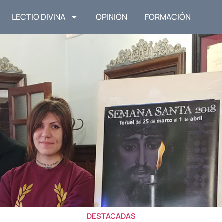
LECTIO DIVINA
OPINIÓN
FORMACIÓN
DESTACADAS