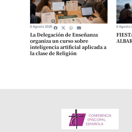
6 Agosto 2026
6 Agosto 
La Delegación de Enseñanza
FIEST
organiza un curso sobre
ALBA
inteligencia artificial aplicada a
la clase de Religión