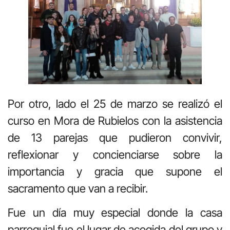
Por otro, lado el 25 de marzo se realizó el
curso en Mora de Rubielos con la asistencia
de 13 parejas que pudieron convivir,
reflexionar y concienciarse sobre la
importancia y gracia que supone el
sacramento que van a recibir.
Fue un día muy especial donde la casa
parroquial fue el lugar de acogida del grupo y