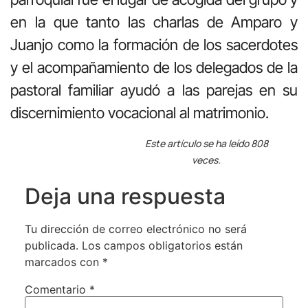
en la que tanto las charlas de Amparo y
Juanjo como la formación de los sacerdotes
y el acompañamiento de los delegados de la
pastoral familiar ayudó a las parejas en su
discernimiento vocacional al matrimonio.
Este artículo se ha leído 808
veces.
Deja una respuesta
Tu dirección de correo electrónico no será
publicada.
Los campos obligatorios están
marcados con
*
Comentario
*