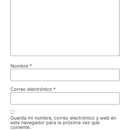
Nombre
*
Correo electrónico
*
Guarda mi nombre, correo electrónico y web en
este navegador para la próxima vez que
comente.