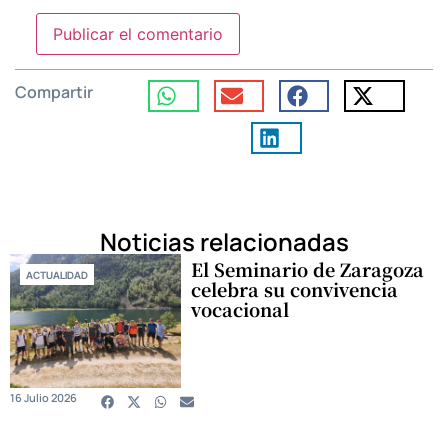
Compartir
Noticias relacionadas
El Seminario de Zaragoza
ACTUALIDAD
celebra su convivencia
vocacional
16 Julio 2026