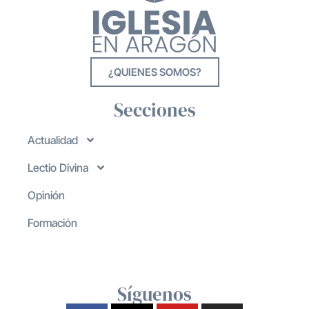
¿QUIENES SOMOS?
Secciones
Actualidad
Lectio Divina
Opinión
Formación
Síguenos