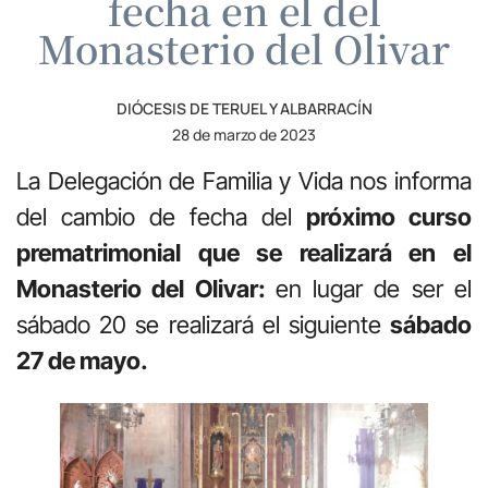
fecha en el del
Monasterio del Olivar
DIÓCESIS DE TERUEL Y ALBARRACÍN
28 de marzo de 2023
La Delegación de Familia y Vida nos informa
del cambio de fecha del
próximo curso
prematrimonial que se realizará en el
Monasterio del Olivar:
en lugar de ser el
sábado 20 se realizará el siguiente
sábado
27 de mayo.