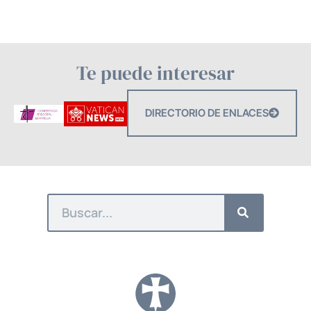
Te puede interesar
DIRECTORIO DE ENLACES