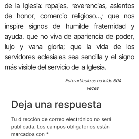
de la Iglesia: ropajes, reverencias, asientos
de honor, comercio religioso
…;
que nos
inspire signos de humilde fraternidad y
ayuda, que no viva de apariencia de poder,
lujo y vana gloria; que la vida de los
servidores eclesiales sea sencilla y el signo
más visible del servicio de la Iglesia.
Este artículo se ha leído 604
veces.
Deja una respuesta
Tu dirección de correo electrónico no será
publicada.
Los campos obligatorios están
marcados con
*