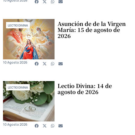
10 Agosto 2026
Asunción de de la Virgen
LECTIO DIVINA
María: 15 de agosto de
2026
10 Agosto 2026
Lectio Divina: 14 de
LECTIO DIVINA
agosto de 2026
10 Agosto 2026