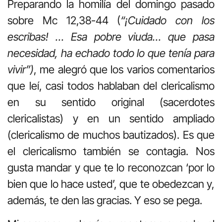
Preparando la homilía del domingo pasado
sobre Mc 12,38-44 (
“¡Cuidado con los
escribas! … Esa pobre viuda… que pasa
necesidad, ha echado todo lo que tenía para
vivir”)
, me alegró que los varios comentarios
que leí, casi todos hablaban del clericalismo
en su sentido original (sacerdotes
clericalistas) y en un sentido ampliado
(clericalismo de muchos bautizados). Es que
el clericalismo también se contagia. Nos
gusta mandar y que te lo reconozcan ‘por lo
bien que lo hace usted’, que te obedezcan y,
además, te den las gracias. Y eso se pega.