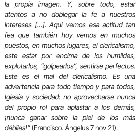
la propia imagen. Y, sobre todo, estar
atentos a no doblegar la fe a nuestros
intereses […]. Aquí vemos esa actitud tan
fea que también hoy vemos en muchos
puestos, en muchos lugares, el clericalismo,
este estar por encima de los humildes,
explotarlos, “golpearlos”, sentirse perfectos.
Este es el mal del clericalismo. Es una
advertencia para todo tiempo y para todos,
Iglesia y sociedad: no aprovecharse nunca
del propio rol para aplastar a los demás,
¡nunca ganar sobre la piel de los más
débiles!”
(Francisco. Ángelus 7 nov 21).