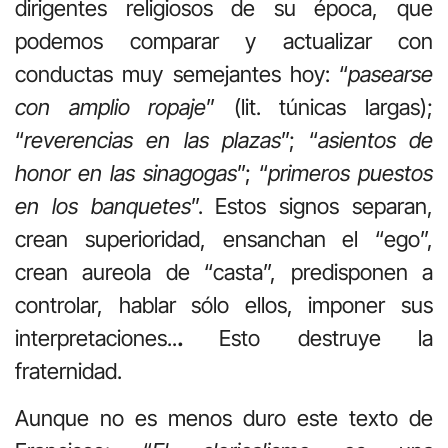
dirigentes religiosos de su época, que
podemos comparar y actualizar con
conductas muy semejantes hoy: “
pasearse
con amplio ropaje
” (lit. túnicas largas);
“
reverencias en las plazas
”; “
asientos de
honor en las sinagogas
”; “
primeros puestos
en los banquetes
”. Estos signos separan,
crean superioridad, ensanchan el “ego”,
crean aureola de “casta”, predisponen a
controlar, hablar sólo ellos, imponer sus
interpretaciones..
.
Esto destruye la
fraternidad.
Aunque no es menos duro este texto de