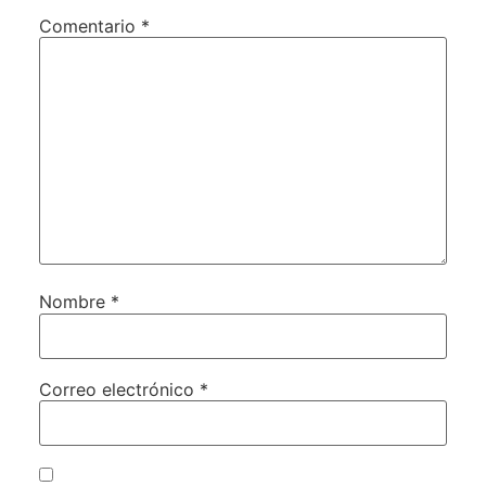
Comentario
*
Nombre
*
Correo electrónico
*