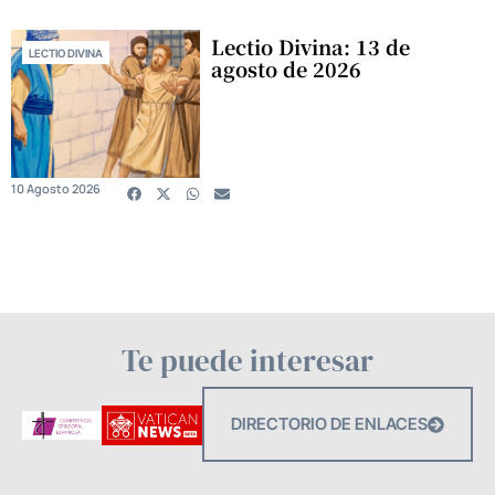
Lectio Divina: 13 de
LECTIO DIVINA
agosto de 2026
10 Agosto 2026
Te puede interesar
DIRECTORIO DE ENLACES