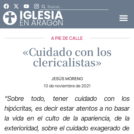
A PIE DE CALLE
«Cuidado con los
clericalistas»
JESÚS MORENO
10 de noviembre de 2021
“Sobre todo, tener cuidado con los
hipócritas, es decir estar atentos a no basar
la vida en el culto de la apariencia, de la
exterioridad, sobre el cuidado exagerado de