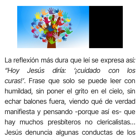
La reflexión más dura que leí se expresa así
:
“Hoy Jesús diría: ‘¡cuidado con los
curas!’
. Frase que solo se puede leer con
humildad, sin poner el grito en el cielo, sin
echar balones fuera, viendo qué de verdad
manifiesta y pensando -porque así es- que
hay muchos presbíteros no clericalistas…
Jesús denuncia algunas conductas de los