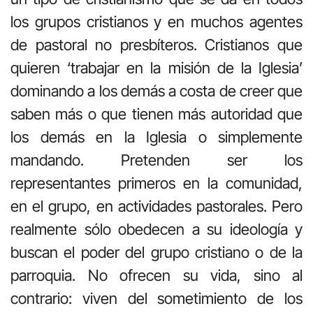
los grupos cristianos y en muchos agentes
de pastoral no presbíteros. Cristianos que
quieren ‘trabajar en la misión de la Iglesia’
dominando a los demás a costa de creer que
saben más o que tienen más autoridad que
los demás en la Iglesia o simplemente
mandando. Pretenden ser los
representantes primeros en la comunidad,
en el grupo, en actividades pastorales. Pero
realmente sólo obedecen a su ideología y
buscan el poder del grupo cristiano o de la
parroquia. No ofrecen su vida, sino al
contrario: viven del sometimiento de los