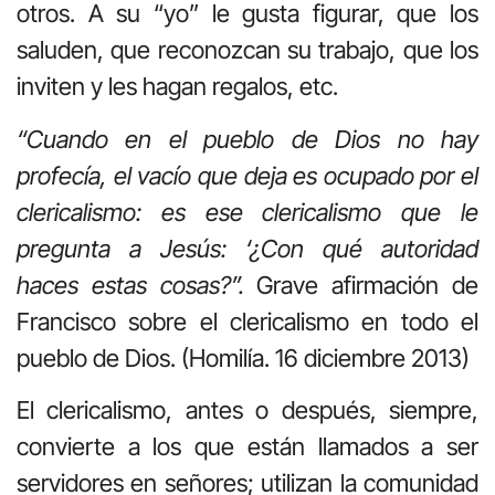
otros. A su “yo” le gusta figurar, que los
saluden, que reconozcan su trabajo, que los
inviten y les hagan regalos, etc.
“Cuando en el pueblo de Dios no hay
profecía, el vacío que deja es ocupado por el
clericalismo: es ese clericalismo que le
pregunta a Jesús: ‘¿Con qué autoridad
haces estas cosas?”.
Grave afirmación de
Francisco sobre el clericalismo en todo el
pueblo de Dios. (Homilía. 16 diciembre 2013)
El clericalismo, antes o después, siempre,
convierte a los que están llamados a ser
servidores en señores; utilizan la comunidad