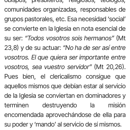
comunidades organizadas, responsables de
grupos pastorales, etc. Esa necesidad ‘social’
se convierte en la Iglesia en nota esencial de
su ser:
“Todos vosotros sois hermanos”
(Mt
23,8) y de su actuar:
“No ha de ser así entre
vosotros. El que quiera ser importante entre
vosotros, sea vuestro servidor”
(Mt 20,26).
Pues bien, el clericalismo consigue que
aquellos mismos que debían estar al servicio
de la Iglesia se conviertan en dominadores y
terminen destruyendo la misión
encomendada aprovechándose de ella para
su poder y ‘mando’ al servicio de sí mismos.