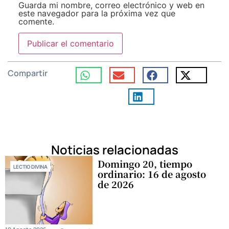
Guarda mi nombre, correo electrónico y web en
este navegador para la próxima vez que
comente.
Compartir
Noticias relacionadas
Domingo 20, tiempo
LECTIO DIVINA
ordinario: 16 de agosto
de 2026