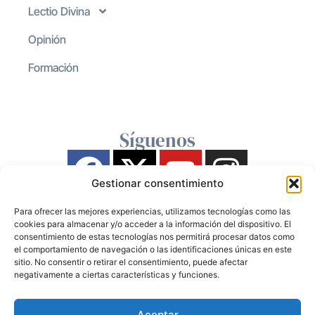
Lectio Divina
Opinión
Formación
Síguenos
Gestionar consentimiento
Para ofrecer las mejores experiencias, utilizamos tecnologías como las
cookies para almacenar y/o acceder a la información del dispositivo. El
consentimiento de estas tecnologías nos permitirá procesar datos como
el comportamiento de navegación o las identificaciones únicas en este
sitio. No consentir o retirar el consentimiento, puede afectar
negativamente a ciertas características y funciones.
Aceptar