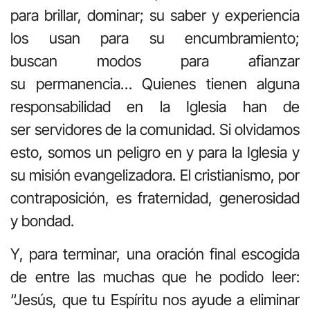
para brillar, dominar; su saber y experiencia
los usan para su encumbramiento;
buscan modos para afianzar
su permanencia… Quienes tienen alguna
responsabilidad en la Iglesia han de
ser servidores de la comunidad. Si olvidamos
esto, somos un peligro en y para la Iglesia y
su misión evangelizadora. El cristianismo, por
contraposición, es fraternidad, generosidad
y bondad.
Y, para terminar, una oración final escogida
de entre las muchas que he podido leer:
“Jesús, que tu Espíritu nos ayude a eliminar