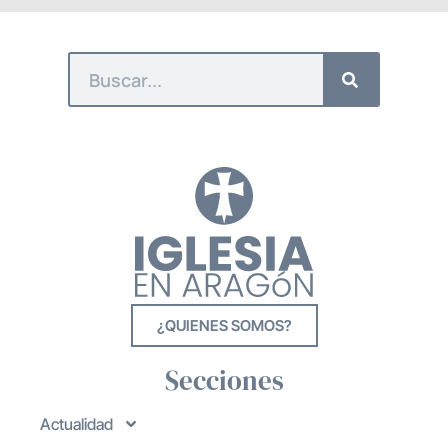
¿QUIENES SOMOS?
Secciones
Actualidad