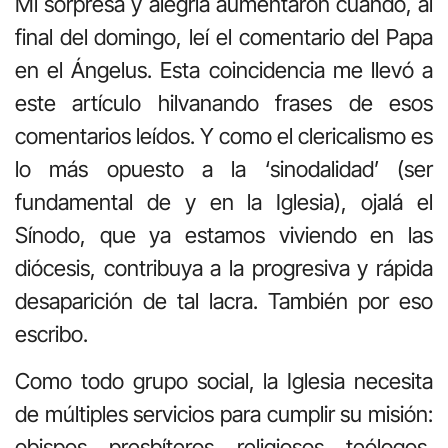
Mi sorpresa y alegría aumentaron cuando, al
final del domingo, leí el comentario del Papa
en el Ángelus. Esta coincidencia me llevó a
este artículo hilvanando frases de esos
comentarios leídos. Y como el clericalismo es
lo más opuesto a la ‘sinodalidad’ (ser
fundamental de y en la Iglesia), ojalá el
Sínodo, que ya estamos viviendo en las
diócesis, contribuya a la progresiva y rápida
desaparición de tal lacra. También por eso
escribo.
Como todo grupo social, la Iglesia necesita
de múltiples servicios para cumplir su misión:
obispos, presbíteros, religiosos, teólogos,