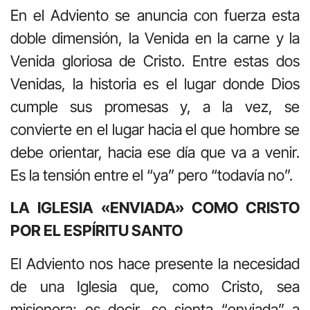
En el Adviento se anuncia con fuerza esta
doble dimensión, la Venida en la carne y la
Venida gloriosa de Cristo. Entre estas dos
Venidas, la historia es el lugar donde Dios
cumple sus promesas y, a la vez, se
convierte en el lugar hacia el que hombre se
debe orientar, hacia ese día que va a venir.
Es la tensión entre el “ya” pero “todavía no”.
LA IGLESIA «ENVIADA» COMO CRISTO
POR EL ESPÍRITU SANTO
El Adviento nos hace presente la necesidad
de una Iglesia que, como Cristo, sea
misionera; es decir, se sienta “enviada” a