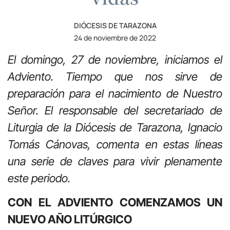
DIÓCESIS DE TARAZONA
24 de noviembre de 2022
El domingo, 27 de noviembre, iniciamos el
Adviento. Tiempo que nos sirve de
preparación para el nacimiento de Nuestro
Señor. El responsable del secretariado de
Liturgia de la Diócesis de Tarazona, Ignacio
Tomás Cánovas, comenta en estas líneas
una serie de claves para vivir plenamente
este periodo.
CON EL ADVIENTO COMENZAMOS UN
NUEVO AÑO LITÚRGICO