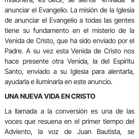
anunciar el Evangelio. La misión de la Iglesia
de anunciar el Evangelio a todas las gentes
tiene su fundamento en el misterio de la
Venida de Cristo, que ha sido enviado por el
Padre. A su vez esta Venida de Cristo nos
hace presente otra Venida, la del Espíritu
Santo, enviado a su Iglesia para alentarla,
ayudarla e iluminarla en este anuncio.
UNA NUEVA VIDA EN CRISTO
La llamada a la conversión es una de las
voces que resuena en el primer tiempo del
Adviento, la voz de Juan Bautista, se