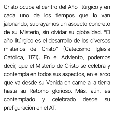
Cristo ocupa el centro del Año litúrgico y en
cada uno de los tiempos que lo van
jalonando, subrayamos un aspecto concreto
de su Misterio, sin olvidar su globalidad. “El
año litúrgico es el desarrollo de los diversos
misterios de Cristo” (Catecismo Iglesia
Católica, 1171). En el Adviento, podemos
decir, que el Misterio de Cristo se celebra y
contempla en todos sus aspectos, en el arco
que va desde su Venida en carne a la tierra
hasta su Retorno glorioso. Más, aún, es
contemplado y celebrado desde su
prefiguración en el AT.