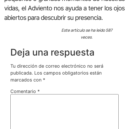
vidas, el Adviento nos ayuda a tener los ojos
abiertos para descubrir su presencia.
Este artículo se ha leído 587
veces.
Deja una respuesta
Tu dirección de correo electrónico no será
publicada.
Los campos obligatorios están
marcados con
*
Comentario
*