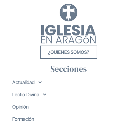
¿QUIENES SOMOS?
Secciones
Actualidad
Lectio Divina
Opinión
Formación