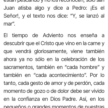
Juan atisba algo y dice a Pedro: ¡Es el
Señor!, y el texto nos dice: “Y, se lanzó al
mar”.
El tiempo de Adviento nos enseña a
descubrir que el Cristo que vino en la carne y
que vendrá gloriosamente, viene también
ahora ya no sólo en la celebración de los
sacramentos, también en “cada hombre” y
también en “cada acontecimiento”. Por lo
tanto, cada gesto de amor y de perdón, cada
momento de gozo o de dolor debe ser vivido
en la confianza en Dios Padre. Así, en los
pequeños o grandes momentos de nuestras