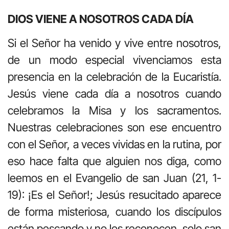
DIOS VIENE A NOSOTROS CADA DÍA
Si el Señor ha venido y vive entre nosotros,
de un modo especial vivenciamos esta
presencia en la celebración de la Eucaristía.
Jesús viene cada día a nosotros cuando
celebramos la Misa y los sacramentos.
Nuestras celebraciones son ese encuentro
con el Señor, a veces vividas en la rutina, por
eso hace falta que alguien nos diga, como
leemos en el Evangelio de san Juan (21, 1-
19): ¡Es el Señor!; Jesús resucitado aparece
de forma misteriosa, cuando los discípulos
están pescando y no los reconocen, solo san