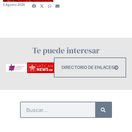
5 Agosto 2026
Te puede interesar
DIRECTORIO DE ENLACES