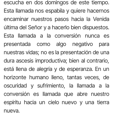
escucha en dos domingos de este tiempo.
Esta llamada nos espabila y quiere hacernos
encaminar nuestros pasos hacia la Venida
última del Señor y a hacerlo bien dispuestos.
Esta llamada a la conversión nunca es
presentada como algo negativo para
nuestras vidas; no es la presentación de una
dura ascesis improductiva; bien al contrario,
está llena de alegría y de esperanza. En un
horizonte humano lleno, tantas veces, de
oscuridad y sufrimiento, la llamada a la
conversión es llamada que abre nuestro
espíritu hacia un cielo nuevo y una tierra
nueva.