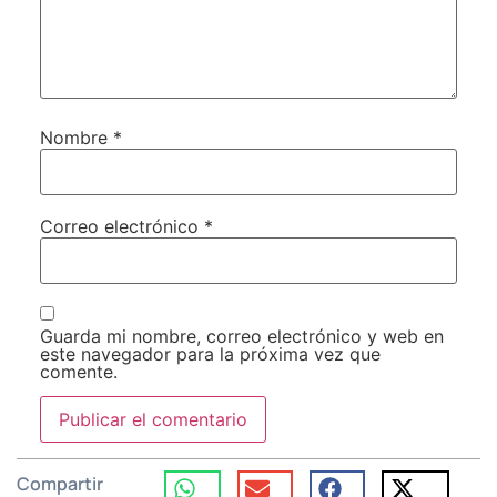
Nombre
*
Correo electrónico
*
Guarda mi nombre, correo electrónico y web en
este navegador para la próxima vez que
comente.
Compartir