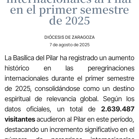
en el primer semestre
de 2025
DIÓCESIS DE ZARAGOZA
7 de agosto de 2025
La Basílica del Pilar ha registrado un aumento
histórico en las peregrinaciones
internacionales durante el primer semestre
de 2025, consolidándose como un destino
espiritual de relevancia global. Según los
datos oficiales, un total de
2.639.487
visitantes
acudieron al Pilar en este período,
destacando un incremento significativo en el