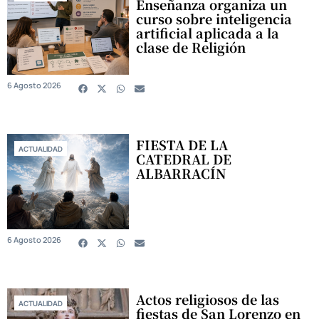
Enseñanza organiza un
curso sobre inteligencia
artificial aplicada a la
clase de Religión
6 Agosto 2026
FIESTA DE LA
ACTUALIDAD
CATEDRAL DE
ALBARRACÍN
6 Agosto 2026
Actos religiosos de las
ACTUALIDAD
fiestas de San Lorenzo en