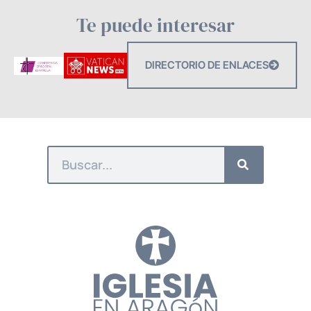
Te puede interesar
DIRECTORIO DE ENLACES