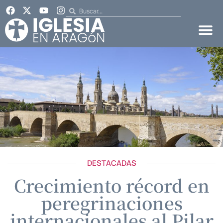
DESTACADAS
Crecimiento récord en
peregrinaciones
internacionales al Pilar