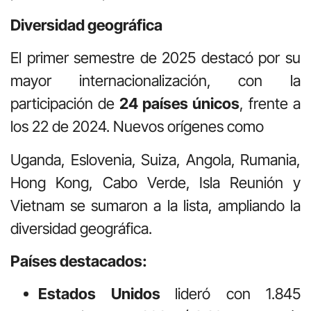
Diversidad geográfica
El primer semestre de 2025 destacó por su
mayor internacionalización, con la
participación de
24 países únicos
, frente a
los 22 de 2024. Nuevos orígenes como
Uganda, Eslovenia, Suiza, Angola, Rumania,
Hong Kong, Cabo Verde, Isla Reunión y
Vietnam se sumaron a la lista, ampliando la
diversidad geográfica.
Países destacados:
Estados Unidos
lideró con 1.845