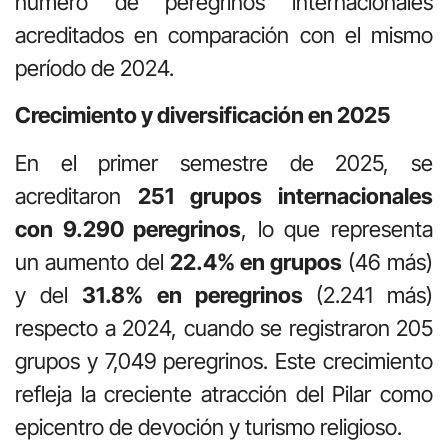
número de peregrinos internacionales
acreditados en comparación con el mismo
período de 2024.
Crecimiento y diversificación en 2025
En el primer semestre de 2025, se
acreditaron
251 grupos internacionales
con 9.290 peregrinos
, lo que representa
un aumento del
22.4% en grupos
(46 más)
y del
31.8% en peregrinos
(2.241 más)
respecto a 2024, cuando se registraron 205
grupos y 7,049 peregrinos. Este crecimiento
refleja la creciente atracción del Pilar como
epicentro de devoción y turismo religioso.