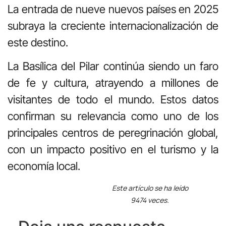
La entrada de nueve nuevos países en 2025
subraya la creciente internacionalización de
este destino.
La Basílica del Pilar continúa siendo un faro
de fe y cultura, atrayendo a millones de
visitantes de todo el mundo. Estos datos
confirman su relevancia como uno de los
principales centros de peregrinación global,
con un impacto positivo en el turismo y la
economía local.
Este artículo se ha leído
9474 veces.