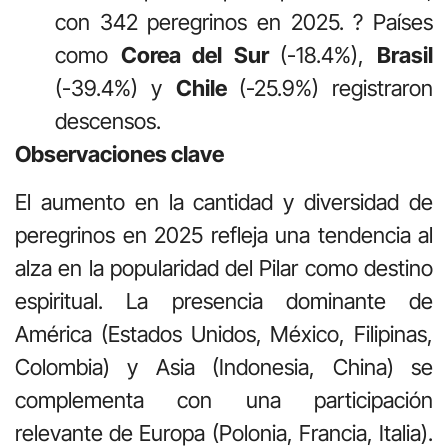
con 342 peregrinos en 2025.
?
Países
como
Corea del Sur
(-18.4%),
Brasil
(-39.4%) y
Chile
(-25.9%) registraron
descensos.
Observaciones clave
El aumento en la cantidad y diversidad de
peregrinos en 2025 refleja una tendencia al
alza en la popularidad del Pilar como destino
espiritual. La presencia dominante de
América (Estados Unidos, México, Filipinas,
Colombia) y Asia (Indonesia, China) se
complementa con una participación
relevante de Europa (Polonia, Francia, Italia).