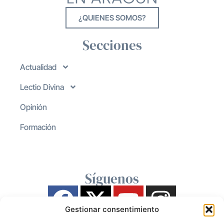
¿QUIENES SOMOS?
Secciones
Actualidad
Lectio Divina
Opinión
Formación
Síguenos
Gestionar consentimiento