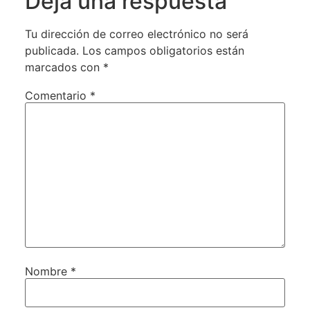
Deja una respuesta
Tu dirección de correo electrónico no será
publicada.
Los campos obligatorios están
marcados con
*
Comentario
*
Nombre
*