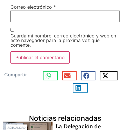
Correo electrónico
*
Guarda mi nombre, correo electrónico y web en
este navegador para la próxima vez que
comente.
Compartir
Noticias relacionadas
La Delegación de
ACTUALIDAD