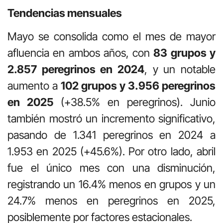
Tendencias mensuales
Mayo se consolida como el mes de mayor
afluencia en ambos años, con
83 grupos y
2.857 peregrinos en 2024
, y un notable
aumento a
102 grupos y 3.956 peregrinos
en 2025
(+38.5% en peregrinos). Junio
también mostró un incremento significativo,
pasando de 1.341 peregrinos en 2024 a
1.953 en 2025 (+45.6%). Por otro lado, abril
fue el único mes con una disminución,
registrando un 16.4% menos en grupos y un
24.7% menos en peregrinos en 2025,
posiblemente por factores estacionales.