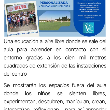
Una educación al aire libre donde se sale del
aula para aprender en contacto con el
entorno gracias a los cien mil metros
cuadrados de extensión de las instalaciones
del centro
Se mostrarán los espacios fuera del aula
donde los niños se sienten libres,
experimentan, descubren, manipulan, crean,
interactúan ,reflexionan… para así aprender