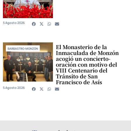
5 Agosto 2026
El Monasterio de la
BARBASTRO-MONZÓN
Inmaculada de Monzón
acogió un concierto-
oración con motivo del
VIII Centenario del
Tránsito de San
Francisco de Asís
5 Agosto 2026