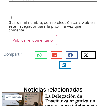
Guarda mi nombre, correo electrónico y web en
este navegador para la próxima vez que
comente.
Compartir
Noticias relacionadas
La Delegación de
ACTUALIDAD
Enseñanza organiza un
curso sobre inteligencia