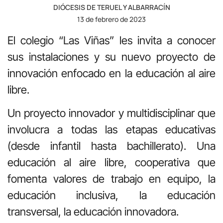
DIÓCESIS DE TERUEL Y ALBARRACÍN
13 de febrero de 2023
El colegio “Las Viñas” les invita a conocer
sus instalaciones y su nuevo proyecto de
innovación enfocado en la educación al aire
libre.
Un proyecto innovador y multidisciplinar que
involucra a todas las etapas educativas
(desde infantil hasta bachillerato). Una
educación al aire libre, cooperativa que
fomenta valores de trabajo en equipo, la
educación inclusiva, la educación
transversal, la educación innovadora.