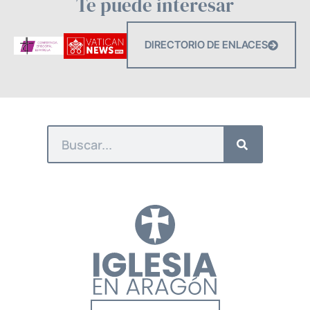
Te puede interesar
DIRECTORIO DE ENLACES