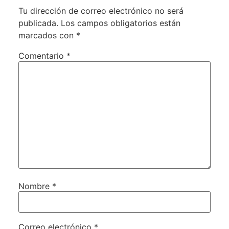
Tu dirección de correo electrónico no será
publicada.
Los campos obligatorios están
marcados con
*
Comentario
*
Nombre
*
Correo electrónico
*