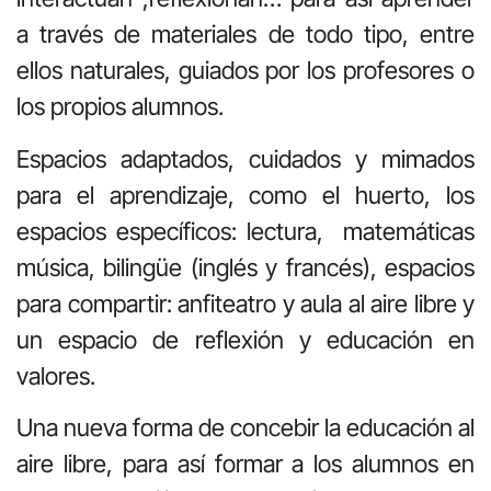
a través de materiales de todo tipo, entre
ellos naturales, guiados por los profesores o
los propios alumnos.
Espacios adaptados, cuidados y mimados
para el aprendizaje, como el huerto, los
espacios específicos: lectura, matemáticas
música, bilingüe (inglés y francés), espacios
para compartir: anfiteatro y aula al aire libre y
un espacio de reflexión y educación en
valores.
Una nueva forma de concebir la educación al
aire libre, para así formar a los alumnos en