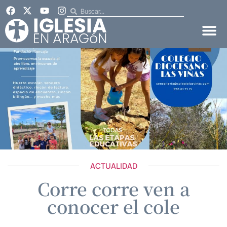
ACTUALIDAD
Corre corre ven a
conocer el cole