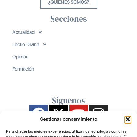
¿QUIENES SOMOS?
Secciones
Actualidad
Lectio Divina
Opinión
Formación
Síguenos
Gestionar consentimiento
Para ofrecer las mejores experiencias, utilizamos tecnologías como las
cookies para almacenar y/o acceder a la información del dispositivo. El