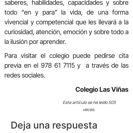
saberes, habilidades, capacidades y sobre
todo “en y para” la vida, de una forma
vivencial y competencial que les llevará a la
curiosidad, atención, emoción y sobre todo a
la ilusión por aprender.
Para visitar el colegio puede pedirse cita
previa en el 978 61 7115 y a través de las
redes sociales.
Colegio Las Viñas
Este artículo se ha leído 505
veces.
Deja una respuesta