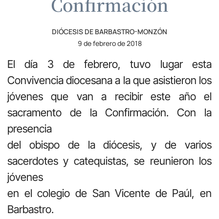
Confirmación
DIÓCESIS DE BARBASTRO-MONZÓN
9 de febrero de 2018
El día 3 de febrero, tuvo lugar esta
Convivencia diocesana a la que asistieron los
jóvenes que van a recibir este año el
sacramento de la Confirmación. Con la
presencia
del obispo de la diócesis, y de varios
sacerdotes y catequistas, se reunieron los
jóvenes
en el colegio de San Vicente de Paúl, en
Barbastro.