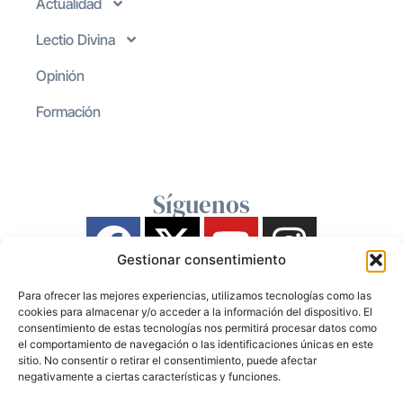
Actualidad
Lectio Divina
Opinión
Formación
Síguenos
Gestionar consentimiento
Para ofrecer las mejores experiencias, utilizamos tecnologías como las
cookies para almacenar y/o acceder a la información del dispositivo. El
consentimiento de estas tecnologías nos permitirá procesar datos como
el comportamiento de navegación o las identificaciones únicas en este
sitio. No consentir o retirar el consentimiento, puede afectar
negativamente a ciertas características y funciones.