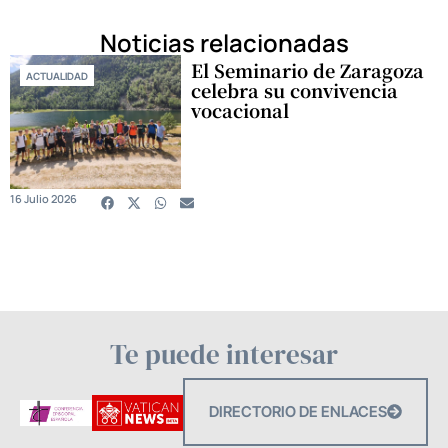
Noticias relacionadas
El Seminario de Zaragoza
ACTUALIDAD
celebra su convivencia
vocacional
16 Julio 2026
Te puede interesar
DIRECTORIO DE ENLACES