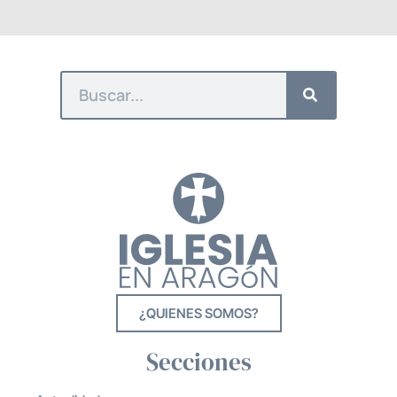
¿QUIENES SOMOS?
Secciones