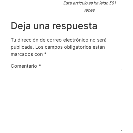
Este artículo se ha leído 361
veces.
Deja una respuesta
Tu dirección de correo electrónico no será
publicada.
Los campos obligatorios están
marcados con
*
Comentario
*