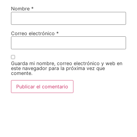
Nombre
*
Correo electrónico
*
Guarda mi nombre, correo electrónico y web en
este navegador para la próxima vez que
comente.