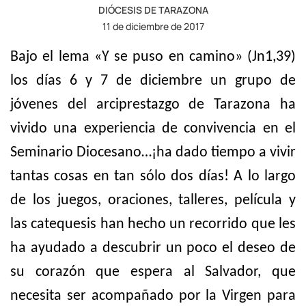
DIÓCESIS DE TARAZONA
11 de diciembre de 2017
Bajo el lema «Y se puso en camino» (Jn1,39)
los días 6 y 7 de diciembre un grupo de
jóvenes del arciprestazgo de Tarazona ha
vivido una experiencia de convivencia en el
Seminario Diocesano…¡ha dado tiempo a vivir
tantas cosas en tan sólo dos días! A lo largo
de los juegos, oraciones, talleres, película y
las catequesis han hecho un recorrido que les
ha ayudado a descubrir un poco el deseo de
su corazón que espera al Salvador, que
necesita ser acompañado por la Virgen para