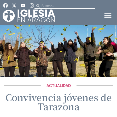
ACTUALIDAD
Convivencia jóvenes de
Tarazona