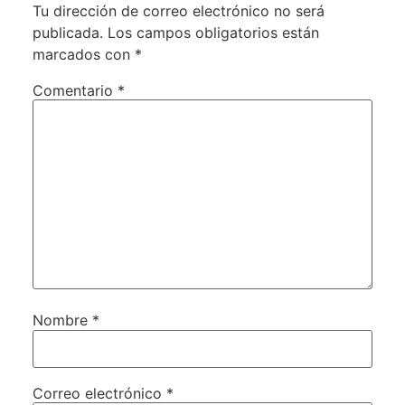
Tu dirección de correo electrónico no será
publicada.
Los campos obligatorios están
marcados con
*
Comentario
*
Nombre
*
Correo electrónico
*