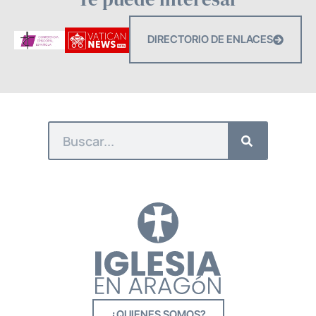
DIRECTORIO DE ENLACES
¿QUIENES SOMOS?