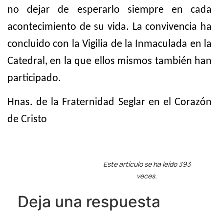
no dejar de esperarlo siempre en cada
acontecimiento de su vida. La convivencia ha
concluido con la Vigilia de la Inmaculada en la
Catedral, en la que ellos mismos también han
participado.
Hnas. de la Fraternidad Seglar en el Corazón
de Cristo
Este artículo se ha leído 393
veces.
Deja una respuesta