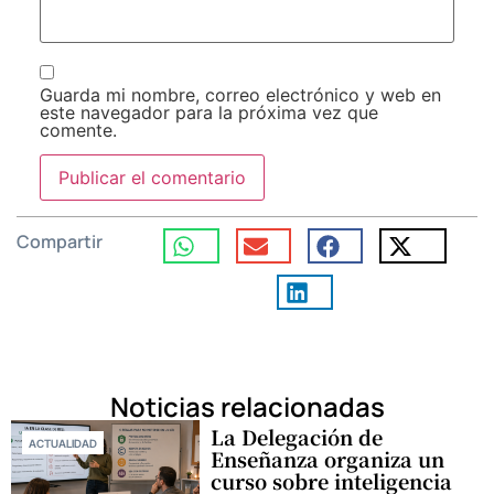
Guarda mi nombre, correo electrónico y web en
este navegador para la próxima vez que
comente.
Compartir
Noticias relacionadas
La Delegación de
ACTUALIDAD
Enseñanza organiza un
curso sobre inteligencia