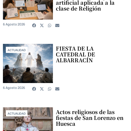
artificial aplicada a la
clase de Religión
6 Agosto 2026
FIESTA DE LA
ACTUALIDAD
CATEDRAL DE
ALBARRACÍN
6 Agosto 2026
Actos religiosos de las
ACTUALIDAD
fiestas de San Lorenzo en
Huesca