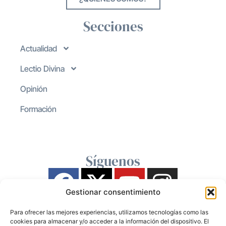
Secciones
Actualidad
Lectio Divina
Opinión
Formación
Síguenos
Gestionar consentimiento
Para ofrecer las mejores experiencias, utilizamos tecnologías como las
cookies para almacenar y/o acceder a la información del dispositivo. El