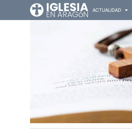
ACTUALIDAD