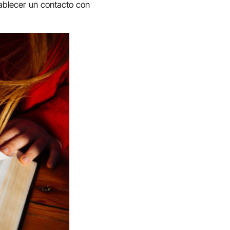
blecer un contacto con