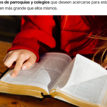
s de parroquias y colegios
que deseen acercarse para esta
uien más grande que ellos mismos.