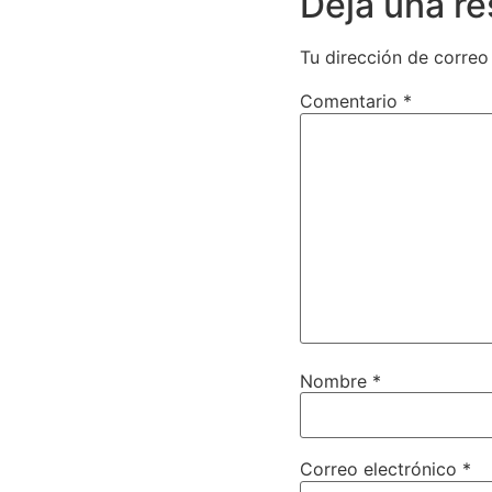
Deja una r
Tu dirección de correo
Comentario
*
Nombre
*
Correo electrónico
*