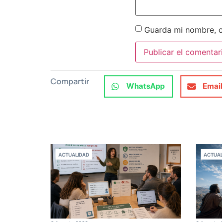
Guarda mi nombre, c
Compartir
WhatsApp
Emai
ACTUALIDAD
ACTUAL