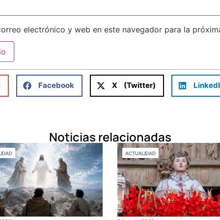
orreo electrónico y web en este navegador para la próxi
l
Facebook
X (Twitter)
Linked
Noticias relacionadas
IDAD
ACTUALIDAD