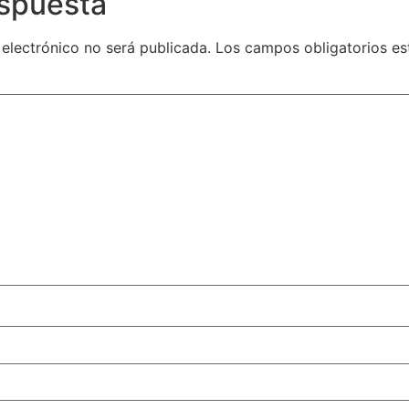
espuesta
 electrónico no será publicada.
Los campos obligatorios e