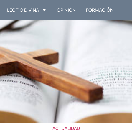
LECTIO DIVINA
OPINIÓN
FORMACIÓN
ACTUALIDAD