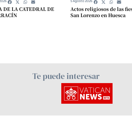
2026
5 Agosto 2026
A DE LA CATEDRAL DE
Actos religiosos de las fie
RRACÍN
San Lorenzo en Huesca
Te puede interesar