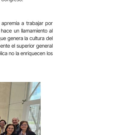
 apremia a trabajar por
e hace un llamamiento al
ue genera la cultura del
ente el superior general
lica no la enriquecen los