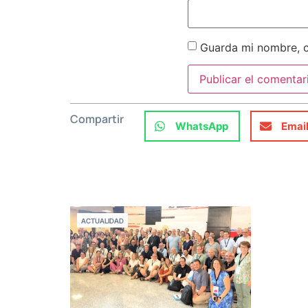
Guarda mi nombre, c
Compartir
WhatsApp
Emai
ACTUALIDAD