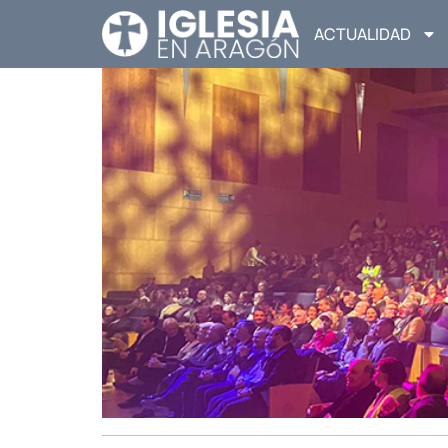
ACTUALIDAD