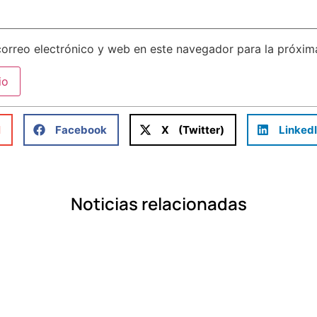
orreo electrónico y web en este navegador para la próxi
l
Facebook
X (Twitter)
Linked
Noticias relacionadas