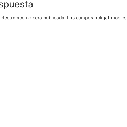
espuesta
 electrónico no será publicada.
Los campos obligatorios e