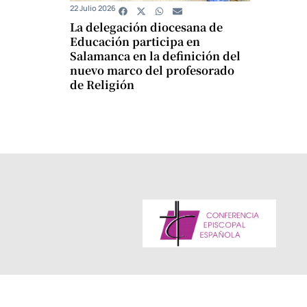
22 Julio 2026
La delegación diocesana de
Educación participa en
Salamanca en la definición del
nuevo marco del profesorado
de Religión