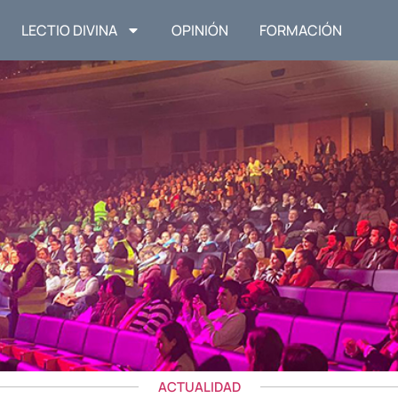
LECTIO DIVINA
OPINIÓN
FORMACIÓN
ACTUALIDAD