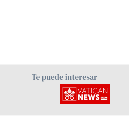
Te puede interesar