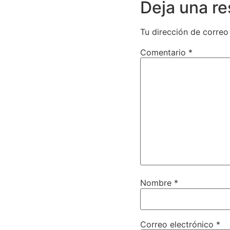
Deja una r
Tu dirección de correo
Comentario
*
Nombre
*
Correo electrónico
*