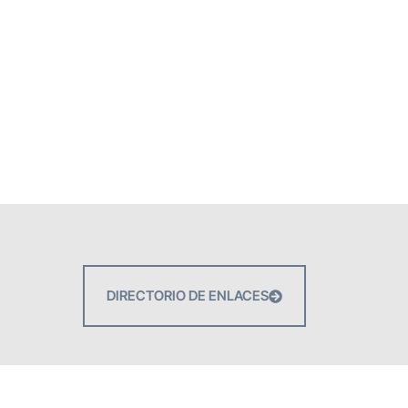
DIRECTORIO DE ENLACES