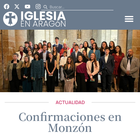
ACTUALIDAD
Confirmaciones en
Monzón