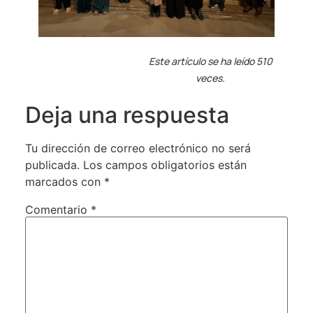
Este artículo se ha leído 510
veces.
Deja una respuesta
Tu dirección de correo electrónico no será
publicada.
Los campos obligatorios están
marcados con
*
Comentario
*