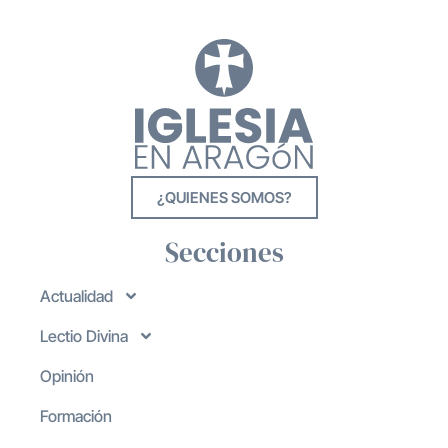
¿QUIENES SOMOS?
Secciones
Actualidad
Lectio Divina
Opinión
Formación