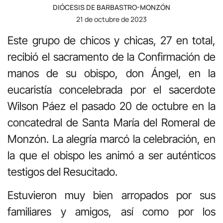
DIÓCESIS DE BARBASTRO-MONZÓN
21 de octubre de 2023
Este grupo de chicos y chicas, 27 en total,
recibió el sacramento de la Confirmación de
manos de su obispo, don Ángel, en la
eucaristía concelebrada por el sacerdote
Wilson Páez el pasado 20 de octubre en la
concatedral de Santa María del Romeral de
Monzón. La alegría marcó la celebración, en
la que el obispo les animó a ser auténticos
testigos del Resucitado.
Estuvieron muy bien arropados por sus
familiares y amigos, así como por los