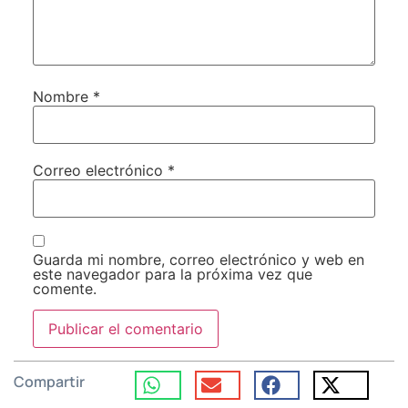
Nombre
*
Correo electrónico
*
Guarda mi nombre, correo electrónico y web en
este navegador para la próxima vez que
comente.
Compartir