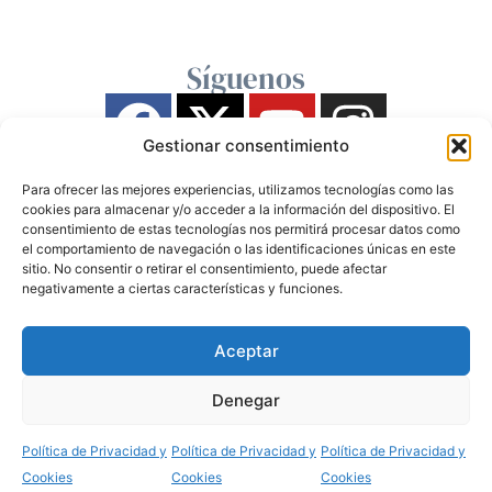
Síguenos
Gestionar consentimiento
Para ofrecer las mejores experiencias, utilizamos tecnologías como las
cookies para almacenar y/o acceder a la información del dispositivo. El
consentimiento de estas tecnologías nos permitirá procesar datos como
el comportamiento de navegación o las identificaciones únicas en este
sitio. No consentir o retirar el consentimiento, puede afectar
negativamente a ciertas características y funciones.
Aceptar
Denegar
Política de Privacidad y
Política de Privacidad y
Política de Privacidad y
Cookies
Cookies
Cookies