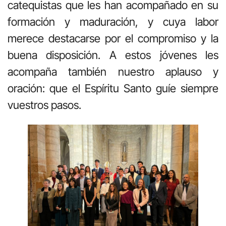
catequistas que les han acompañado en su
formación y maduración, y cuya labor
merece destacarse por el compromiso y la
buena disposición. A estos jóvenes les
acompaña también nuestro aplauso y
oración: que el Espíritu Santo guíe siempre
vuestros pasos.