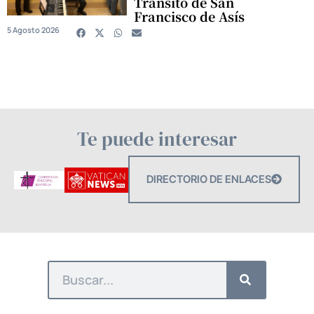
Tránsito de San
Francisco de Asís
5 Agosto 2026
Te puede interesar
DIRECTORIO DE ENLACES