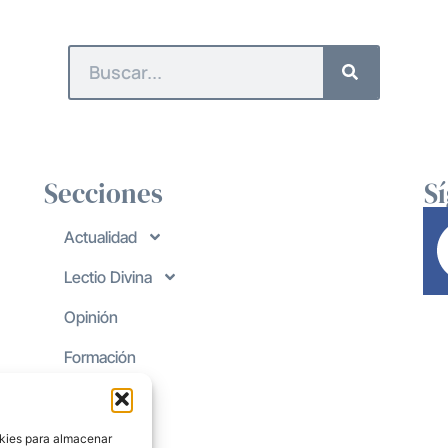
Secciones
S
Actualidad
Lectio Divina
Opinión
Formación
okies para almacenar