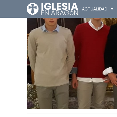
ACTUALIDAD