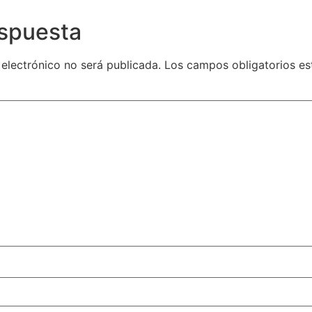
espuesta
 electrónico no será publicada.
Los campos obligatorios e