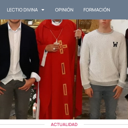
LECTIO DIVINA
OPINIÓN
FORMACIÓN
ACTUALIDAD