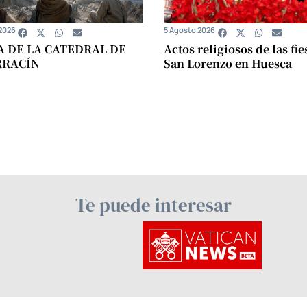
2026
5 Agosto 2026
A DE LA CATEDRAL DE
Actos religiosos de las fie
RRACÍN
San Lorenzo en Huesca
Te puede interesar