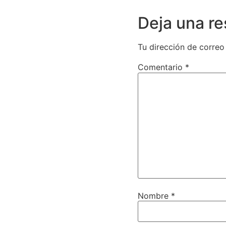
Deja una r
Tu dirección de correo
Comentario
*
Nombre
*