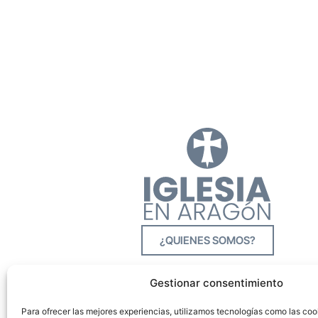
¿QUIENES SOMOS?
Gestionar consentimiento
Para ofrecer las mejores experiencias, utilizamos tecnologías como las co