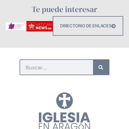
Te puede interesar
DIRECTORIO DE ENLACES