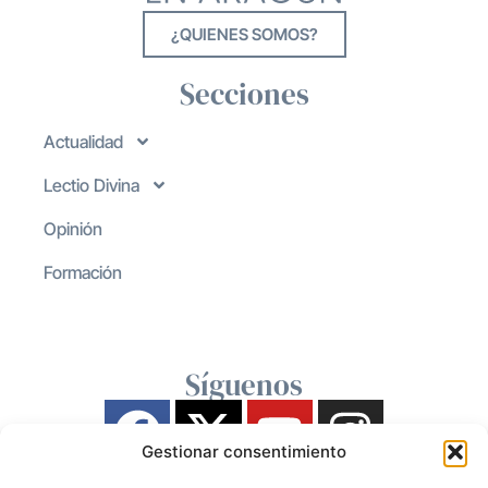
¿QUIENES SOMOS?
Secciones
Actualidad
Lectio Divina
Opinión
Formación
Síguenos
Gestionar consentimiento