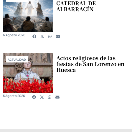
CATEDRAL DE
ALBARRACÍN
6 Agosto 2026
Actos religiosos de las
ACTUALIDAD
fiestas de San Lorenzo en
Huesca
5 Agosto 2026