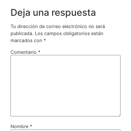
Deja una respuesta
Tu dirección de correo electrónico no será
publicada.
Los campos obligatorios están
marcados con
*
Comentario
*
Nombre
*