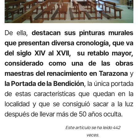
De ella,
destacan sus pinturas murales
que presentan diversa cronología, que va
del siglo XIV al XVII, su retablo mayor,
considerado como una de las obras
maestras del renacimiento en Tarazona
y
la Portada de la Bendición
, la única portada
de estas características que quedan en la
localidad y que se consiguió sacar a la luz
después de llevar más de 50 años oculta.
Este artículo se ha leído 442
veces.