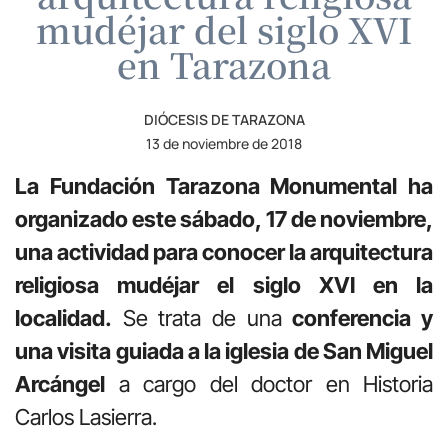
mudéjar del siglo XVI
en Tarazona
DIÓCESIS DE TARAZONA
13 de noviembre de 2018
La Fundación Tarazona Monumental ha
organizado este sábado, 17 de noviembre,
una actividad para conocer la arquitectura
religiosa mudéjar el siglo XVI en la
localidad.
Se trata de una
conferencia y
una visita guiada a la iglesia de San Miguel
Arcángel
a cargo del doctor en Historia
Carlos Lasierra.