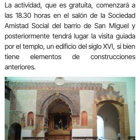
La actividad, que es gratuita, comenzará a
las 18.30 horas en el salón de la Sociedad
Amistad Social del barrio de San Miguel y
posteriormente tendrá lugar la visita guiada
por el templo, un edificio del siglo XVI, si bien
tiene elementos de construcciones
anteriores.