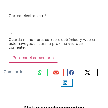
Correo electrónico
*
Guarda mi nombre, correo electrónico y web en
este navegador para la próxima vez que
comente.
Compartir
Noticias relacionadas