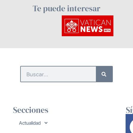
Te puede interesar
Secciones
S
Actualidad