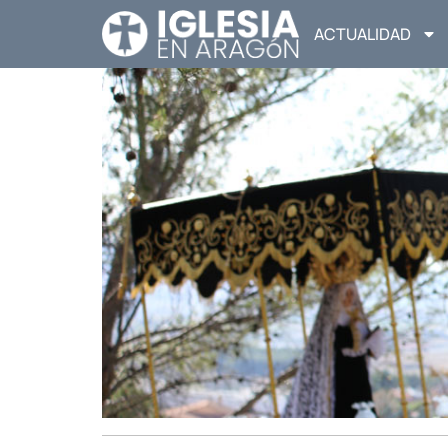
ACTUALIDAD