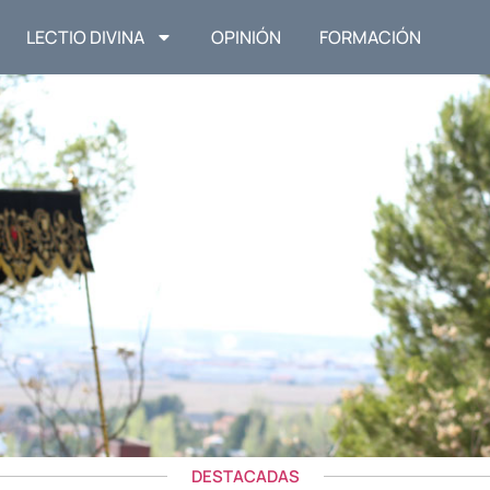
LECTIO DIVINA
OPINIÓN
FORMACIÓN
DESTACADAS