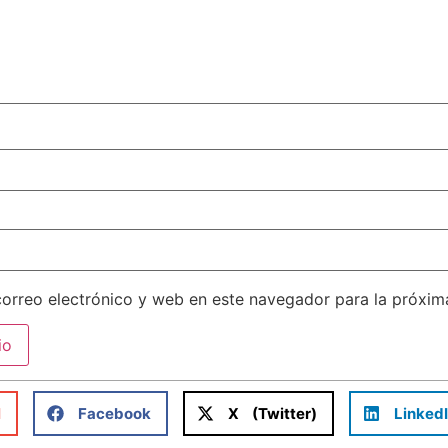
orreo electrónico y web en este navegador para la próxi
l
Facebook
X (Twitter)
Linked