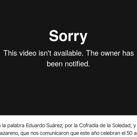
la palabra Eduardo Suárez, por la Cofradía de la Soledad, 
areno, que nos comunicaron que este año celebran el 50 ani