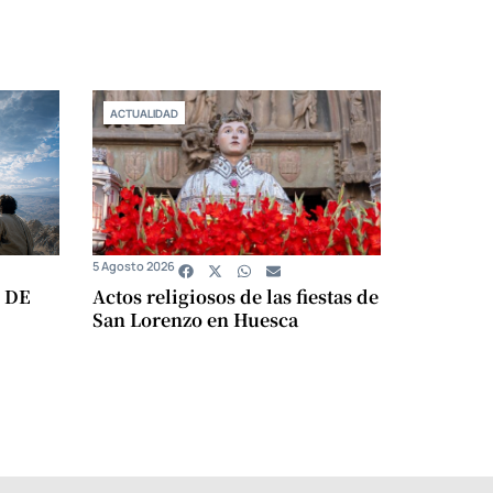
ACTUALIDAD
5 Agosto 2026
 DE
Actos religiosos de las fiestas de
San Lorenzo en Huesca