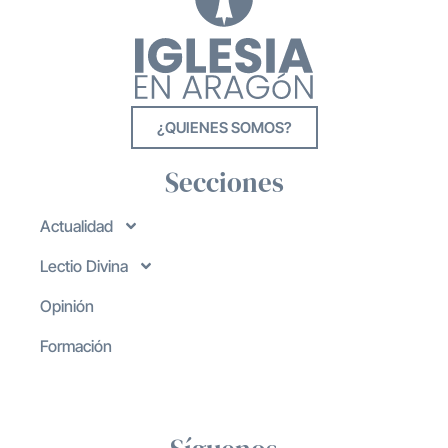
¿QUIENES SOMOS?
Secciones
Actualidad
Lectio Divina
Opinión
Formación