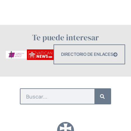
Te puede interesar
DIRECTORIO DE ENLACES