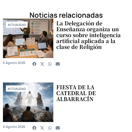
Noticias relacionadas
La Delegación de
ACTUALIDAD
Enseñanza organiza un
curso sobre inteligencia
artificial aplicada a la
clase de Religión
6 Agosto 2026
FIESTA DE LA
ACTUALIDAD
CATEDRAL DE
ALBARRACÍN
6 Agosto 2026