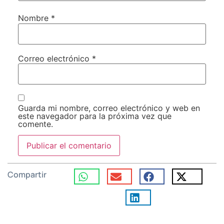
Nombre
*
Correo electrónico
*
Guarda mi nombre, correo electrónico y web en
este navegador para la próxima vez que
comente.
Compartir