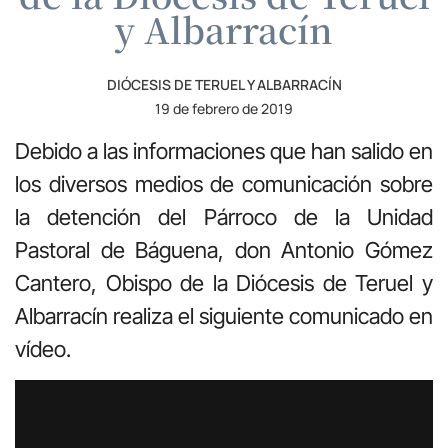
y Albarracín
DIÓCESIS DE TERUEL Y ALBARRACÍN
19 de febrero de 2019
Debido a las informaciones que han salido en
los diversos medios de comunicación sobre
la detención del Párroco de la Unidad
Pastoral de Báguena, don Antonio Gómez
Cantero, Obispo de la Diócesis de Teruel y
Albarracín realiza el siguiente comunicado en
vídeo.