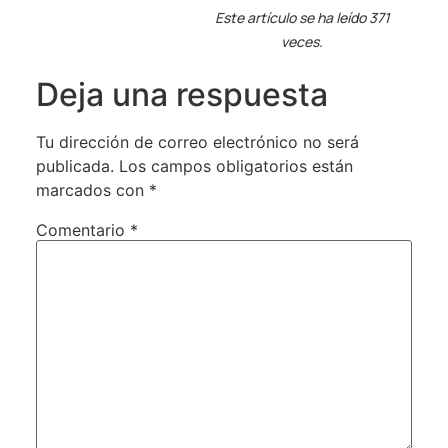
Este artículo se ha leído 371
veces.
Deja una respuesta
Tu dirección de correo electrónico no será
publicada.
Los campos obligatorios están
marcados con
*
Comentario
*