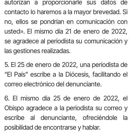
autorizan a proporcionarle sus datos de
contacto lo haremos a la mayor brevedad. Si
no, ellos se pondrían en comunicación con
usted». El mismo día 21 de enero de 2022,
se agradece al periodista su comunicación y
las gestiones realizadas.
5. El 25 de enero de 2022, una periodista de
“El País” escribe a la Diócesis, facilitando el
correo electrónico del denunciante.
6. El mismo día 25 de enero de 2022, el
Obispo agradece a la periodista su correo y
escribe al denunciante, ofreciéndole la
posibilidad de encontrarse y hablar.