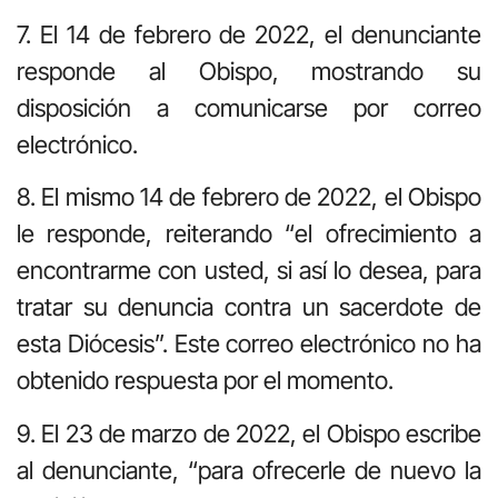
7. El 14 de febrero de 2022, el denunciante
responde al Obispo, mostrando su
disposición a comunicarse por correo
electrónico.
8. El mismo 14 de febrero de 2022, el Obispo
le responde, reiterando “el ofrecimiento a
encontrarme con usted, si así lo desea, para
tratar su denuncia contra un sacerdote de
esta Diócesis”. Este correo electrónico no ha
obtenido respuesta por el momento.
9. El 23 de marzo de 2022, el Obispo escribe
al denunciante, “para ofrecerle de nuevo la