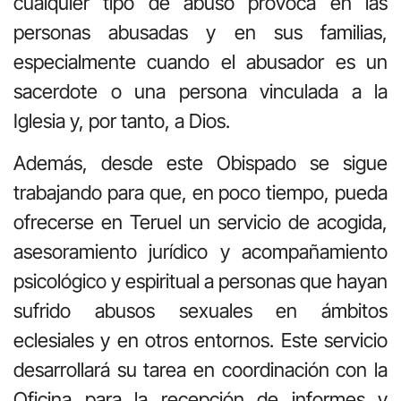
cualquier tipo de abuso provoca en las
personas abusadas y en sus familias,
especialmente cuando el abusador es un
sacerdote o una persona vinculada a la
Iglesia y, por tanto, a Dios.
Además, desde este Obispado se sigue
trabajando para que, en poco tiempo, pueda
ofrecerse en Teruel un servicio de acogida,
asesoramiento jurídico y acompañamiento
psicológico y espiritual a personas que hayan
sufrido abusos sexuales en ámbitos
eclesiales y en otros entornos. Este servicio
desarrollará su tarea en coordinación con la
Oficina para la recepción de informes y