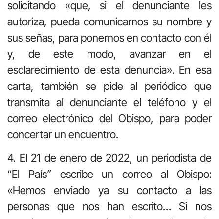
solicitando «que, si el denunciante les
autoriza, pueda comunicarnos su nombre y
sus señas, para ponernos en contacto con él
y, de este modo, avanzar en el
esclarecimiento de esta denuncia». En esa
carta, también se pide al periódico que
transmita al denunciante el teléfono y el
correo electrónico del Obispo, para poder
concertar un encuentro.
4. El 21 de enero de 2022, un periodista de
“El País” escribe un correo al Obispo:
«Hemos enviado ya su contacto a las
personas que nos han escrito… Si nos