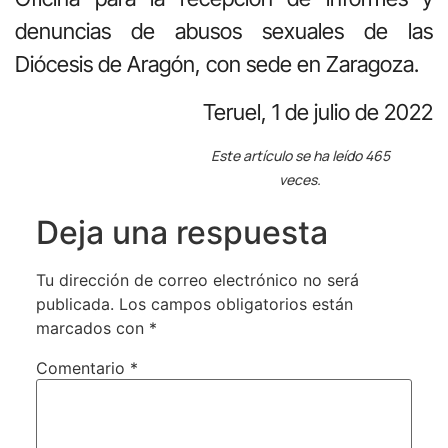
denuncias de abusos sexuales de las
Diócesis de Aragón, con sede en Zaragoza.
Teruel, 1 de julio de 2022
Este artículo se ha leído 465
veces.
Deja una respuesta
Tu dirección de correo electrónico no será
publicada.
Los campos obligatorios están
marcados con
*
Comentario
*