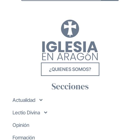
¿QUIENES SOMOS?
Secciones
Actualidad
Lectio Divina
Opinión
Formación