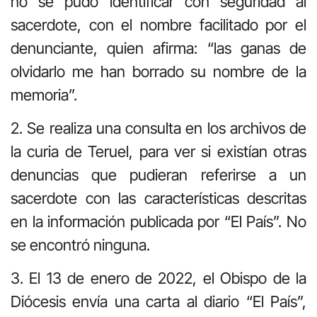
no se pudo identificar con seguridad al
sacerdote, con el nombre facilitado por el
denunciante, quien afirma: “las ganas de
olvidarlo me han borrado su nombre de la
memoria”.
2. Se realiza una consulta en los archivos de
la curia de Teruel, para ver si existían otras
denuncias que pudieran referirse a un
sacerdote con las características descritas
en la información publicada por “El País”. No
se encontró ninguna.
3. El 13 de enero de 2022, el Obispo de la
Diócesis envía una carta al diario “El País”,