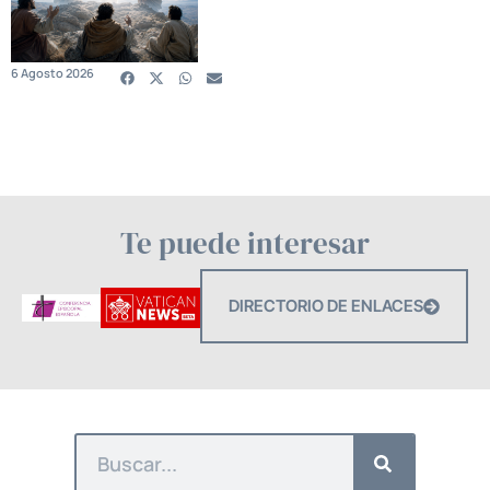
6 Agosto 2026
Te puede interesar
DIRECTORIO DE ENLACES