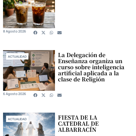
8 Agosto 2026
La Delegación de
ACTUALIDAD
Enseñanza organiza un
curso sobre inteligencia
artificial aplicada a la
clase de Religión
6 Agosto 2026
FIESTA DE LA
ACTUALIDAD
CATEDRAL DE
ALBARRACÍN