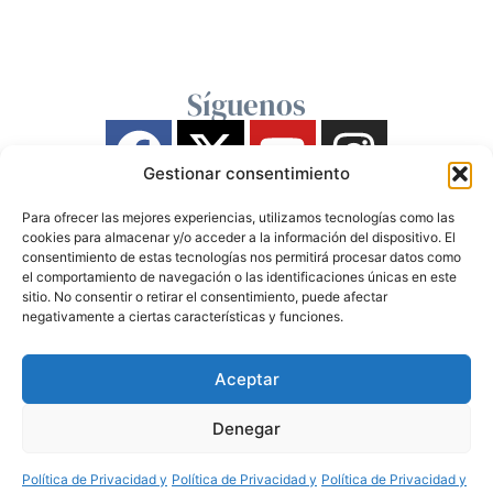
Síguenos
Gestionar consentimiento
Para ofrecer las mejores experiencias, utilizamos tecnologías como las
cookies para almacenar y/o acceder a la información del dispositivo. El
consentimiento de estas tecnologías nos permitirá procesar datos como
el comportamiento de navegación o las identificaciones únicas en este
sitio. No consentir o retirar el consentimiento, puede afectar
negativamente a ciertas características y funciones.
Aceptar
Denegar
Política de Privacidad y
Política de Privacidad y
Política de Privacidad y