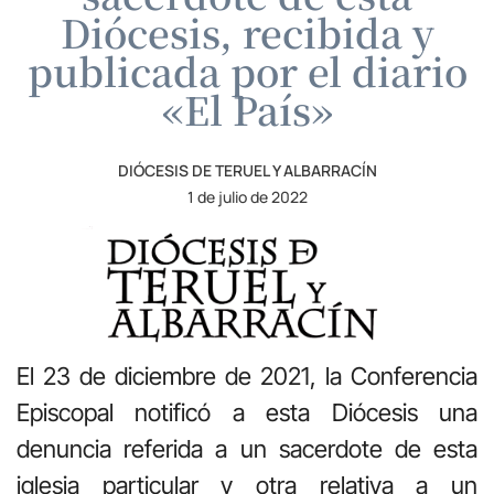
Diócesis, recibida y
publicada por el diario
«El País»
DIÓCESIS DE TERUEL Y ALBARRACÍN
1 de julio de 2022
El 23 de diciembre de 2021, la Conferencia
Episcopal notificó a esta Diócesis una
denuncia referida a un sacerdote de esta
iglesia particular y otra relativa a un