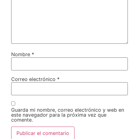
Nombre
*
Correo electrónico
*
Guarda mi nombre, correo electrónico y web en
este navegador para la próxima vez que
comente.