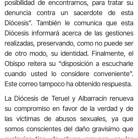
posibilidad de encontrarnos, para tratar su
denuncia contra un sacerdote de esta
Diócesis”. También le comunica que esta
Diócesis informará acerca de las gestiones
realizadas, preservando, como no puede ser
de otro modo, su identidad. Finalmente, el
Obispo reitera su “disposición a escucharle
cuando usted lo considere conveniente”.
Este correo tampoco ha obtenido respuesta.
La Diócesis de Teruel y Albarracín renueva
su compromiso en favor de la verdad y de
las víctimas de abusos sexuales, ya que
somos conscientes del daño gravísimo que