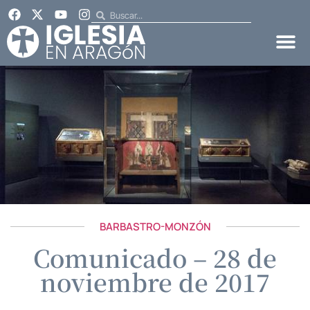
BARBASTRO-MONZÓN
Comunicado – 28 de
noviembre de 2017