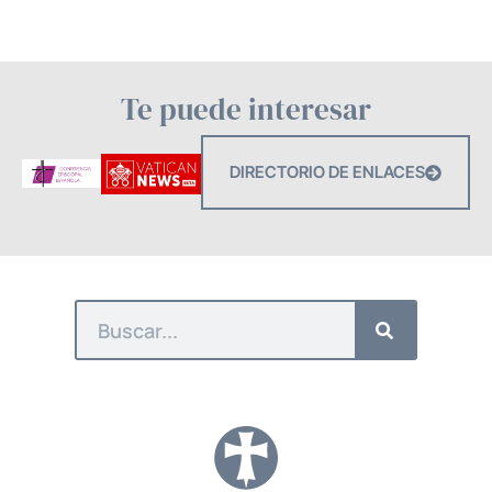
Te puede interesar
DIRECTORIO DE ENLACES