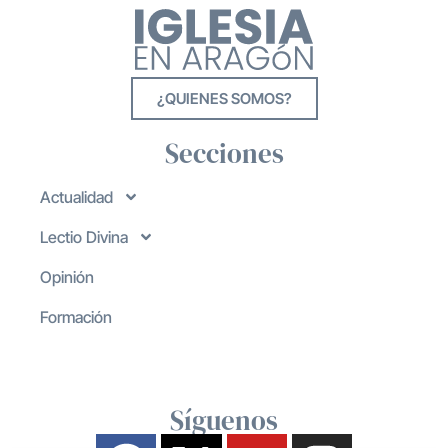
¿QUIENES SOMOS?
Secciones
Actualidad
Lectio Divina
Opinión
Formación
Síguenos