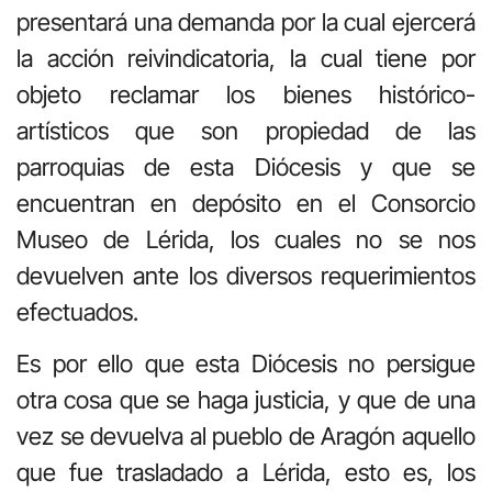
presentará una demanda por la cual ejercerá
la acción reivindicatoria, la cual tiene por
objeto reclamar los bienes histórico-
artísticos que son propiedad de las
parroquias de esta Diócesis y que se
encuentran en depósito en el Consorcio
Museo de Lérida, los cuales no se nos
devuelven ante los diversos requerimientos
efectuados.
Es por ello que esta Diócesis no persigue
otra cosa que se haga justicia, y que de una
vez se devuelva al pueblo de Aragón aquello
que fue trasladado a Lérida, esto es, los