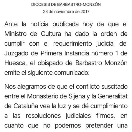
DIÓCESIS DE BARBASTRO-MONZÓN
28 de noviembre de 2017
Ante la noticia publicada hoy de que el
Ministro de Cultura ha dado la orden de
cumplir con el requerimiento judicial del
Juzgado de Primera Instancia número 1 de
Huesca, el obispado de Barbastro-Monzón
emite el siguiente comunicado:
Nos alegramos de que el conflicto suscitado
entre el Monasterio de Sijena y la Generalitat
de Cataluña vea la luz y se dé cumplimiento
a las resoluciones judiciales firmes, en
cuanto que no podemos pretender una