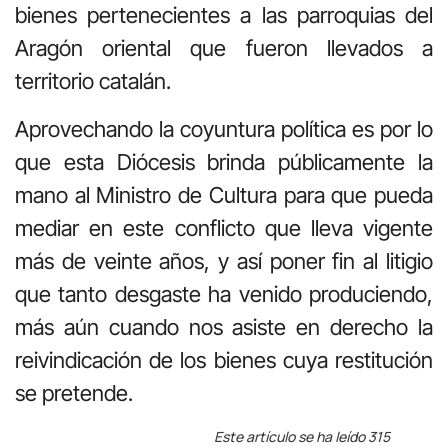
bienes pertenecientes a las parroquias del
Aragón oriental que fueron llevados a
territorio catalán.
Aprovechando la coyuntura política es por lo
que esta Diócesis brinda públicamente la
mano al Ministro de Cultura para que pueda
mediar en este conflicto que lleva vigente
más de veinte años, y así poner fin al litigio
que tanto desgaste ha venido produciendo,
más aún cuando nos asiste en derecho la
reivindicación de los bienes cuya restitución
se pretende.
Este artículo se ha leído 315