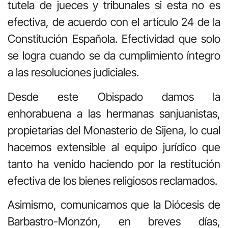
tutela de jueces y tribunales si esta no es
efectiva, de acuerdo con el artículo 24 de la
Constitución Española. Efectividad que solo
se logra cuando se da cumplimiento íntegro
a las resoluciones judiciales.
Desde este Obispado damos la
enhorabuena a las hermanas sanjuanistas,
propietarias del Monasterio de Sijena, lo cual
hacemos extensible al equipo jurídico que
tanto ha venido haciendo por la restitución
efectiva de los bienes religiosos reclamados.
Asimismo, comunicamos que la Diócesis de
Barbastro-Monzón, en breves días,