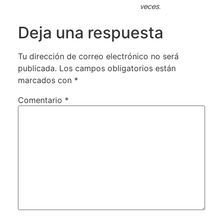
veces.
Deja una respuesta
Tu dirección de correo electrónico no será
publicada.
Los campos obligatorios están
marcados con
*
Comentario
*