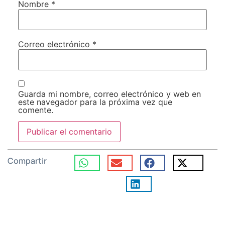
Nombre
*
Correo electrónico
*
Guarda mi nombre, correo electrónico y web en
este navegador para la próxima vez que
comente.
Compartir