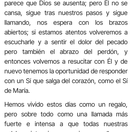
parece que Dios se ausenta; pero Él no se
cansa, sigue tras nuestros pasos y sigue
llamando, nos espera con los brazos
abiertos; si estamos atentos volveremos a
escucharle y a sentir el dolor del pecado
pero también el abrazo del perdón, y
entonces volvemos a resucitar con Él y de
nuevo tenemos la oportunidad de responder
con un Sí que salga del corazón, como el Sí
de María.
Hemos vivido estos días como un regalo,
pero sobre todo como una llamada más
fuerte e intensa a que todas nuestras