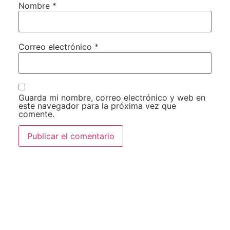
Nombre
*
Correo electrónico
*
Guarda mi nombre, correo electrónico y web en
este navegador para la próxima vez que
comente.