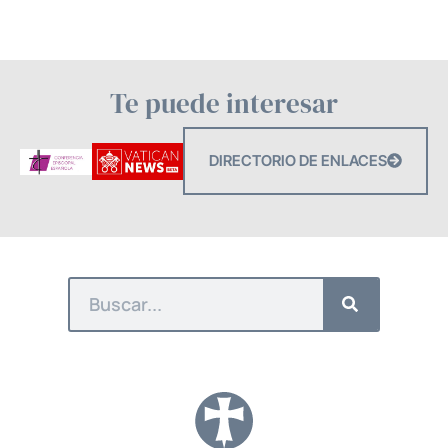
Te puede interesar
DIRECTORIO DE ENLACES