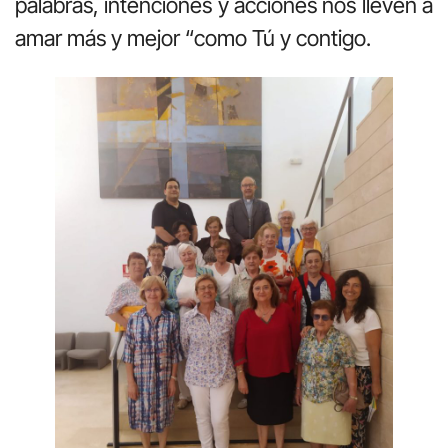
palabras, intenciones y acciones nos lleven a
amar más y mejor “como Tú y contigo.