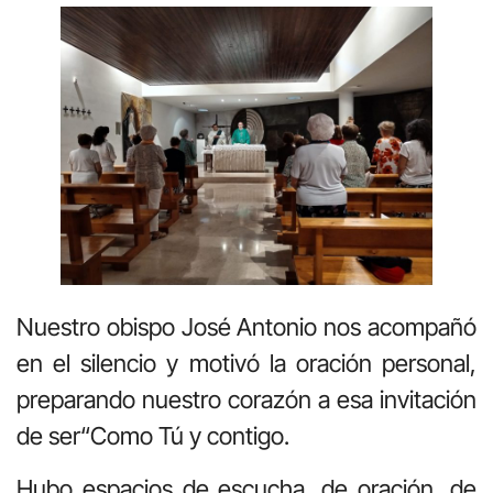
Nuestro obispo José Antonio nos acompañó
en el silencio y motivó la oración personal,
preparando nuestro corazón a esa invitación
de ser“Como Tú y contigo.
Hubo espacios de escucha, de oración, de