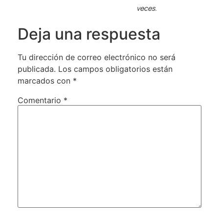
veces.
Deja una respuesta
Tu dirección de correo electrónico no será
publicada.
Los campos obligatorios están
marcados con
*
Comentario
*