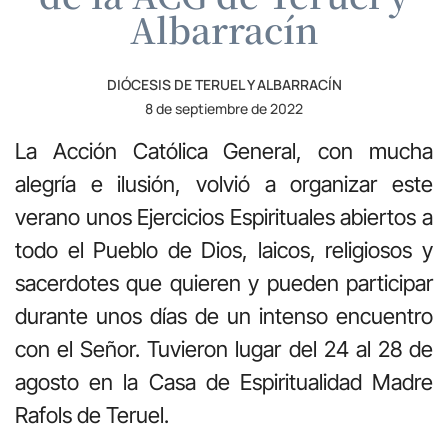
Albarracín
DIÓCESIS DE TERUEL Y ALBARRACÍN
8 de septiembre de 2022
La Acción Católica General, con mucha
alegría e ilusión, volvió a organizar este
verano unos Ejercicios Espirituales abiertos a
todo el Pueblo de Dios, laicos, religiosos y
sacerdotes que quieren y pueden participar
durante unos días de un intenso encuentro
con el Señor. Tuvieron lugar del 24 al 28 de
agosto en la Casa de Espiritualidad Madre
Rafols de Teruel.