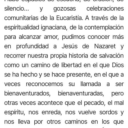
silencio… y gozosas celebraciones
comunitarias de la Eucaristía. A través de la
espiritualidad ignaciana, de la contemplación
para alcanzar amor, pudimos conocer más
en profundidad a Jesús de Nazaret y
recorrer nuestra propia historia de salvación
como un camino de libertad en el que Dios
se ha hecho y se hace presente, en el que a
veces reconocemos su llamada a ser
bienaventurados, bienaventuradas, pero
otras veces acontece que el pecado, el mal
espíritu, nos enreda, nos vuelve sordos y
nos lleva por otros caminos en los que