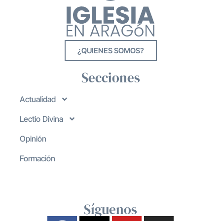
¿QUIENES SOMOS?
Secciones
Actualidad
Lectio Divina
Opinión
Formación
Síguenos