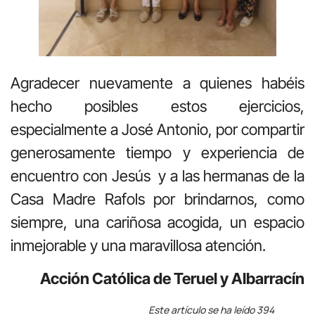
Agradecer nuevamente a quienes habéis
hecho posibles estos ejercicios,
especialmente a José Antonio, por compartir
generosamente tiempo y experiencia de
encuentro con Jesús y a las hermanas de la
Casa Madre Rafols por brindarnos, como
siempre, una cariñosa acogida, un espacio
inmejorable y una maravillosa atención.
Acción Católica de Teruel y Albarracín
Este artículo se ha leído 394