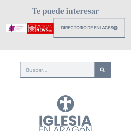
Te puede interesar
DIRECTORIO DE ENLACES