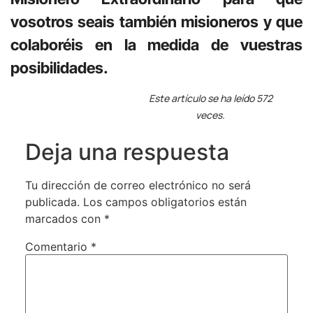
vosotros seais también misioneros y que
colaboréis en la medida de vuestras
posibilidades.
Este artículo se ha leído 572
veces.
Deja una respuesta
Tu dirección de correo electrónico no será
publicada.
Los campos obligatorios están
marcados con
*
Comentario
*