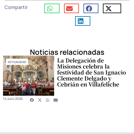
Compartir
Noticias relacionadas
La Delegación de
ACTUALIDAD
Misiones celebra la
festividad de San Ignacio
Clemente Delgado y
Cebrián en Villafeliche
15 Julio 2026