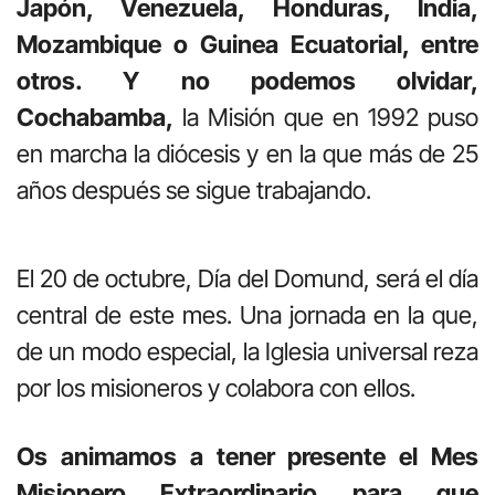
Japón, Venezuela, Honduras, India,
Mozambique o Guinea Ecuatorial, entre
otros. Y no podemos olvidar,
Cochabamba,
la Misión que en 1992 puso
en marcha la diócesis y en la que más de 25
años después se sigue trabajando.
El 20 de octubre, Día del Domund, será el día
central de este mes. Una jornada en la que,
de un modo especial, la Iglesia universal reza
por los misioneros y colabora con ellos.
Os animamos a tener presente el Mes
Misionero Extraordinario para que