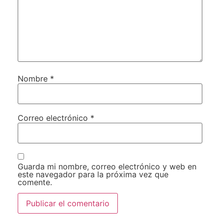
Nombre
*
Correo electrónico
*
Guarda mi nombre, correo electrónico y web en
este navegador para la próxima vez que
comente.