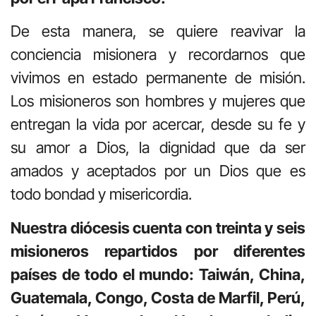
De esta manera, se quiere reavivar la
conciencia misionera y recordarnos que
vivimos en estado permanente de misión.
Los misioneros son hombres y mujeres que
entregan la vida por acercar, desde su fe y
su amor a Dios, la dignidad que da ser
amados y aceptados por un Dios que es
todo bondad y misericordia.
Nuestra diócesis cuenta con treinta y seis
misioneros repartidos por diferentes
países de todo el mundo: Taiwán, China,
Guatemala, Congo, Costa de Marfil, Perú,