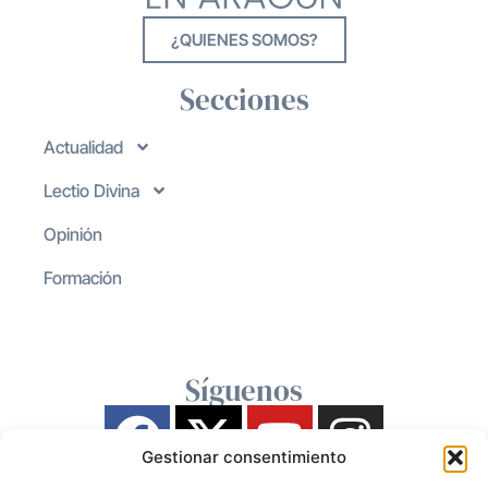
¿QUIENES SOMOS?
Secciones
Actualidad
Lectio Divina
Opinión
Formación
Síguenos
Gestionar consentimiento