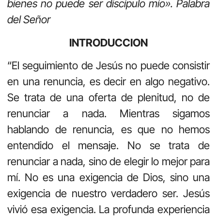
bienes no puede ser discípulo mío». Palabra
del Señor
INTRODUCCION
“El seguimiento de Jesús no puede consistir
en una renuncia, es decir en algo negativo.
Se trata de una oferta de plenitud, no de
renunciar a nada. Mientras sigamos
hablando de renuncia, es que no hemos
entendido el mensaje. No se trata de
renunciar a nada, sino de elegir lo mejor para
mí. No es una exigencia de Dios, sino una
exigencia de nuestro verdadero ser. Jesús
vivió esa exigencia. La profunda experiencia