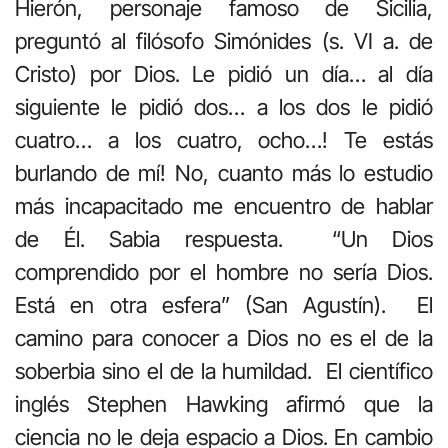
Hierón, personaje famoso de Sicilia,
preguntó al filósofo Simónides (s. VI a. de
Cristo) por Dios. Le pidió un día… al día
siguiente le pidió dos… a los dos le pidió
cuatro… a los cuatro, ocho…! Te estás
burlando de mí! No, cuanto más lo estudio
más incapacitado me encuentro de hablar
de Él. Sabia respuesta. “Un Dios
comprendido por el hombre no sería Dios.
Está en otra esfera” (San Agustín). El
camino para conocer a Dios no es el de la
soberbia sino el de la humildad. El científico
inglés Stephen Hawking afirmó que la
ciencia no le deja espacio a Dios. En cambio