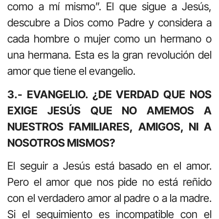
como a mí mismo”. El que sigue a Jesús,
descubre a Dios como Padre y considera a
cada hombre o mujer como un hermano o
una hermana. Esta es la gran revolución del
amor que tiene el evangelio.
3.- EVANGELIO. ¿DE VERDAD QUE NOS
EXIGE JESÚS QUE NO AMEMOS A
NUESTROS FAMILIARES, AMIGOS, NI A
NOSOTROS MISMOS?
El seguir a Jesús está basado en el amor.
Pero el amor que nos pide no está reñido
con el verdadero amor al padre o a la madre.
Si el seguimiento es incompatible con el