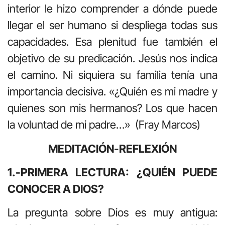
interior le hizo comprender a dónde puede
llegar el ser humano si despliega todas sus
capacidades. Esa plenitud fue también el
objetivo de su predicación. Jesús nos indica
el camino. Ni siquiera su familia tenía una
importancia decisiva. «¿Quién es mi madre y
quienes son mis hermanos? Los que hacen
la voluntad de mi padre…» (Fray Marcos)
MEDITACIÓN-REFLEXIÓN
1.-PRIMERA LECTURA: ¿QUIÉN PUEDE
CONOCER A DIOS?
La pregunta sobre Dios es muy antigua: