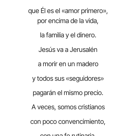
que Él es el «amor primero»,
por encima de la vida,
la familia y el dinero.
Jesús va a Jerusalén
a morir en un madero
y todos sus «seguidores»
pagarán el mismo precio.
A veces, somos cristianos
con poco convencimiento,
con una fe rutinaria,