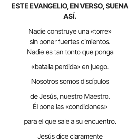
ESTE EVANGELIO, EN VERSO, SUENA
ASÍ.
Nadie construye una «torre»
sin poner fuertes cimientos.
Nadie es tan tonto que ponga
«batalla perdida» en juego.
Nosotros somos discípulos
de Jesús, nuestro Maestro.
Él pone las «condiciones»
para el que sale a su encuentro.
Jesús dice claramente