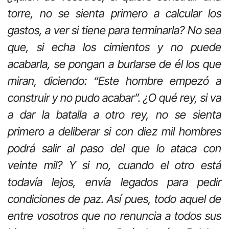
torre, no se sienta primero a calcular los
gastos, a ver si tiene para terminarla? No sea
que, si echa los cimientos y no puede
acabarla, se pongan a burlarse de él los que
miran, diciendo: “Este hombre empezó a
construir y no pudo acabar”. ¿O qué rey, si va
a dar la batalla a otro rey, no se sienta
primero a deliberar si con diez mil hombres
podrá salir al paso del que lo ataca con
veinte mil? Y si no, cuando el otro está
todavía lejos, envía legados para pedir
condiciones de paz. Así pues, todo aquel de
entre vosotros que no renuncia a todos sus