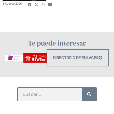
6 Agosto 2026
Te puede interesar
DIRECTORIO DE ENLACES