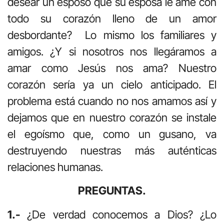
desear un esposo que su esposa le ame con
todo su corazón lleno de un amor
desbordante? Lo mismo los familiares y
amigos. ¿Y si nosotros nos llegáramos a
amar como Jesús nos ama? Nuestro
corazón sería ya un cielo anticipado. El
problema está cuando no nos amamos así y
dejamos que en nuestro corazón se instale
el egoísmo que, como un gusano, va
destruyendo nuestras más auténticas
relaciones humanas.
PREGUNTAS.
1.-
¿De verdad conocemos a Dios? ¿Lo