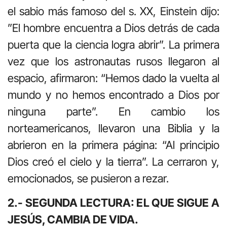
el sabio más famoso del s. XX, Einstein dijo:
”El hombre encuentra a Dios detrás de cada
puerta que la ciencia logra abrir”. La primera
vez que los astronautas rusos llegaron al
espacio, afirmaron: “Hemos dado la vuelta al
mundo y no hemos encontrado a Dios por
ninguna parte”. En cambio los
norteamericanos, llevaron una Biblia y la
abrieron en la primera página: “Al principio
Dios creó el cielo y la tierra”. La cerraron y,
emocionados, se pusieron a rezar.
2.- SEGUNDA LECTURA: EL QUE SIGUE A
JESÚS, CAMBIA DE VIDA.