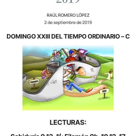
RAÚL ROMERO LÓPEZ
2 de septiembre de 2019
DOMINGO XXIII DEL TIEMPO ORDINARIO – C
LECTURAS: