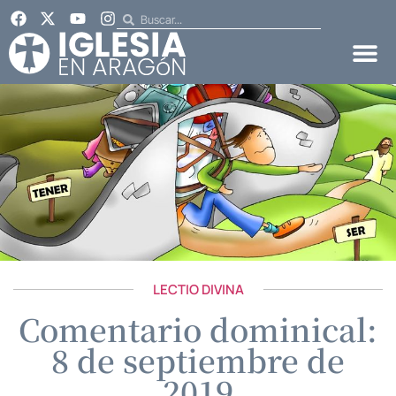
LECTIO DIVINA
Comentario dominical:
8 de septiembre de
2019