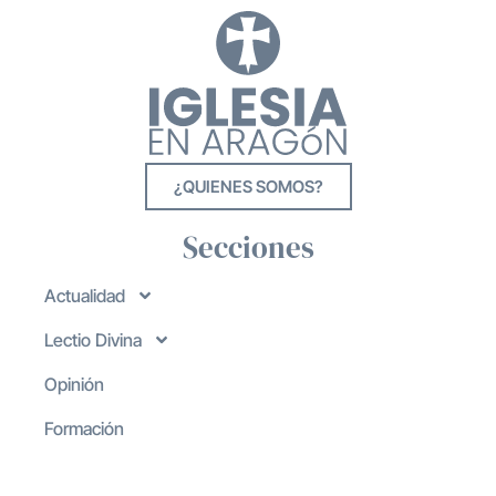
¿QUIENES SOMOS?
Secciones
Actualidad
Lectio Divina
Opinión
Formación