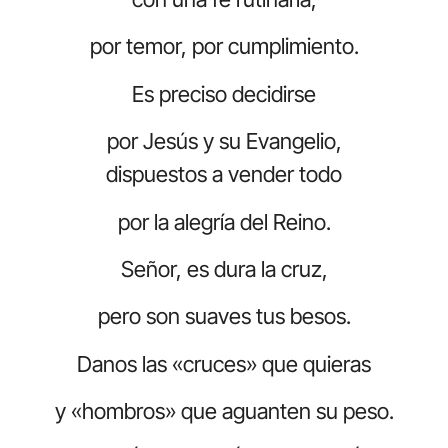
por temor, por cumplimiento.
Es preciso decidirse
por Jesús y su Evangelio,
dispuestos a vender todo
por la alegría del Reino.
Señor, es dura la cruz,
pero son suaves tus besos.
Danos las «cruces» que quieras
y «hombros» que aguanten su peso.