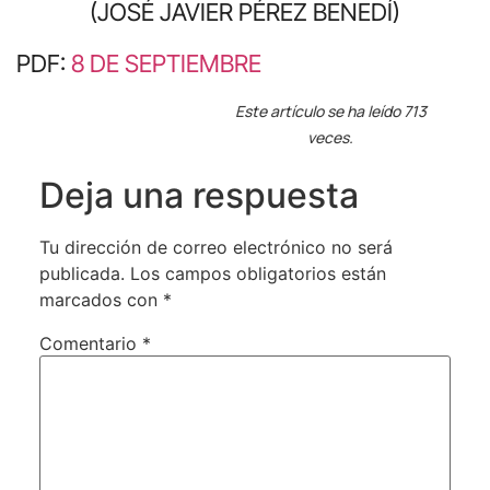
(JOSÉ JAVIER PÉREZ BENEDÍ)
PDF:
8 DE SEPTIEMBRE
Este artículo se ha leído 713
veces.
Deja una respuesta
Tu dirección de correo electrónico no será
publicada.
Los campos obligatorios están
marcados con
*
Comentario
*