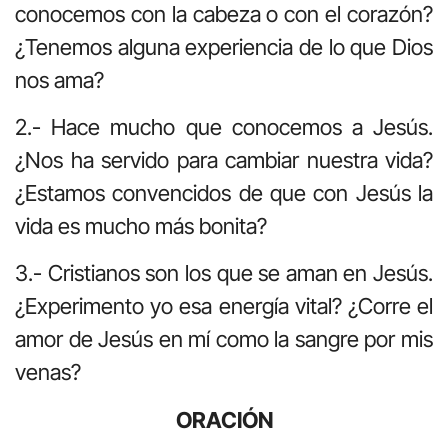
conocemos con la cabeza o con el corazón?
¿Tenemos alguna experiencia de lo que Dios
nos ama?
2.- Hace mucho que conocemos a Jesús.
¿Nos ha servido para cambiar nuestra vida?
¿Estamos convencidos de que con Jesús la
vida es mucho más bonita?
3.- Cristianos son los que se aman en Jesús.
¿Experimento yo esa energía vital? ¿Corre el
amor de Jesús en mí como la sangre por mis
venas?
ORACIÓN