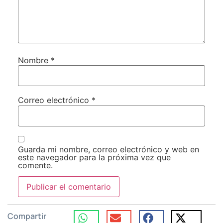
Nombre
*
Correo electrónico
*
Guarda mi nombre, correo electrónico y web en
este navegador para la próxima vez que
comente.
Compartir