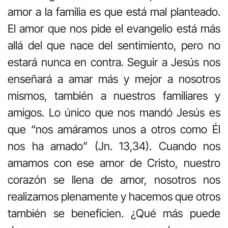
amor a la familia es que está mal planteado.
El amor que nos pide el evangelio está más
allá del que nace del sentimiento, pero no
estará nunca en contra. Seguir a Jesús nos
enseñará a amar más y mejor a nosotros
mismos, también a nuestros familiares y
amigos. Lo único que nos mandó Jesús es
que “nos amáramos unos a otros como Él
nos ha amado” (Jn. 13,34). Cuando nos
amamos con ese amor de Cristo, nuestro
corazón se llena de amor, nosotros nos
realizamos plenamente y hacemos que otros
también se beneficien. ¿Qué más puede