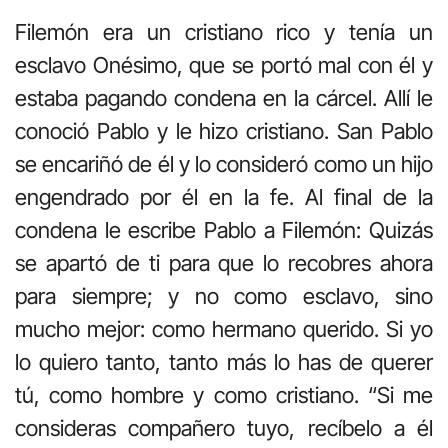
Filemón era un cristiano rico y tenía un
esclavo Onésimo, que se portó mal con él y
estaba pagando condena en la cárcel. Allí le
conoció Pablo y le hizo cristiano. San Pablo
se encariñó de él y lo consideró como un hijo
engendrado por él en la fe. Al final de la
condena le escribe Pablo a Filemón: Quizás
se apartó de ti para que lo recobres ahora
para siempre; y no como esclavo, sino
mucho mejor: como hermano querido. Si yo
lo quiero tanto, tanto más lo has de querer
tú, como hombre y como cristiano. “Si me
consideras compañero tuyo, recíbelo a él